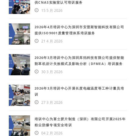
供CNAS实验室认可培训服务
15 5 月 2026
2026年4月培训中心为深圳市安普斯智能科技有限公司
提供ISO9001质量管理体系培训服务
21 4 月 2026
2026年3月培训中心为深圳库犸科技有限公司提供智能
割草机设计失效模式及影响分析（DFMEA）培训服务
30 3 月 2026
2026年3月培训中心开展长度电磁温度等工种计量员培
训
27 3 月 2026
培训中心为富士胶片制造（深圳）有限公司开展2025年
粉尘防爆专项安全培训
04 2 月 2026