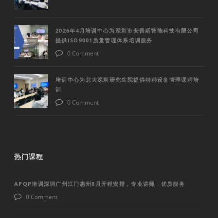
2026年4月培训中心为深圳市安普斯智能科技有限公司
提供ISO9001质量管理体系培训服务
0 Comment
培训中心为北大深圳研究生院提供特种设备管理课程培
训
0 Comment
热门课程
APQP培训深圳广州江门惠州8月开程安排，专业讲师，优质服务
0 Comment