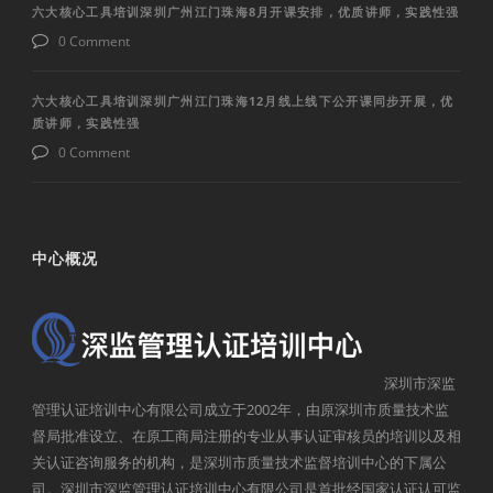
六大核心工具培训深圳广州江门珠海8月开课安排，优质讲师，实践性强
0 Comment
六大核心工具培训深圳广州江门珠海12月线上线下公开课同步开展，优
质讲师，实践性强
0 Comment
中心概况
深圳市深监
管理认证培训中心有限公司成立于2002年，由原深圳市质量技术监
督局批准设立、在原工商局注册的专业从事认证审核员的培训以及相
关认证咨询服务的机构，是深圳市质量技术监督培训中心的下属公
司。深圳市深监管理认证培训中心有限公司是首批经国家认证认可监