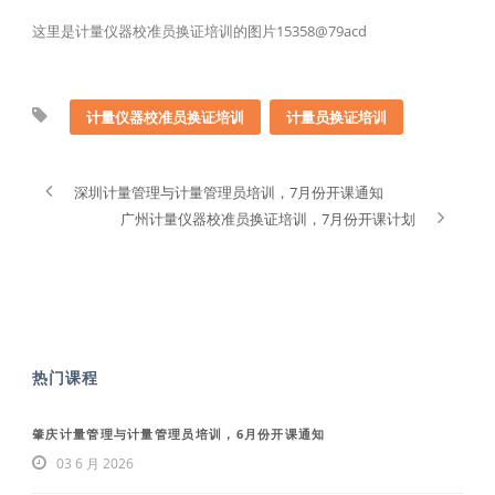
这里是计量仪器校准员换证培训的图片15358@79acd
计量仪器校准员换证培训
计量员换证培训
深圳计量管理与计量管理员培训，7月份开课通知
广州计量仪器校准员换证培训，7月份开课计划
热门课程
肇庆计量管理与计量管理员培训，6月份开课通知
03 6 月 2026