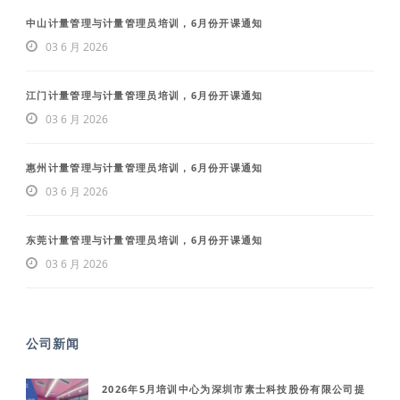
中山计量管理与计量管理员培训，6月份开课通知
03 6 月 2026
江门计量管理与计量管理员培训，6月份开课通知
03 6 月 2026
惠州计量管理与计量管理员培训，6月份开课通知
03 6 月 2026
东莞计量管理与计量管理员培训，6月份开课通知
03 6 月 2026
公司新闻
2026年5月培训中心为深圳市素士科技股份有限公司提