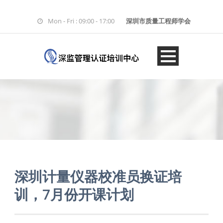
Mon - Fri : 09:00 - 17:00
深圳市质量工程师学会
深圳计量仪器校准员换证培
训，7月份开课计划