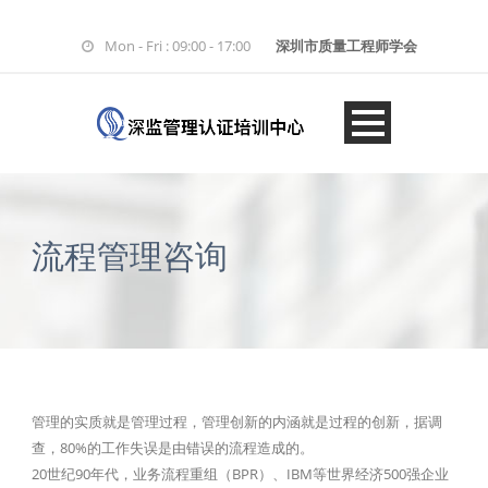
Mon - Fri : 09:00 - 17:00
深圳市质量工程师学会
流程管理咨询
管理的实质就是管理过程，管理创新的内涵就是过程的创新，据调
查，80%的工作失误是由错误的流程造成的。
20世纪90年代，业务流程重组（BPR）、IBM等世界经济500强企业