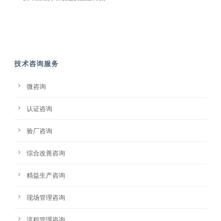
技术咨询服务
微咨询
认证咨询
验厂咨询
综合改善咨询
精益生产咨询
现场管理咨询
流程管理咨询