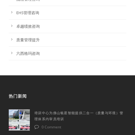
EHS管理咨询
卓越绩效咨询
质量管理提升
六西格玛咨询
热门新闻
培训中心为佛山银星智能提供二合一（质量与环境）管
理体系内审员培训
0 Comment