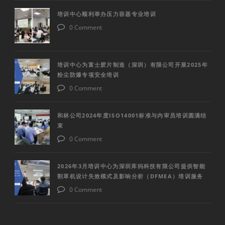
培训中心顺利举办压力容器专业培训
0 Comment
培训中心为富士胶片制造（深圳）有限公司开展2025年
粉尘防爆专项安全培训
0 Comment
和林公司2024年度ISO14001标准与内审员培训圆满结
束
0 Comment
2026年3月培训中心为深圳库犸科技有限公司提供智能
割草机设计失效模式及影响分析（DFMEA）培训服务
0 Comment