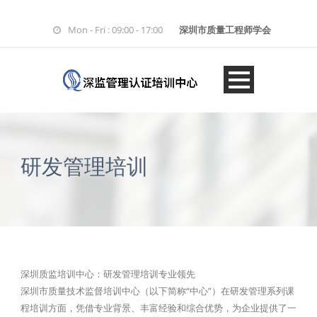
Mon - Fri : 09:00 - 17:00
深圳市质量工程师学会
研发管理培训
深圳质监培训中心：研发管理培训专业领先
深圳市质量技术监督培训中心（以下简称“中心”）在研发管理系列课
程培训方面，凭借专业背景、丰富经验和综合优势，为企业提供了一