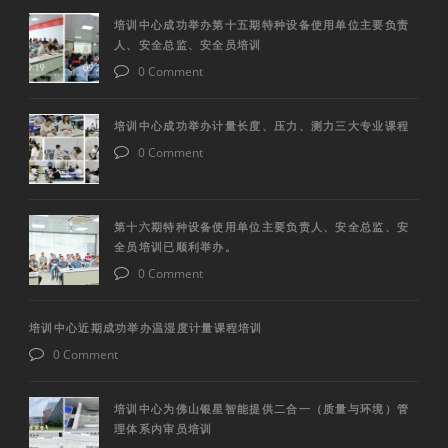
培训中心成功举办第十五期特种设备使用单位主要负责
人、安全总监、安全员培训
0 Comment
培训中心成功举办计量长度、压力、测力三大专业课程
0 Comment
第十六期特种设备使用单位主要负责人、安全总监、安
全员培训已顺利举办。
0 Comment
培训中心近期成功举办温湿度计量课程培训
0 Comment
培训中心为佛山银星智能提供二合一（质量与环境）管
理体系内审员培训