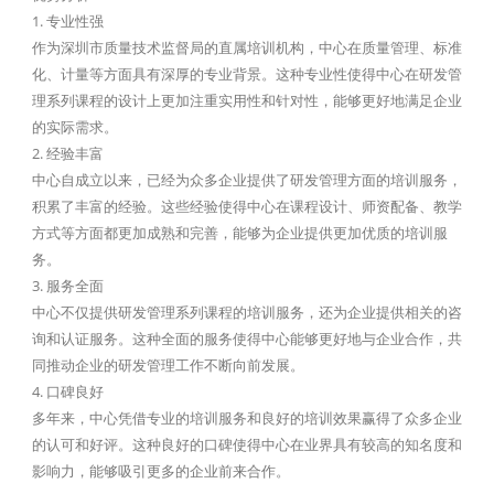
1. 专业性强
作为深圳市质量技术监督局的直属培训机构，中心在质量管理、标准
化、计量等方面具有深厚的专业背景。这种专业性使得中心在研发管
理系列课程的设计上更加注重实用性和针对性，能够更好地满足企业
的实际需求。
2. 经验丰富
中心自成立以来，已经为众多企业提供了研发管理方面的培训服务，
积累了丰富的经验。这些经验使得中心在课程设计、师资配备、教学
方式等方面都更加成熟和完善，能够为企业提供更加优质的培训服
务。
3. 服务全面
中心不仅提供研发管理系列课程的培训服务，还为企业提供相关的咨
询和认证服务。这种全面的服务使得中心能够更好地与企业合作，共
同推动企业的研发管理工作不断向前发展。
4. 口碑良好
多年来，中心凭借专业的培训服务和良好的培训效果赢得了众多企业
的认可和好评。这种良好的口碑使得中心在业界具有较高的知名度和
影响力，能够吸引更多的企业前来合作。