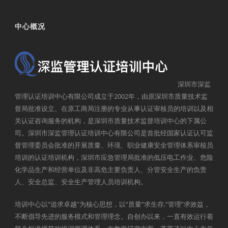
中心概况
深圳市深监
管理认证培训中心有限公司成立于2002年，由原深圳市质量技术监
督局批准设立、在原工商局注册的专业从事认证审核员的培训以及相
关认证咨询服务的机构，是深圳市质量技术监督培训中心的下属公
司。深圳市深监管理认证培训中心有限公司是首批经国家认证认可监
督管理委员会批准的开展质量、环境、职业健康安全管理体系审核员
培训的认证培训机构，深圳市应急管理局批准的低压电工作业、危险
化学品生产和经营单位及非高危主要负责人、分管安全生产的负责
人、安全总监、安全生产管理人员培训机构。
培训中心以“追求卓越”为核心思想，以“质量”求生存,“管理”求效益，
不断倡导先进的服务模式和管理理念。自创办以来，一直有效运行着