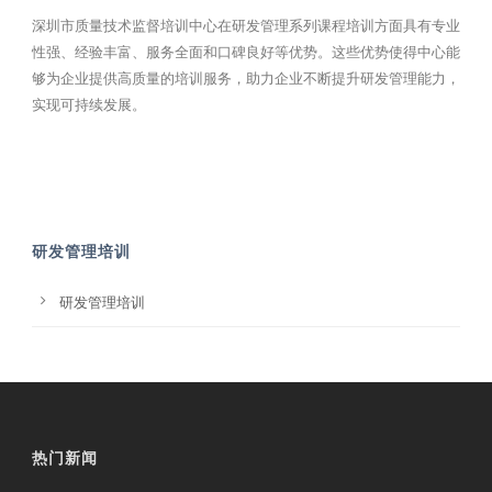
深圳市质量技术监督培训中心在研发管理系列课程培训方面具有专业
性强、经验丰富、服务全面和口碑良好等优势。这些优势使得中心能
够为企业提供高质量的培训服务，助力企业不断提升研发管理能力，
实现可持续发展。
研发管理培训
研发管理培训
热门新闻