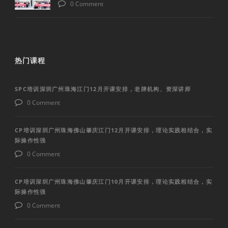
0 Comment
热门课程
SPC培训深圳广州珠海江门12月开课安排，老牌机构、资深讲师
0 Comment
CP培训深圳广州珠海佛山肇庆江门12月开课安排，理论实践相结合，实
际操作性强
0 Comment
CP培训深圳广州珠海佛山肇庆江门10月开课安排，理论实践相结合，实
际操作性强
0 Comment