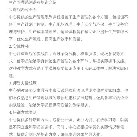
生产管理系列课程培训介绍
1. 课程内容全面
中心提供的生产管理系列课程涵盖了生产管理的各个方面，包括但不
限于生产计划与控制、生产现场管理、生产安全与环保、生产设备管
理与维护、生产成本管理等。这些课程旨在帮助企业提升生产管理水
平，优化生产流程，提高生产效率和质量。
2. 实战性强
中心注重课程的实战性，通过案例分析、模拟演练、现场参观等方
式，使学员能够亲身体验生产管理的各个环节，掌握实际操作技能。
这种教学方式有助于学员将所学知识应用于实际工作中，解决实际问
题。
3. 师资力量雄厚
中心的教师团队由具有丰富实践经验和深厚理论功底的专家组成。他
们不仅熟悉生产管理领域的最新动态和发展趋势，还具备丰富的企业
实战经验，能够为学员提供高质量的教学服务。
4. 培训方式灵活
中心提供多种培训方式，包括公开课、企业内训、在线学习等，以满
足不同企业和学员的需求。同时，中心还根据学员的实际情况和需
求，提供定制化的培训方案，确保培训效果的最大化。