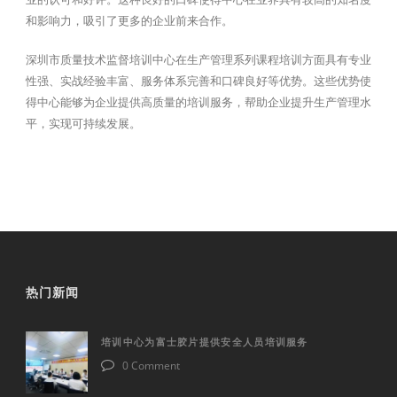
和影响力，吸引了更多的企业前来合作。
深圳市质量技术监督培训中心在生产管理系列课程培训方面具有专业
性强、实战经验丰富、服务体系完善和口碑良好等优势。这些优势使
得中心能够为企业提供高质量的培训服务，帮助企业提升生产管理水
平，实现可持续发展。
热门新闻
培训中心为富士胶片提供安全人员培训服务
0 Comment