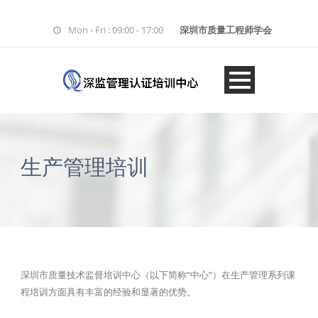
Mon - Fri : 09:00 - 17:00
深圳市质量工程师学会
生产管理培训
深圳市质量技术监督培训中心（以下简称“中心”）在生产管理系列课
程培训方面具有丰富的经验和显著的优势。