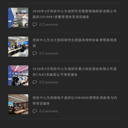
2026年4月培训中心为深圳市安普斯智能科技有限公司
提供ISO9001质量管理体系培训服务
0 Comment
培训中心为北大深圳研究生院提供特种设备管理课程培
训
0 Comment
2026年5月培训中心为深圳市素士科技股份有限公司提
供CNAS实验室认可培训服务
0 Comment
培训中心为科陆电子提供QC080000管理体系标准与内
审培训服务
0 Comment