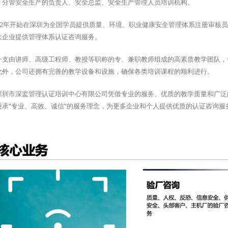
、分管安全生产的负责人、安全总监、安全生产管理人员培训机构。
002年开始在深圳为全国学员提供质量、环境、职业健康安全管理体系注册审核员
大企业提供管理体系认证咨询服务。
一支由讲师、高级工程师、教授等职称的专、兼职教师组成的高素质教学团队，
此外，公司还拥有完善的教学设备和设施，确保各类培训课程的顺利进行。
深圳市深监管理认证培训中心有限公司凭借专业的服务、优质的教学质量和广泛
秉承“专业、高效、诚信”的服务理念，为更多企业和个人提供优质的认证咨询服