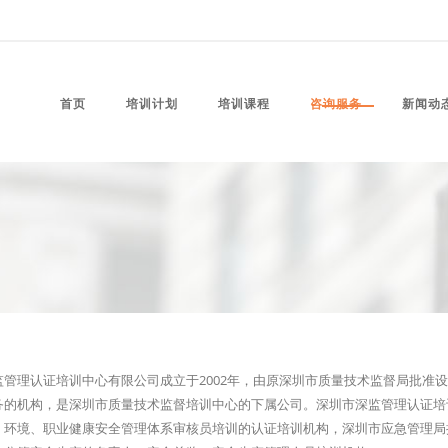
首页
培训计划
培训课程
咨询服务
新闻动
监管理认证培训中心有限公司成立于2002年，由原深圳市质量技术监督局批准
务的机构，是深圳市质量技术监督培训中心的下属公司。深圳市深监管理认证培
、环境、职业健康安全管理体系审核员培训的认证培训机构，深圳市应急管理局