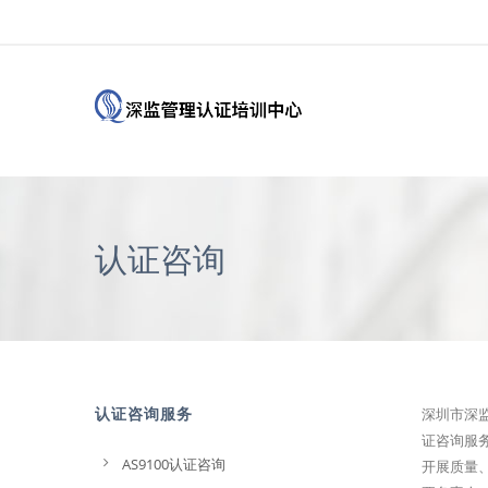
认证咨询
认证咨询服务
深圳市深
证咨询服
AS9100认证咨询
开展质量