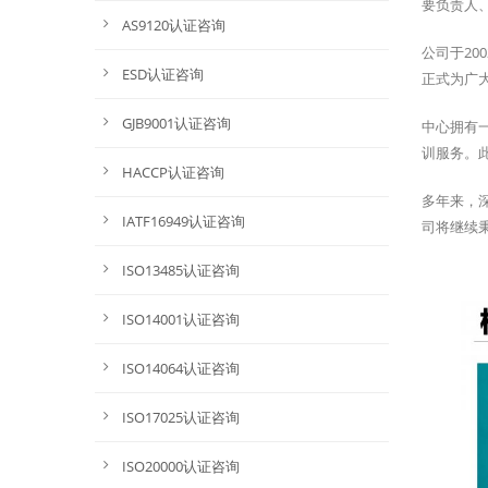
要负责人
AS9120认证咨询
公司于2
ESD认证咨询
正式为广
GJB9001认证咨询
中心拥有
训服务。
HACCP认证咨询
多年来，
IATF16949认证咨询
司将继续
ISO13485认证咨询
ISO14001认证咨询
ISO14064认证咨询
ISO17025认证咨询
ISO20000认证咨询