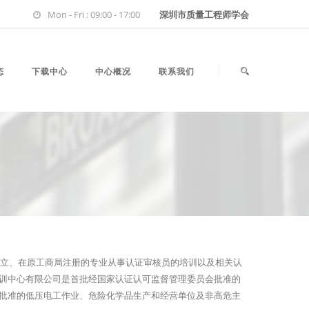
Mon - Fri : 09:00 - 17:00
深圳市质量工程师学会
态
下载中心
中心概况
联系我们
设立、在原工商局注册的专业从事认证审核员的培训以及相关认
训中心有限公司是首批经国家认证认可监督管理委员会批准的
批准的低压电工作业、危险化学品生产和经营单位及非高危主