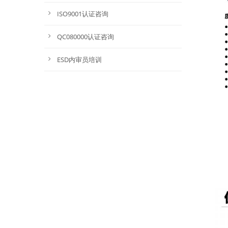
ISO9001认证咨询
QC080000认证咨询
ESD内审员培训