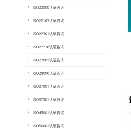
ISO22000认证咨询
ISO22163认证咨询
ISO22301认证咨询
ISO22716认证咨询
ISO27001认证咨询
ISO28000认证咨询
ISO37001认证咨询
ISO37301认证咨询
ISO45001认证咨询
ISO50001认证咨询