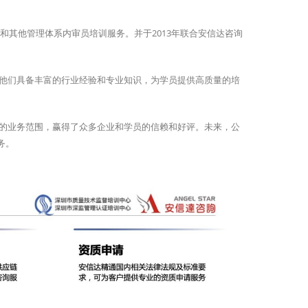
和其他管理体系内审员培训服务。并于2013年联合安信达咨询
他们具备丰富的行业经验和专业知识，为学员提供高质量的培
的业务范围，赢得了众多企业和学员的信赖和好评。未来，公
务。