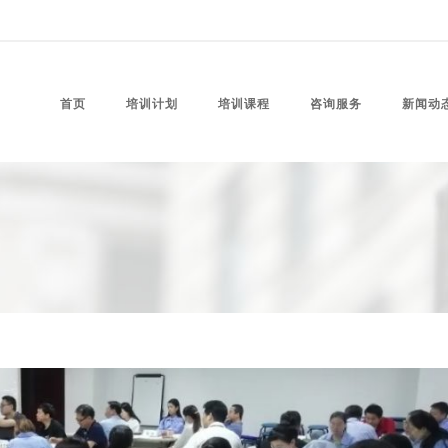
首页
培训计划
培训课程
咨询服务
新闻动