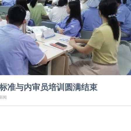
001标准与内审员培训圆满结束
新闻