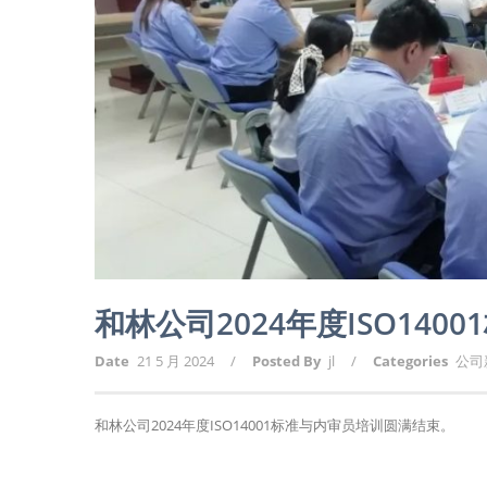
和林公司2024年度ISO14
Date
21 5 月 2024
/
Posted By
jl
/
Categories
公司
和林公司2024年度ISO14001标准与内审员培训圆满结束。