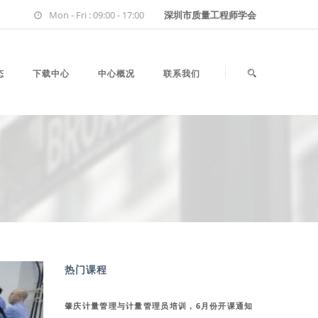
Mon - Fri : 09:00 - 17:00
深圳市质量工程师学会
态
下载中心
中心概况
联系我们
热门课程
肇庆计量管理与计量管理员培训，6月份开课通知