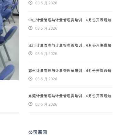
03 6 月 2026
中山计量管理与计量管理员培训，6月份开课通知
03 6 月 2026
江门计量管理与计量管理员培训，6月份开课通知
03 6 月 2026
惠州计量管理与计量管理员培训，6月份开课通知
03 6 月 2026
东莞计量管理与计量管理员培训，6月份开课通知
03 6 月 2026
公司新闻