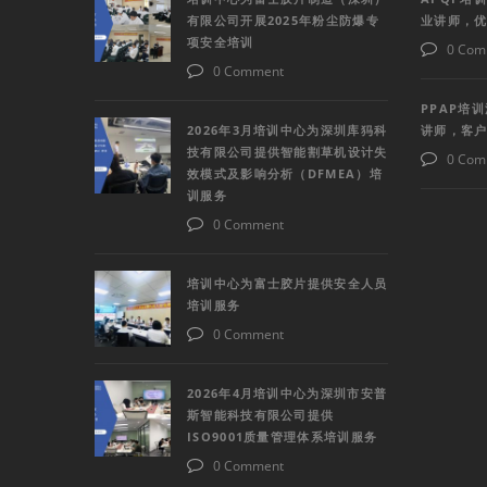
有限公司开展2025年粉尘防爆专
业讲师，
项安全培训
0 Com
0 Comment
PPAP培
2026年3月培训中心为深圳库犸科
讲师，客
技有限公司提供智能割草机设计失
0 Com
效模式及影响分析（DFMEA）培
训服务
0 Comment
培训中心为富士胶片提供安全人员
培训服务
0 Comment
2026年4月培训中心为深圳市安普
斯智能科技有限公司提供
ISO9001质量管理体系培训服务
0 Comment