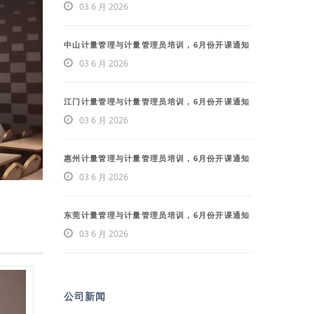
03 6 月 2026
中山计量管理与计量管理员培训，6月份开课通知
03 6 月 2026
江门计量管理与计量管理员培训，6月份开课通知
03 6 月 2026
惠州计量管理与计量管理员培训，6月份开课通知
03 6 月 2026
东莞计量管理与计量管理员培训，6月份开课通知
03 6 月 2026
公司新闻