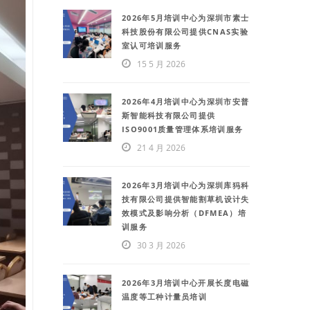
2026年5月培训中心为深圳市素士
科技股份有限公司提供CNAS实验
室认可培训服务
15 5 月 2026
2026年4月培训中心为深圳市安普
斯智能科技有限公司提供
ISO9001质量管理体系培训服务
21 4 月 2026
2026年3月培训中心为深圳库犸科
技有限公司提供智能割草机设计失
效模式及影响分析（DFMEA）培
训服务
30 3 月 2026
2026年3月培训中心开展长度电磁
温度等工种计量员培训