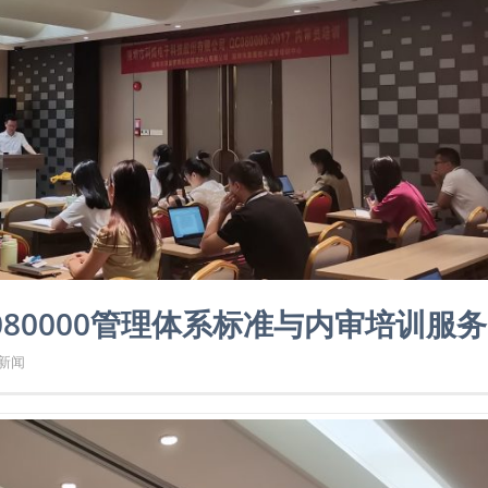
80000管理体系标准与内审培训服务
新闻