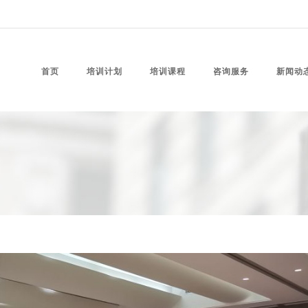
首页
培训计划
培训课程
咨询服务
新闻动