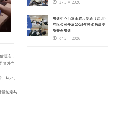
27 3 月 2026
培训中心为富士胶片制造（深圳）
有限公司开展2025年粉尘防爆专
项安全培训
04 2 月 2026
评估批准，
监督外向
督、认证、
计量检定与