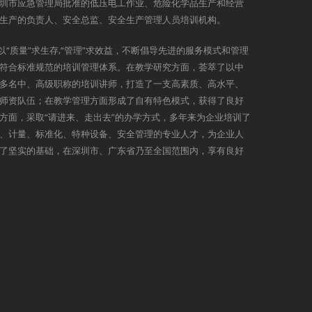
圳市应急管理局批准的低压电工作业、危险化学品生产和经营
生产的负责人、安全总监、安全生产管理人员培训机构。
以“质量”求生存,“管理”求效益，不断倡导先进的服务模式和管理
符合标准规范的培训管理体系。在教学研究方面，荟萃了以中
多名中、高级职称的培训讲师，打造了一支高素质、高水平、
师资队伍；在教学管理方面形成了自有特色模式，获得了良好
方面，采取“请进来、走出去”的办学方式，多年来为企业培训了
、计量、标准化、特种设备、安全管理的专业人才，为企业人
了坚实的基础，在深圳市、广东省乃至全国范围内，享有良好