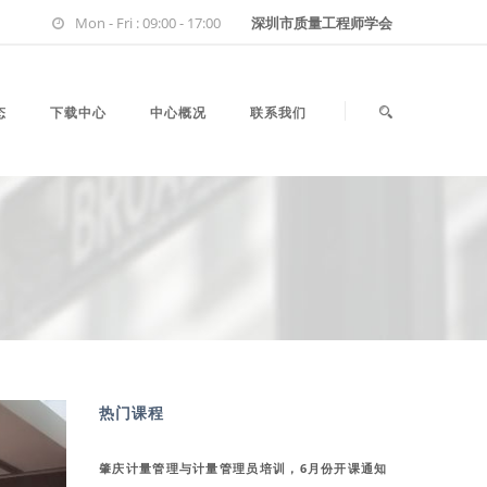
Mon - Fri : 09:00 - 17:00
深圳市质量工程师学会
态
下载中心
中心概况
联系我们
热门课程
肇庆计量管理与计量管理员培训，6月份开课通知