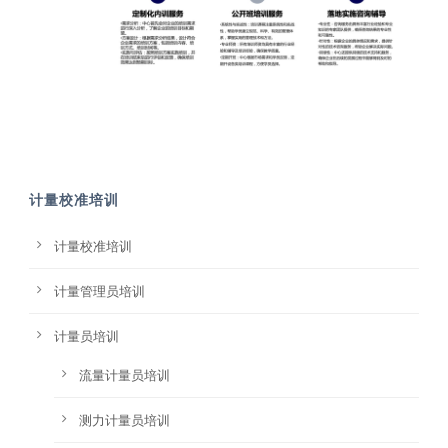
计量校准培训
计量校准培训
计量管理员培训
计量员培训
流量计量员培训
测力计量员培训