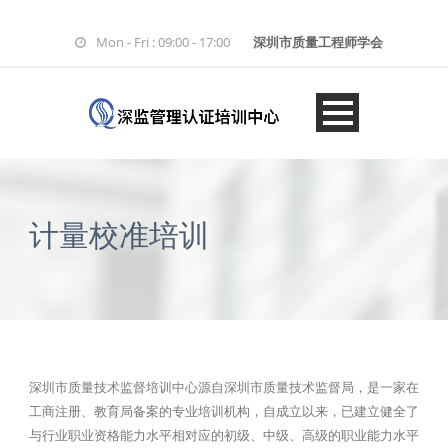
Mon - Fri : 09:00 - 17:00
深圳市质量工程师学会
计量校准培训
深圳市质量技术监督培训中心源自深圳市质量技术监督局，是一家在
工商注册、教育局备案的专业培训机构，自成立以来，已建立健全了
与行业职业资格能力水平相对应的初级、中级、高级的职业能力水平