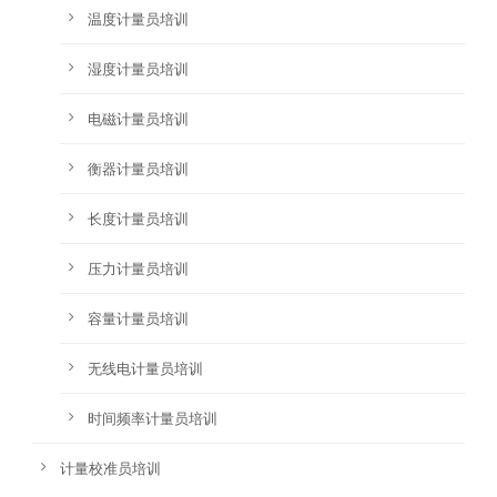
温度计量员培训
湿度计量员培训
电磁计量员培训
衡器计量员培训
长度计量员培训
压力计量员培训
容量计量员培训
无线电计量员培训
时间频率计量员培训
计量校准员培训