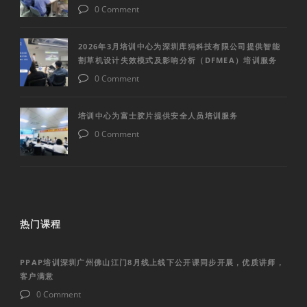
0 Comment
2026年3月培训中心为深圳库犸科技有限公司提供智能
割草机设计失效模式及影响分析（DFMEA）培训服务
0 Comment
培训中心为富士胶片提供安全人员培训服务
0 Comment
热门课程
PPAP培训深圳广州佛山江门8月线上线下公开课同步开展，优质讲师，
客户满意
0 Comment