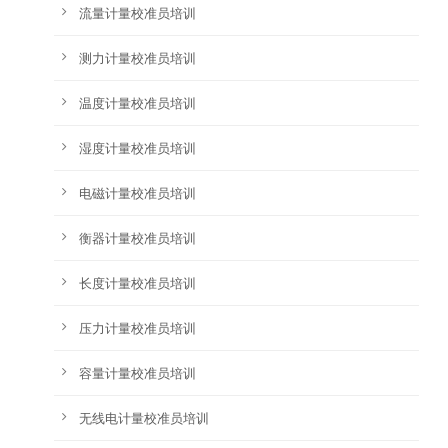
流量计量校准员培训
测力计量校准员培训
温度计量校准员培训
湿度计量校准员培训
电磁计量校准员培训
衡器计量校准员培训
长度计量校准员培训
压力计量校准员培训
容量计量校准员培训
无线电计量校准员培训