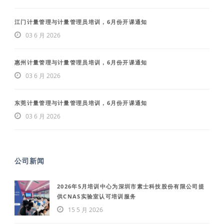
江门计量管理与计量管理员培训，6月份开课通知
03 6 月 2026
惠州计量管理与计量管理员培训，6月份开课通知
03 6 月 2026
东莞计量管理与计量管理员培训，6月份开课通知
03 6 月 2026
公司新闻
2026年5月培训中心为深圳市素士科技股份有限公司提
供CNAS实验室认可培训服务
15 5 月 2026