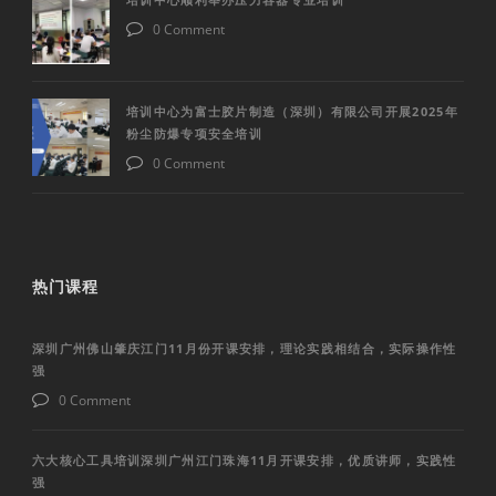
0 Comment
培训中心为富士胶片制造（深圳）有限公司开展2025年
粉尘防爆专项安全培训
0 Comment
热门课程
深圳广州佛山肇庆江门11月份开课安排，理论实践相结合，实际操作性
强
0 Comment
六大核心工具培训深圳广州江门珠海11月开课安排，优质讲师，实践性
强