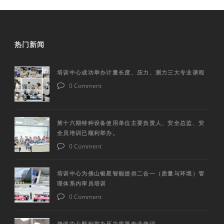
热门新闻
培训中心成功举办计量长度、压力、测力三大专业课程
0 Comment
第十六期特种设备使用单位主要负责人、安全总监、安
全员培训已顺利举办。
0 Comment
培训中心为佛山银星智能提供二合一（质量与环境）管
理体系内审员培训
0 Comment
培训中心顺利举办压力容器专业培训