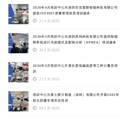
2026年4月培训中心为深圳市安普斯智能科技有限公司
提供ISO9001质量管理体系培训服务
21 4 月 2026
2026年3月培训中心为深圳库犸科技有限公司提供智能
割草机设计失效模式及影响分析（DFMEA）培训服务
30 3 月 2026
2026年3月培训中心开展长度电磁温度等工种计量员培
训
27 3 月 2026
培训中心为富士胶片制造（深圳）有限公司开展2025年
粉尘防爆专项安全培训
04 2 月 2026