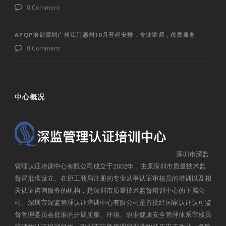
0 Comment
APQP培训深圳广州江门惠州10月开程安排，专业讲师，优质服务
0 Comment
中心概况
深圳市深监
管理认证培训中心有限公司成立于2002年，由原深圳市质量技术监
督局批准设立、在原工商局注册的专业从事认证审核员的培训以及相
关认证咨询服务的机构，是深圳市质量技术监督培训中心的下属公
司。深圳市深监管理认证培训中心有限公司是首批经国家认证认可监
督管理委员会批准的开展质量、环境、职业健康安全管理体系审核员