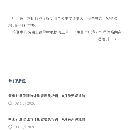
第十六期特种设备使用单位主要负责人、安全总监、安全员
培训已顺利举办。
培训中心为佛山银星智能提供二合一（质量与环境）管理体系内审
员培训
热门课程
肇庆计量管理与计量管理员培训，6月份开课通知
03 6 月 2026
中山计量管理与计量管理员培训，6月份开课通知
03 6 月 2026