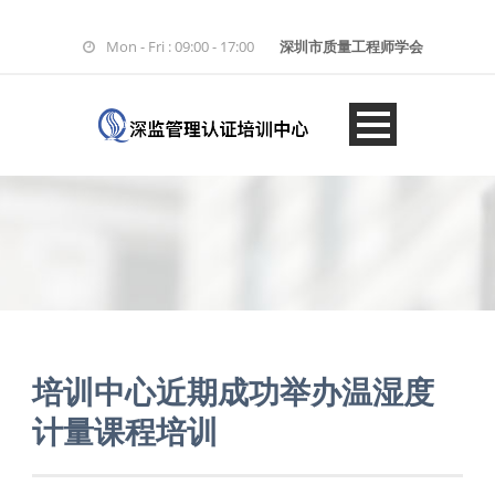
Mon - Fri : 09:00 - 17:00
深圳市质量工程师学会
培训中心近期成功举办温湿度
计量课程培训