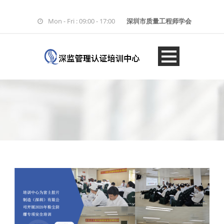
Mon - Fri : 09:00 - 17:00
深圳市质量工程师学会