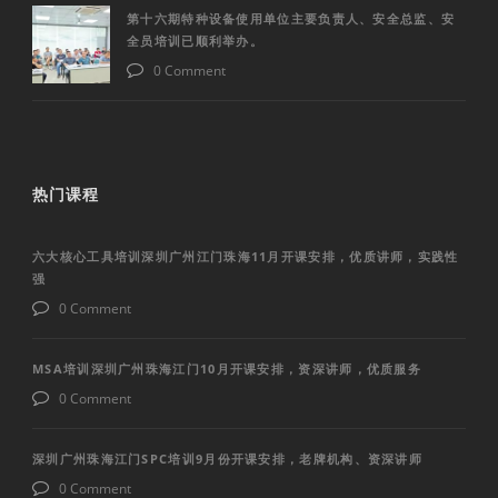
第十六期特种设备使用单位主要负责人、安全总监、安
全员培训已顺利举办。
0 Comment
热门课程
六大核心工具培训深圳广州江门珠海11月开课安排，优质讲师，实践性
强
0 Comment
MSA培训深圳广州珠海江门10月开课安排，资深讲师，优质服务
0 Comment
深圳广州珠海江门SPC培训9月份开课安排，老牌机构、资深讲师
0 Comment