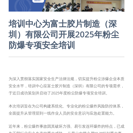
培训中心为富士胶片制造（深
圳）有限公司开展2025年粉尘
防爆专项安全培训
为深入贯彻落实国家安全生产法律法规，切实提升粉尘涉爆企业本质
安全水平，培训中心应富士胶片制造（深圳）有限公司的专项需求，
于近日成功策划并启动了2025年度粉尘防爆专项安全培训。
本次培训旨在为公司构建系统化、专业化的粉尘爆炸风险防控体系，
全面提升从管理层到一线作业人员的安全意识与应急处置能力。
近年来，粉尘爆炸事故因其破坏力强、易引发连环爆炸的特点，已成