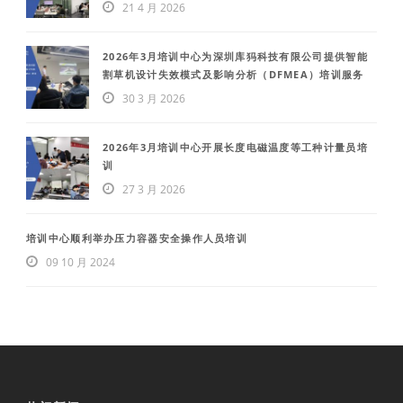
21 4 月 2026
2026年3月培训中心为深圳库犸科技有限公司提供智能
割草机设计失效模式及影响分析（DFMEA）培训服务
30 3 月 2026
2026年3月培训中心开展长度电磁温度等工种计量员培
训
27 3 月 2026
培训中心顺利举办压力容器安全操作人员培训
09 10 月 2024