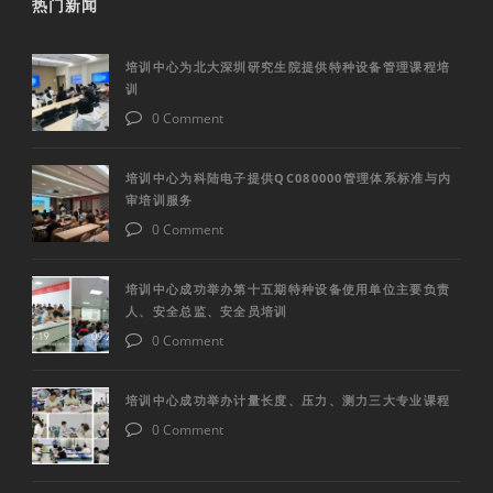
热门新闻
培训中心为北大深圳研究生院提供特种设备管理课程培
训
0 Comment
培训中心为科陆电子提供QC080000管理体系标准与内
审培训服务
0 Comment
培训中心成功举办第十五期特种设备使用单位主要负责
人、安全总监、安全员培训
0 Comment
培训中心成功举办计量长度、压力、测力三大专业课程
0 Comment