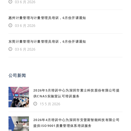
03 6 月 2026
惠州计量管理与计量管理员培训，6月份开课通知
03 6 月 2026
东莞计量管理与计量管理员培训，6月份开课通知
03 6 月 2026
公司新闻
2026年5月培训中心为深圳市素士科技股份有限公司提
供CNAS实验室认可培训服务
15 5 月 2026
2026年4月培训中心为深圳市安普斯智能科技有限公司
提供ISO9001质量管理体系培训服务