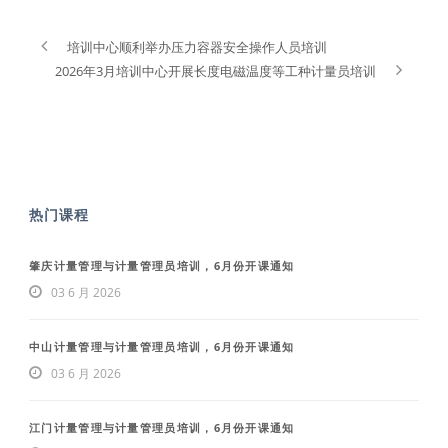
培训中心顺利举办压力容器安全操作人员培训
2026年3月培训中心开展长度电磁温度等工种计量员培训
热门课程
肇庆计量管理与计量管理员培训，6月份开课通知
03 6 月 2026
中山计量管理与计量管理员培训，6月份开课通知
03 6 月 2026
江门计量管理与计量管理员培训，6月份开课通知