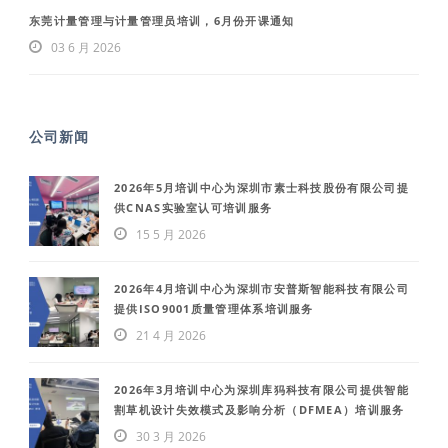
东莞计量管理与计量管理员培训，6月份开课通知
03 6 月 2026
公司新闻
2026年5月培训中心为深圳市素士科技股份有限公司提
供CNAS实验室认可培训服务
15 5 月 2026
2026年4月培训中心为深圳市安普斯智能科技有限公司
提供ISO9001质量管理体系培训服务
21 4 月 2026
2026年3月培训中心为深圳库犸科技有限公司提供智能
割草机设计失效模式及影响分析（DFMEA）培训服务
30 3 月 2026