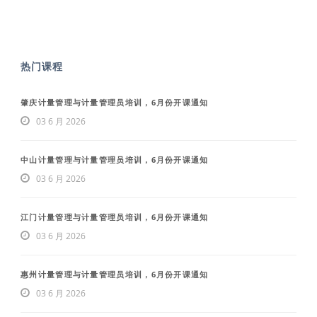
热门课程
肇庆计量管理与计量管理员培训，6月份开课通知
03 6 月 2026
中山计量管理与计量管理员培训，6月份开课通知
03 6 月 2026
江门计量管理与计量管理员培训，6月份开课通知
03 6 月 2026
惠州计量管理与计量管理员培训，6月份开课通知
03 6 月 2026