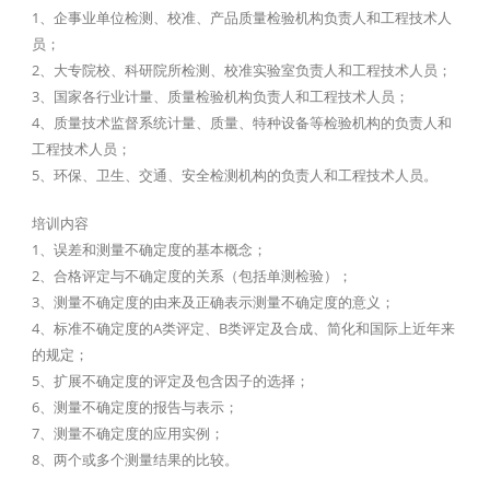
1、企事业单位检测、校准、产品质量检验机构负责人和工程技术人
员；
2、大专院校、科研院所检测、校准实验室负责人和工程技术人员；
3、国家各行业计量、质量检验机构负责人和工程技术人员；
4、质量技术监督系统计量、质量、特种设备等检验机构的负责人和
工程技术人员；
5、环保、卫生、交通、安全检测机构的负责人和工程技术人员。
培训内容
1、误差和测量不确定度的基本概念；
2、合格评定与不确定度的关系（包括单测检验）；
3、测量不确定度的由来及正确表示测量不确定度的意义；
4、标准不确定度的A类评定、B类评定及合成、简化和国际上近年来
的规定；
5、扩展不确定度的评定及包含因子的选择；
6、测量不确定度的报告与表示；
7、测量不确定度的应用实例；
8、两个或多个测量结果的比较。