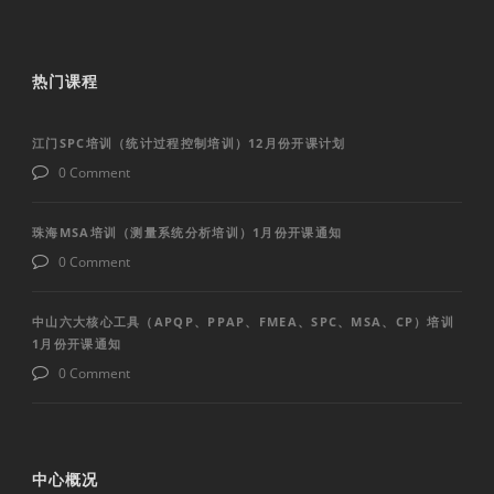
热门课程
江门SPC培训（统计过程控制培训）12月份开课计划
0 Comment
珠海MSA培训（测量系统分析培训）1月份开课通知
0 Comment
中山六大核心工具（APQP、PPAP、FMEA、SPC、MSA、CP）培训
1月份开课通知
0 Comment
中心概况