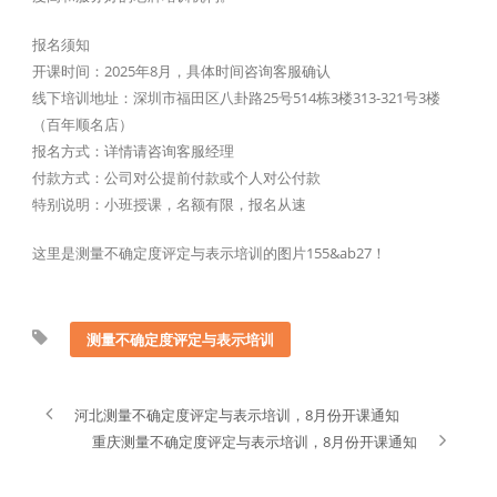
报名须知
开课时间：2025年8月，具体时间咨询客服确认
线下培训地址：深圳市福田区八卦路25号514栋3楼313-321号3楼
（百年顺名店）
报名方式：详情请咨询客服经理
付款方式：公司对公提前付款或个人对公付款
特别说明：小班授课，名额有限，报名从速
这里是测量不确定度评定与表示培训的图片155&ab27！
测量不确定度评定与表示培训
河北测量不确定度评定与表示培训，8月份开课通知
重庆测量不确定度评定与表示培训，8月份开课通知