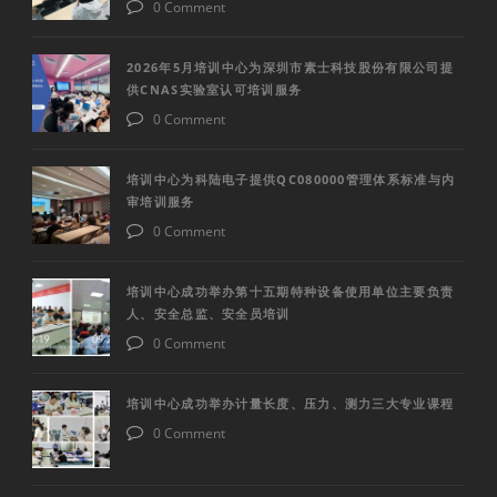
0 Comment
2026年5月培训中心为深圳市素士科技股份有限公司提
供CNAS实验室认可培训服务
0 Comment
培训中心为科陆电子提供QC080000管理体系标准与内
审培训服务
0 Comment
培训中心成功举办第十五期特种设备使用单位主要负责
人、安全总监、安全员培训
0 Comment
培训中心成功举办计量长度、压力、测力三大专业课程
0 Comment