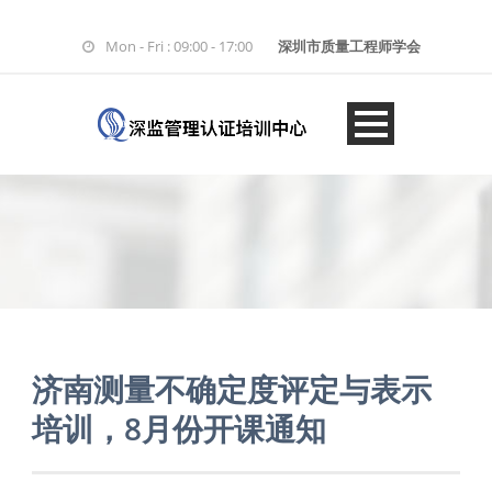
Mon - Fri : 09:00 - 17:00
深圳市质量工程师学会
济南测量不确定度评定与表示
培训，8月份开课通知