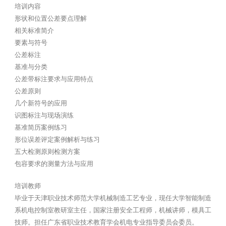
培训内容
形状和位置公差要点理解
相关标准简介
要素与符号
公差标注
基准与分类
公差带标注要求与应用特点
公差原则
几个新符号的应用
识图标注与现场演练
基准简历案例练习
形位误差评定案例解析与练习
五大检测原则检测方案
包容要求的测量方法与应用
培训教师
毕业于天津职业技术师范大学机械制造工艺专业，现任大学智能制造
系机电控制室教研室主任，国家注册安全工程师，机械讲师，模具工
技师。担任广东省职业技术教育学会机电专业指导委员会委员。