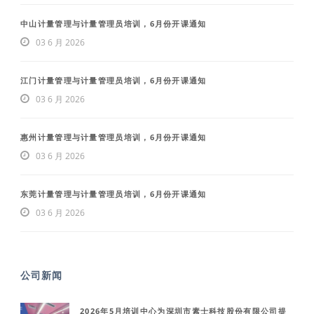
中山计量管理与计量管理员培训，6月份开课通知
03 6 月 2026
江门计量管理与计量管理员培训，6月份开课通知
03 6 月 2026
惠州计量管理与计量管理员培训，6月份开课通知
03 6 月 2026
东莞计量管理与计量管理员培训，6月份开课通知
03 6 月 2026
公司新闻
2026年5月培训中心为深圳市素士科技股份有限公司提