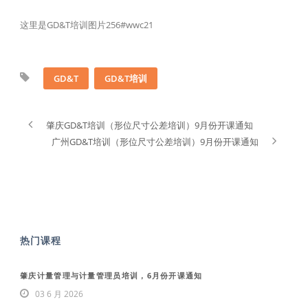
这里是GD&T培训图片256#wwc21
GD&T
GD&T培训
肇庆GD&T培训（形位尺寸公差培训）9月份开课通知
广州GD&T培训（形位尺寸公差培训）9月份开课通知
热门课程
肇庆计量管理与计量管理员培训，6月份开课通知
03 6 月 2026