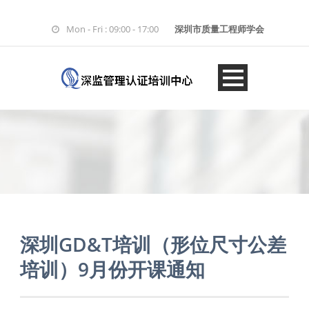
Mon - Fri : 09:00 - 17:00
深圳市质量工程师学会
深圳GD&T培训（形位尺寸公差
培训）9月份开课通知