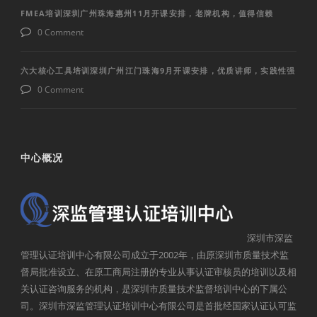
FMEA培训深圳广州珠海惠州11月开课安排，老牌机构，值得信赖
0 Comment
六大核心工具培训深圳广州江门珠海9月开课安排，优质讲师，实践性强
0 Comment
中心概况
深圳市深监
管理认证培训中心有限公司成立于2002年，由原深圳市质量技术监
督局批准设立、在原工商局注册的专业从事认证审核员的培训以及相
关认证咨询服务的机构，是深圳市质量技术监督培训中心的下属公
司。深圳市深监管理认证培训中心有限公司是首批经国家认证认可监