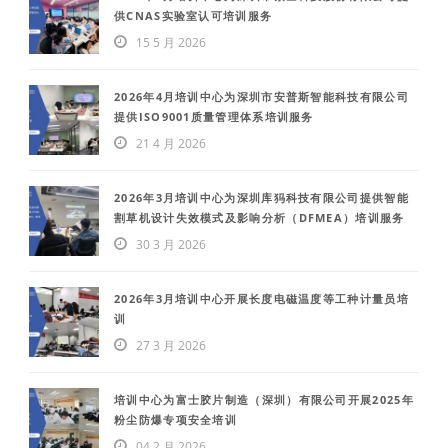
供CNAS实验室认可培训服务
15 5 月 2026
2026年4月培训中心为深圳市安普斯智能科技有限公司
提供ISO9001质量管理体系培训服务
21 4 月 2026
2026年3月培训中心为深圳库犸科技有限公司提供智能
割草机设计失效模式及影响分析（DFMEA）培训服务
30 3 月 2026
2026年3月培训中心开展长度电磁温度等工种计量员培
训
27 3 月 2026
培训中心为富士胶片制造（深圳）有限公司开展2025年
粉尘防爆专项安全培训
04 2 月 2026