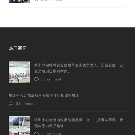
热门新闻
第十六期特种设备使用单位主要负责人、安全总监、安
全员培训已顺利举办。
0 Comment
培训中心近期成功举办温湿度计量课程培训
0 Comment
培训中心为佛山银星智能提供二合一（质量与环境）管
理体系内审员培训
0 Comment