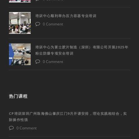
培训中心顺利举办压力容器专业培训
0 Comment
培训中心为富士胶片制造（深圳）有限公司开展2025年
粉尘防爆专项安全培训
0 Comment
热门课程
CP培训深圳广州珠海佛山肇庆江门9月开课安排，理论实践相结合，实
际操作性强
0 Comment