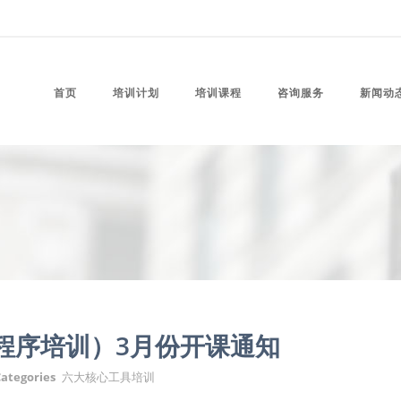
首页
培训计划
培训课程
咨询服务
新闻动
准程序培训）3月份开课通知
ategories
六大核心工具培训