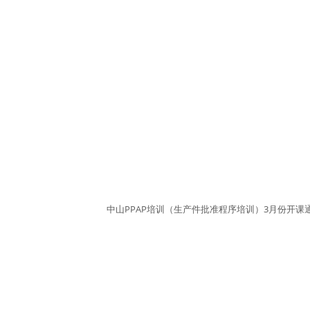
中山PPAP培训（生产件批准程序培训）3月份开课