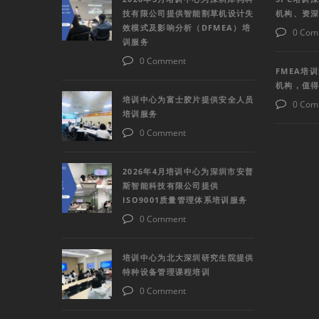
技有限公司提供智能割草机设计失
机构、资
效模式及影响分析（DFMEA）培
0 Com
训服务
0 Comment
FMEA培
机构，值
培训中心为富士胶片提供安全人员
0 Com
培训服务
0 Comment
2026年4月培训中心为深圳市安普
斯智能科技有限公司提供
ISO9001质量管理体系培训服务
0 Comment
培训中心为北大深圳研究生院提供
特种设备管理课程培训
0 Comment