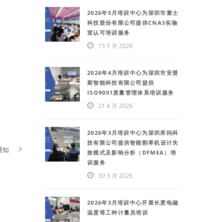
2026年5月培训中心为深圳市素士
科技股份有限公司提供CNAS实验
室认可培训服务
15 5 月 2026
2026年4月培训中心为深圳市安普
斯智能科技有限公司提供
ISO9001质量管理体系培训服务
21 4 月 2026
2026年3月培训中心为深圳库犸科
技有限公司提供智能割草机设计失
通知
效模式及影响分析（DFMEA）培
训服务
30 3 月 2026
2026年3月培训中心开展长度电磁
温度等工种计量员培训