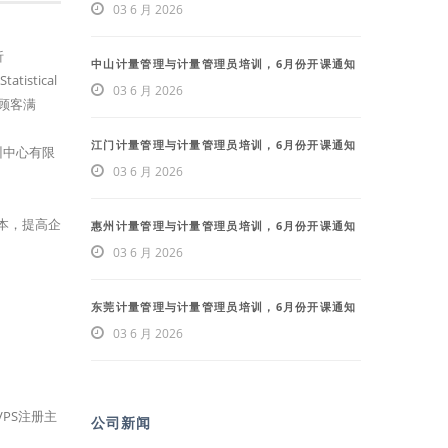
03 6 月 2026
析
中山计量管理与计量管理员培训，6月份开课通知
tistical
03 6 月 2026
使顾客满
江门计量管理与计量管理员培训，6月份开课通知
训中心有限
03 6 月 2026
本，提高企
惠州计量管理与计量管理员培训，6月份开课通知
03 6 月 2026
东莞计量管理与计量管理员培训，6月份开课通知
03 6 月 2026
VPS注册主
公司新闻