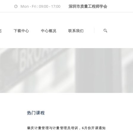
Mon - Fri : 09:00 - 17:00
深圳市质量工程师学会
态
下载中心
中心概况
联系我们
热门课程
肇庆计量管理与计量管理员培训，6月份开课通知