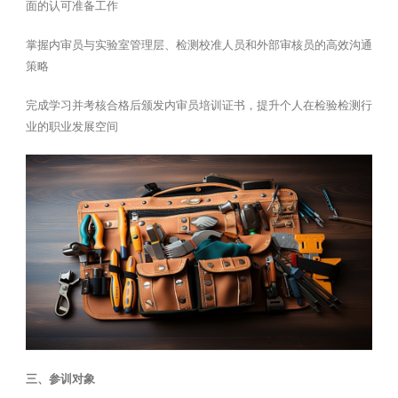
面的认可准备工作
掌握内审员与实验室管理层、检测校准人员和外部审核员的高效沟通
策略
完成学习并考核合格后颁发内审员培训证书，提升个人在检验检测行
业的职业发展空间
三、参训对象