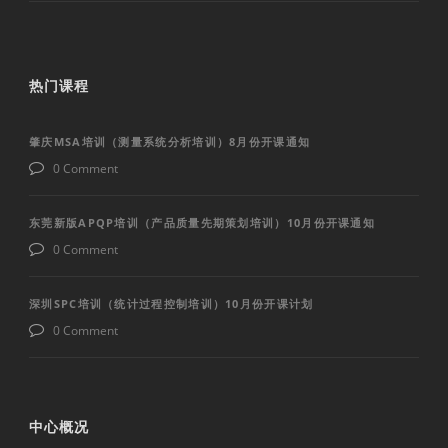
热门课程
肇庆MSA培训（测量系统分析培训）8月份开课通知
0 Comment
东莞新版APQP培训（产品质量先期策划培训）10月份开课通知
0 Comment
深圳SPC培训（统计过程控制培训）10月份开课计划
0 Comment
中心概况