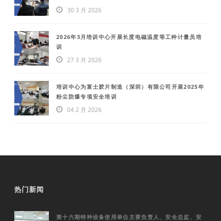
30 3 月 2026
2026年3月培训中心开展长度电磁温度等工种计量员培
训
27 3 月 2026
培训中心为富士胶片制造（深圳）有限公司开展2025年
粉尘防爆专项安全培训
04 2 月 2026
热门新闻
第十六期特种设备使用单位主要负责人、安全总监、安