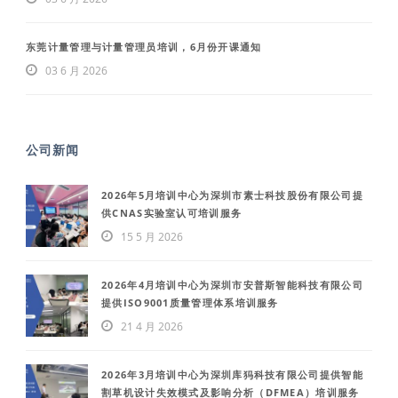
东莞计量管理与计量管理员培训，6月份开课通知
03 6 月 2026
公司新闻
2026年5月培训中心为深圳市素士科技股份有限公司提
供CNAS实验室认可培训服务
15 5 月 2026
2026年4月培训中心为深圳市安普斯智能科技有限公司
提供ISO9001质量管理体系培训服务
21 4 月 2026
2026年3月培训中心为深圳库犸科技有限公司提供智能
割草机设计失效模式及影响分析（DFMEA）培训服务