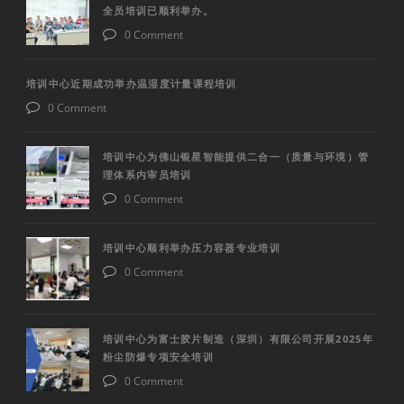
全员培训已顺利举办。
0 Comment
培训中心近期成功举办温湿度计量课程培训
0 Comment
培训中心为佛山银星智能提供二合一（质量与环境）管
理体系内审员培训
0 Comment
培训中心顺利举办压力容器专业培训
0 Comment
培训中心为富士胶片制造（深圳）有限公司开展2025年
粉尘防爆专项安全培训
0 Comment