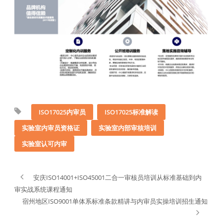
ISO17025内审员
ISO17025标准解读
实验室内审员资格证
实验室内部审核培训
实验室认可内审
安庆ISO14001+ISO45001二合一审核员培训从标准基础到内
审实战系统课程通知
宿州地区ISO9001单体系标准条款精讲与内审员实操培训招生通知