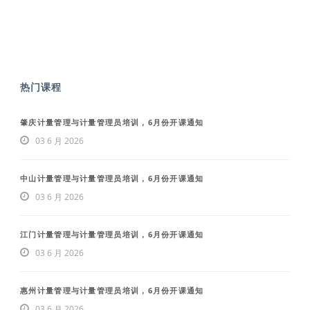
热门课程
肇庆计量管理与计量管理员培训，6月份开课通知
03 6 月 2026
中山计量管理与计量管理员培训，6月份开课通知
03 6 月 2026
江门计量管理与计量管理员培训，6月份开课通知
03 6 月 2026
惠州计量管理与计量管理员培训，6月份开课通知
03 6 月 2026