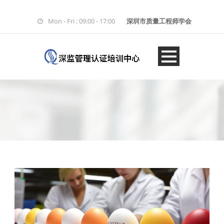
Mon - Fri : 09:00 - 17:00
深圳市质量工程师学会