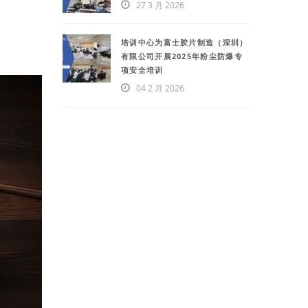
27 3 月 2026
培训中心为富士胶片制造（深圳）
有限公司开展2025年粉尘防爆专
项安全培训
04 2 月 2026