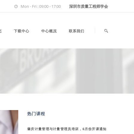
Mon - Fri : 09:00 - 17:00
深圳市质量工程师学会
态
下载中心
中心概况
联系我们
热门课程
肇庆计量管理与计量管理员培训，6月份开课通知