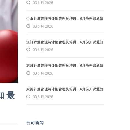
03 6 月 2026
中山计量管理与计量管理员培训，6月份开课通知
03 6 月 2026
江门计量管理与计量管理员培训，6月份开课通知
03 6 月 2026
惠州计量管理与计量管理员培训，6月份开课通知
03 6 月 2026
东莞计量管理与计量管理员培训，6月份开课通知
知 最
03 6 月 2026
公司新闻