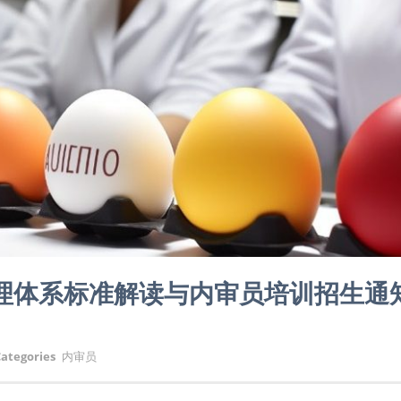
验室管理体系标准解读与内审员培训招生通
ategories
内审员