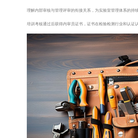
理解内部审核与管理评审的衔接关系，为实验室管理体系的持
培训考核通过后获得内审员证书，证书在检验检测行业和认证