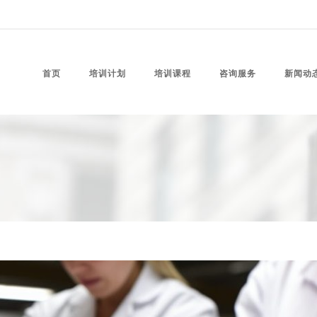
首页
培训计划
培训课程
咨询服务
新闻动