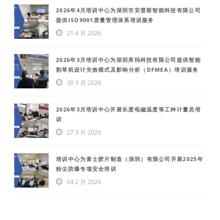
2026年4月培训中心为深圳市安普斯智能科技有限公司
提供ISO9001质量管理体系培训服务
21 4 月 2026
2026年3月培训中心为深圳库犸科技有限公司提供智能
割草机设计失效模式及影响分析（DFMEA）培训服务
30 3 月 2026
2026年3月培训中心开展长度电磁温度等工种计量员培
训
27 3 月 2026
培训中心为富士胶片制造（深圳）有限公司开展2025年
粉尘防爆专项安全培训
04 2 月 2026