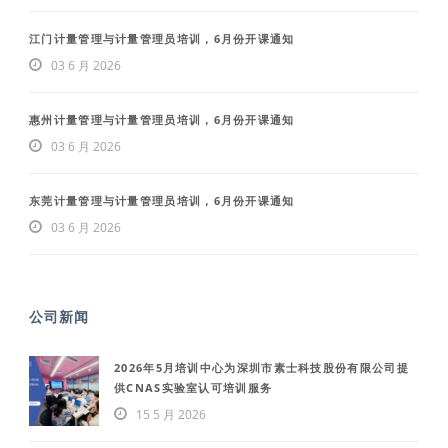
江门计量管理与计量管理员培训，6月份开课通知
03 6 月 2026
惠州计量管理与计量管理员培训，6月份开课通知
03 6 月 2026
东莞计量管理与计量管理员培训，6月份开课通知
03 6 月 2026
公司新闻
2026年5月培训中心为深圳市素士科技股份有限公司提
供CNAS实验室认可培训服务
15 5 月 2026