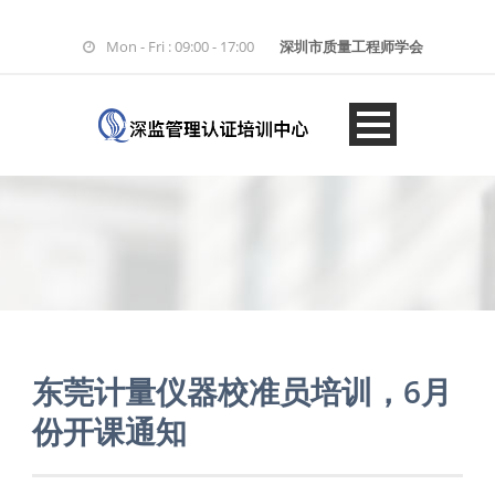
Mon - Fri : 09:00 - 17:00
深圳市质量工程师学会
东莞计量仪器校准员培训，6月
份开课通知