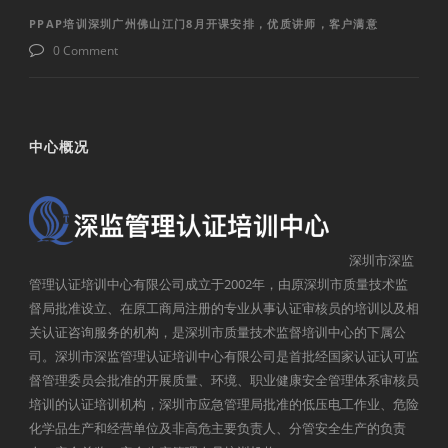
PPAP培训深圳广州佛山江门8月开课安排，优质讲师，客户满意
0 Comment
中心概况
深圳市深监
管理认证培训中心有限公司成立于2002年，由原深圳市质量技术监
督局批准设立、在原工商局注册的专业从事认证审核员的培训以及相
关认证咨询服务的机构，是深圳市质量技术监督培训中心的下属公
司。深圳市深监管理认证培训中心有限公司是首批经国家认证认可监
督管理委员会批准的开展质量、环境、职业健康安全管理体系审核员
培训的认证培训机构，深圳市应急管理局批准的低压电工作业、危险
化学品生产和经营单位及非高危主要负责人、分管安全生产的负责