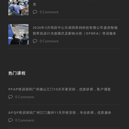
束
0 Comment
2026年3月培训中心为深圳库犸科技有限公司提供智能
割草机设计失效模式及影响分析（DFMEA）培训服务
0 Comment
热门课程
PPAP培训深圳广州佛山江门10月开课安排，优质讲师，客户满意
0 Comment
APQP培训深圳广州江门惠州11月开程安排，专业讲师，优质服务
0 Comment