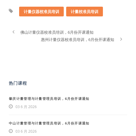
计量仪器校准员培训
计量校准员培训
佛山计量仪器校准员培训，6月份开课通知
惠州计量仪器校准员培训，6月份开课通知
热门课程
肇庆计量管理与计量管理员培训，6月份开课通知
03 6 月 2026
中山计量管理与计量管理员培训，6月份开课通知
03 6 月 2026