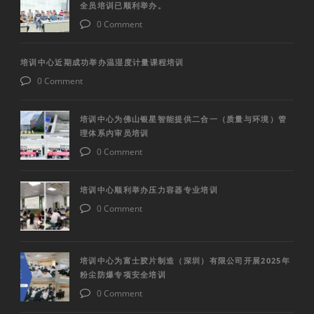
全员培训已顺利举办。
0 Comment
培训中心近期成功举办温湿度计量课程培训
0 Comment
培训中心为佛山银星智能提供二合一（质量与环境）管
理体系内审员培训
0 Comment
培训中心顺利举办压力容器专业培训
0 Comment
培训中心为富士胶片制造（深圳）有限公司开展2025年
粉尘防爆专项安全培训
0 Comment