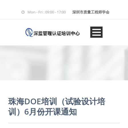
Mon - Fri : 09:00 - 17:00
深圳市质量工程师学会
珠海DOE培训（试验设计培
训）6月份开课通知