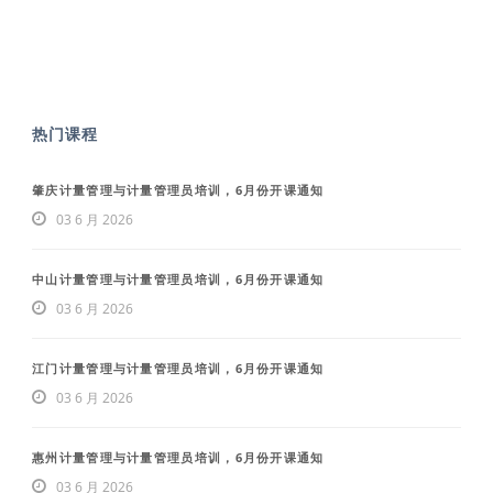
热门课程
肇庆计量管理与计量管理员培训，6月份开课通知
03 6 月 2026
中山计量管理与计量管理员培训，6月份开课通知
03 6 月 2026
江门计量管理与计量管理员培训，6月份开课通知
03 6 月 2026
惠州计量管理与计量管理员培训，6月份开课通知
03 6 月 2026