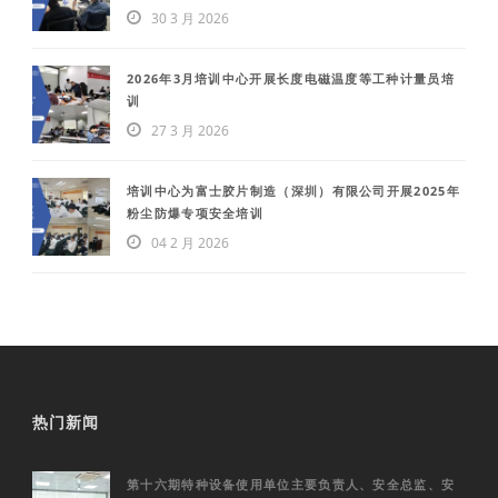
30 3 月 2026
2026年3月培训中心开展长度电磁温度等工种计量员培
训
27 3 月 2026
培训中心为富士胶片制造（深圳）有限公司开展2025年
粉尘防爆专项安全培训
04 2 月 2026
热门新闻
第十六期特种设备使用单位主要负责人、安全总监、安