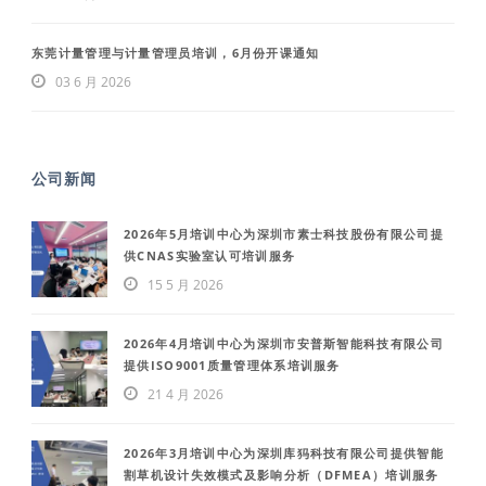
东莞计量管理与计量管理员培训，6月份开课通知
03 6 月 2026
公司新闻
2026年5月培训中心为深圳市素士科技股份有限公司提
供CNAS实验室认可培训服务
15 5 月 2026
2026年4月培训中心为深圳市安普斯智能科技有限公司
提供ISO9001质量管理体系培训服务
21 4 月 2026
2026年3月培训中心为深圳库犸科技有限公司提供智能
割草机设计失效模式及影响分析（DFMEA）培训服务