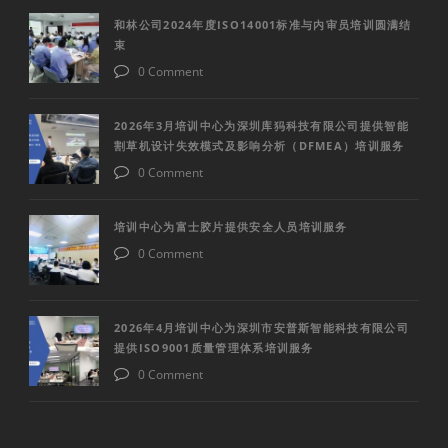
和林公司2024年度ISO14001标准与内审员培训圆满结
束
0 Comment
2026年3月培训中心为深圳库犸科技有限公司提供智能
割草机设计失效模式及影响分析（DFMEA）培训服务
0 Comment
培训中心为富士胶片提供安全人员培训服务
0 Comment
2026年4月培训中心为深圳市安普斯智能科技有限公司
提供ISO9001质量管理体系培训服务
0 Comment