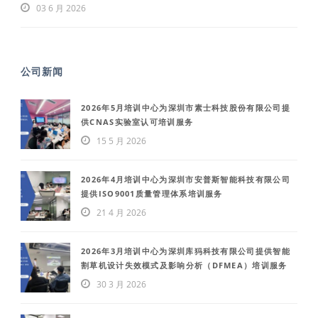
03 6 月 2026
公司新闻
2026年5月培训中心为深圳市素士科技股份有限公司提
供CNAS实验室认可培训服务
15 5 月 2026
2026年4月培训中心为深圳市安普斯智能科技有限公司
提供ISO9001质量管理体系培训服务
21 4 月 2026
2026年3月培训中心为深圳库犸科技有限公司提供智能
割草机设计失效模式及影响分析（DFMEA）培训服务
30 3 月 2026