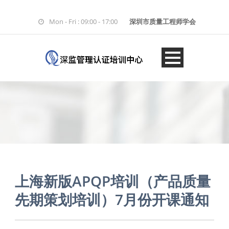
Mon - Fri : 09:00 - 17:00
深圳市质量工程师学会
上海新版APQP培训（产品质量
先期策划培训）7月份开课通知