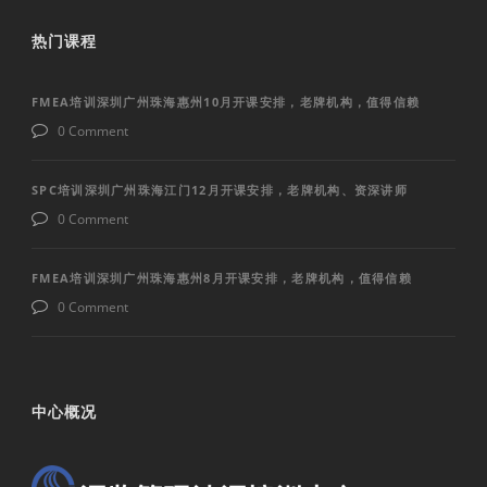
热门课程
FMEA培训深圳广州珠海惠州10月开课安排，老牌机构，值得信赖
0 Comment
SPC培训深圳广州珠海江门12月开课安排，老牌机构、资深讲师
0 Comment
FMEA培训深圳广州珠海惠州8月开课安排，老牌机构，值得信赖
0 Comment
中心概况