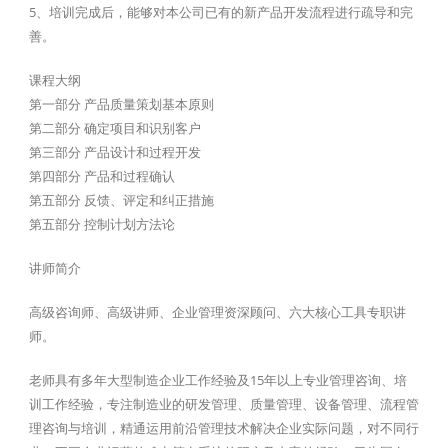
5、培训完成后，能够对本公司已有的新产品开发流程进行疏导和完
善。
课程大纲
第一部分 产品质量策划基本原则
第二部分 确定项目和识别客户
第三部分 产品设计和过程开发
第四部分 产品和过程确认
第五部分 反馈、评定和纠正措施
第五部分 控制计划方法论
讲师简介
高级咨询师、高级讲师、企业管理资深顾问、六大核心工具专职讲
师。
老师具有多年大型制造企业工作经验及15年以上专业管理咨询、培
训工作经验，专注制造业的研发管理、质量管理、设备管理、流程管
理咨询与培训，精通运用前沿管理技术解决企业实际问题，对不同行