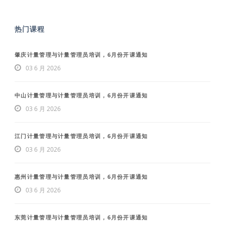
热门课程
肇庆计量管理与计量管理员培训，6月份开课通知
03 6 月 2026
中山计量管理与计量管理员培训，6月份开课通知
03 6 月 2026
江门计量管理与计量管理员培训，6月份开课通知
03 6 月 2026
惠州计量管理与计量管理员培训，6月份开课通知
03 6 月 2026
东莞计量管理与计量管理员培训，6月份开课通知