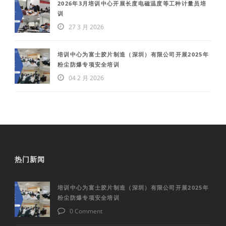
2026年3月培训中心开展长度电磁温度等工种计量员培
训
27 3 月 2026
培训中心为富士胶片制造（深圳）有限公司开展2025年
粉尘防爆专项安全培训
04 2 月 2026
热门新闻
培训中心为富士胶片制造（深圳）有限公司开展2025年
粉尘防爆专项安全培训
0 Comment