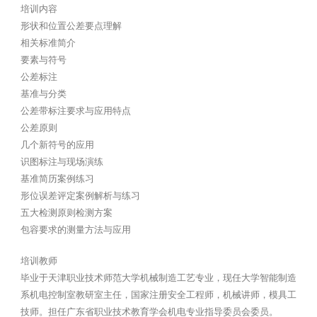
培训内容
形状和位置公差要点理解
相关标准简介
要素与符号
公差标注
基准与分类
公差带标注要求与应用特点
公差原则
几个新符号的应用
识图标注与现场演练
基准简历案例练习
形位误差评定案例解析与练习
五大检测原则检测方案
包容要求的测量方法与应用
培训教师
毕业于天津职业技术师范大学机械制造工艺专业，现任大学智能制造
系机电控制室教研室主任，国家注册安全工程师，机械讲师，模具工
技师。担任广东省职业技术教育学会机电专业指导委员会委员。