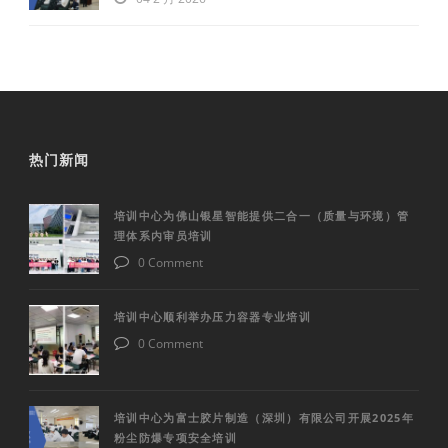
热门新闻
培训中心为佛山银星智能提供二合一（质量与环境）管
理体系内审员培训
0 Comment
培训中心顺利举办压力容器专业培训
0 Comment
培训中心为富士胶片制造（深圳）有限公司开展2025年
粉尘防爆专项安全培训