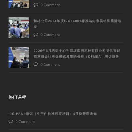
0 Comment
和林公司2024年度ISO14001标准与内审员培训圆满结
束
0 Comment
2026年3月培训中心为深圳库犸科技有限公司提供智能
割草机设计失效模式及影响分析（DFMEA）培训服务
0 Comment
热门课程
中山PPAP培训（生产件批准程序培训）4月份开课通知
0 Comment