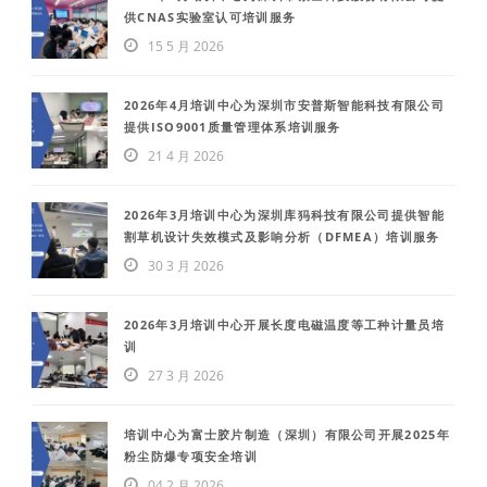
供CNAS实验室认可培训服务
15 5 月 2026
2026年4月培训中心为深圳市安普斯智能科技有限公司
提供ISO9001质量管理体系培训服务
21 4 月 2026
2026年3月培训中心为深圳库犸科技有限公司提供智能
割草机设计失效模式及影响分析（DFMEA）培训服务
30 3 月 2026
2026年3月培训中心开展长度电磁温度等工种计量员培
训
27 3 月 2026
培训中心为富士胶片制造（深圳）有限公司开展2025年
粉尘防爆专项安全培训
04 2 月 2026