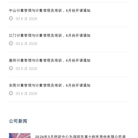
中山计量管理与计量管理员培训，6月份开课通知
03 6 月 2026
江门计量管理与计量管理员培训，6月份开课通知
03 6 月 2026
惠州计量管理与计量管理员培训，6月份开课通知
03 6 月 2026
东莞计量管理与计量管理员培训，6月份开课通知
03 6 月 2026
公司新闻
2026年5月培训中心为深圳市素士科技股份有限公司提