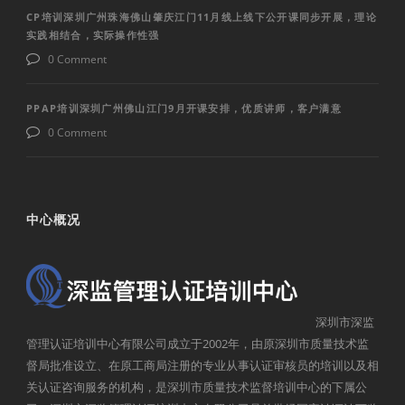
CP培训深圳广州珠海佛山肇庆江门11月线上线下公开课同步开展，理论
实践相结合，实际操作性强
0 Comment
PPAP培训深圳广州佛山江门9月开课安排，优质讲师，客户满意
0 Comment
中心概况
深圳市深监
管理认证培训中心有限公司成立于2002年，由原深圳市质量技术监
督局批准设立、在原工商局注册的专业从事认证审核员的培训以及相
关认证咨询服务的机构，是深圳市质量技术监督培训中心的下属公