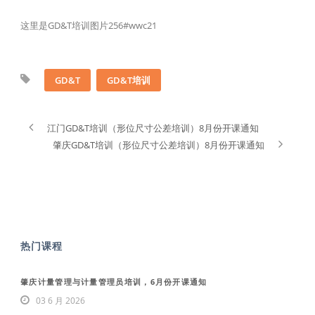
这里是GD&T培训图片256#wwc21
GD&T
GD&T培训
江门GD&T培训（形位尺寸公差培训）8月份开课通知
肇庆GD&T培训（形位尺寸公差培训）8月份开课通知
热门课程
肇庆计量管理与计量管理员培训，6月份开课通知
03 6 月 2026