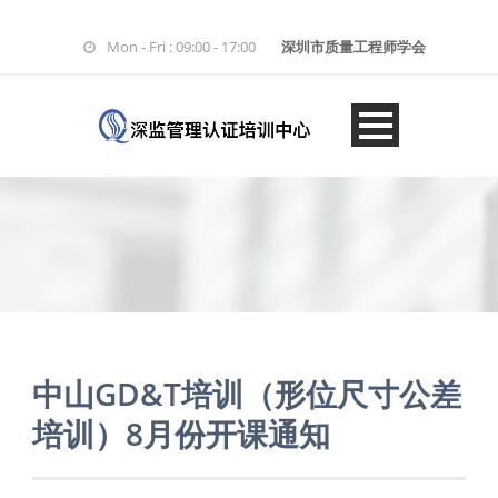
Mon - Fri : 09:00 - 17:00
深圳市质量工程师学会
中山GD&T培训（形位尺寸公差
培训）8月份开课通知