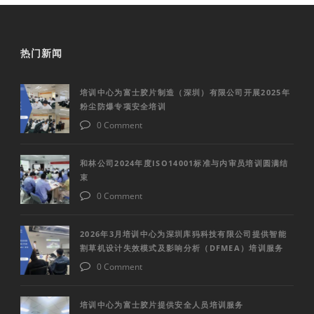
热门新闻
培训中心为富士胶片制造（深圳）有限公司开展2025年
粉尘防爆专项安全培训
0 Comment
和林公司2024年度ISO14001标准与内审员培训圆满结
束
0 Comment
2026年3月培训中心为深圳库犸科技有限公司提供智能
割草机设计失效模式及影响分析（DFMEA）培训服务
0 Comment
培训中心为富士胶片提供安全人员培训服务