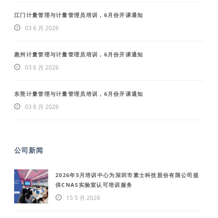
江门计量管理与计量管理员培训，6月份开课通知
03 6 月 2026
惠州计量管理与计量管理员培训，6月份开课通知
03 6 月 2026
东莞计量管理与计量管理员培训，6月份开课通知
03 6 月 2026
公司新闻
2026年5月培训中心为深圳市素士科技股份有限公司提
供CNAS实验室认可培训服务
15 5 月 2026