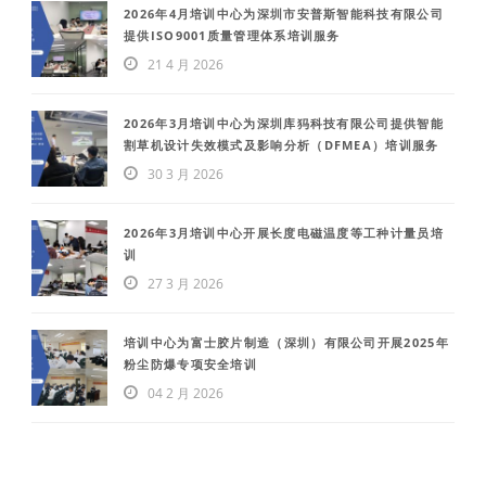
2026年4月培训中心为深圳市安普斯智能科技有限公司
提供ISO9001质量管理体系培训服务
21 4 月 2026
2026年3月培训中心为深圳库犸科技有限公司提供智能
割草机设计失效模式及影响分析（DFMEA）培训服务
30 3 月 2026
2026年3月培训中心开展长度电磁温度等工种计量员培
训
27 3 月 2026
培训中心为富士胶片制造（深圳）有限公司开展2025年
粉尘防爆专项安全培训
04 2 月 2026