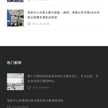
培训中心为富士胶片制造（深圳）有限公司开展2025年
粉尘防爆专项安全培训
04 2 月 2026
热门新闻
第十六期特种设备使用单位主要负责人、安全总监、安
全员培训已顺利举办。
0 Comment
培训中心近期成功举办温湿度计量课程培训
0 Comment