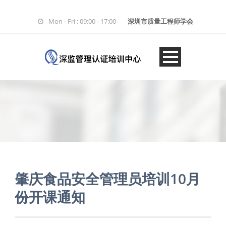
Mon - Fri : 09:00 - 17:00
深圳市质量工程师学会
肇庆食品安全管理员培训10月
份开课通知