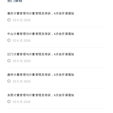
热门课程
肇庆计量管理与计量管理员培训，6月份开课通知
03 6 月 2026
中山计量管理与计量管理员培训，6月份开课通知
03 6 月 2026
江门计量管理与计量管理员培训，6月份开课通知
03 6 月 2026
惠州计量管理与计量管理员培训，6月份开课通知
03 6 月 2026
东莞计量管理与计量管理员培训，6月份开课通知
03 6 月 2026