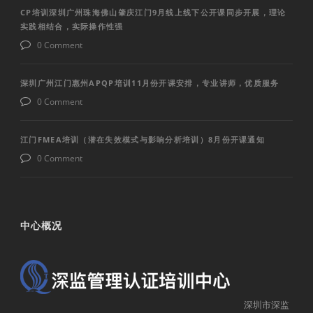
CP培训深圳广州珠海佛山肇庆江门9月线上线下公开课同步开展，理论
实践相结合，实际操作性强
0 Comment
深圳广州江门惠州APQP培训11月份开课安排，专业讲师，优质服务
0 Comment
江门FMEA培训（潜在失效模式与影响分析培训）8月份开课通知
0 Comment
中心概况
深圳市深监