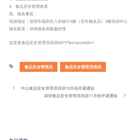
4、食品安全管理体系
四、报名事宜：
培训地址：深圳市福田区八卦路514栋（百年顺名店）3楼培训中心
报名联系：详情请咨询客服经理
这里是食品安全管理员培训6875*&smp;webb=!
食品安全管理员
食品安全管理员培训
中山食品安全管理员培训10月份开课通知
深圳食品安全管理员培训11月份开课通知