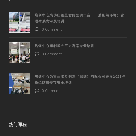
培训中心为佛山银星智能提供二合一（质量与环境）管
理体系内审员培训
0 Comment
培训中心顺利举办压力容器专业培训
0 Comment
培训中心为富士胶片制造（深圳）有限公司开展2025年
粉尘防爆专项安全培训
0 Comment
热门课程