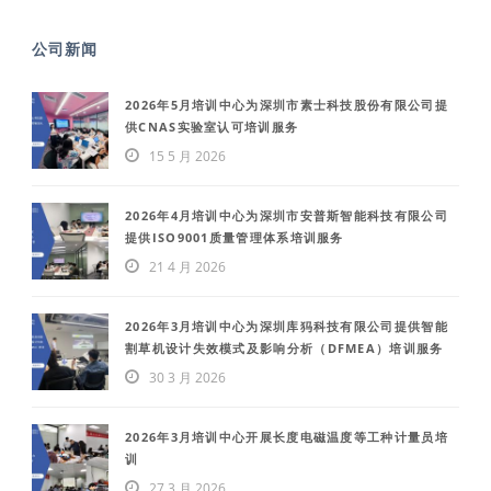
公司新闻
2026年5月培训中心为深圳市素士科技股份有限公司提
供CNAS实验室认可培训服务
15 5 月 2026
2026年4月培训中心为深圳市安普斯智能科技有限公司
提供ISO9001质量管理体系培训服务
21 4 月 2026
2026年3月培训中心为深圳库犸科技有限公司提供智能
割草机设计失效模式及影响分析（DFMEA）培训服务
30 3 月 2026
2026年3月培训中心开展长度电磁温度等工种计量员培
训
27 3 月 2026