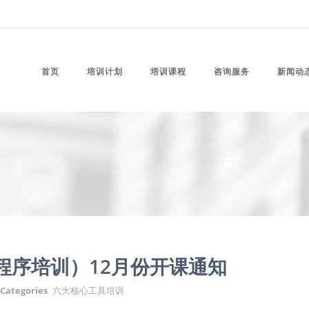
首页
培训计划
培训课程
咨询服务
新闻动
程序培训）12月份开课通知
Categories
六大核心工具培训