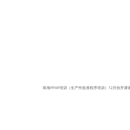
珠海PPAP培训（生产件批准程序培训）12月份开课