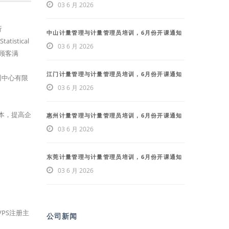
03 6 月 2026
析
中山计量管理与计量管理员培训，6月份开课通知
tistical
03 6 月 2026
使顾客满
江门计量管理与计量管理员培训，6月份开课通知
训中心有限
03 6 月 2026
本，提高企
惠州计量管理与计量管理员培训，6月份开课通知
03 6 月 2026
东莞计量管理与计量管理员培训，6月份开课通知
03 6 月 2026
VPS注册主
公司新闻