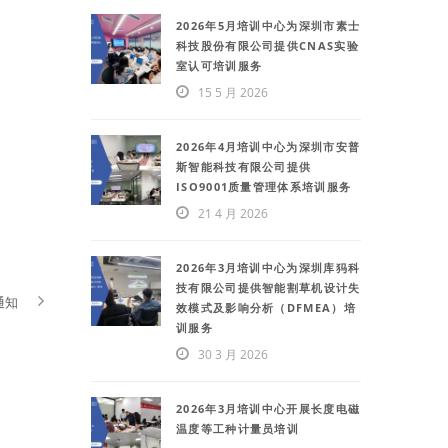
2026年5月培训中心为深圳市素士
科技股份有限公司提供CNAS实验
室认可培训服务
15 5 月 2026
2026年4月培训中心为深圳市安普
斯智能科技有限公司提供
ISO9001质量管理体系培训服务
21 4 月 2026
2026年3月培训中心为深圳库犸科
技有限公司提供智能割草机设计失
通知
效模式及影响分析（DFMEA）培
训服务
30 3 月 2026
2026年3月培训中心开展长度电磁
温度等工种计量员培训