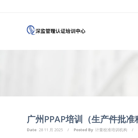
广州PPAP培训（生产件批准
Date
28 11 月 2025
/
Posted By
计量校准培训机构
/