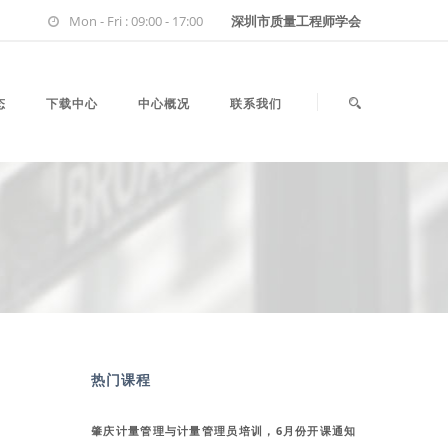
Mon - Fri : 09:00 - 17:00
深圳市质量工程师学会
态
下载中心
中心概况
联系我们
热门课程
肇庆计量管理与计量管理员培训，6月份开课通知