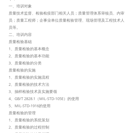
一、培训对象
质量技术监督、检验检疫部门相关人员；质量管理体系审核员、内审
员；质量工程师；企事业单位质量检验管理、现场管理及工程技术人
员等。
二、培训内容
质量检验基础
1、质量检验的基本概念
2、质量检验的基本功能
3、质量检验的分类
质量检验的实施
1、质量检验的实施流程
2、质量检验的技术方法
3、抽样检验技术及实施要领
4、GB/T 2828.1（MIL-STD-105E）的使用
5、MIL-STD-1916的使用
质量检验的管理
1、质量检验的系统策划
2、质量检验的过程控制