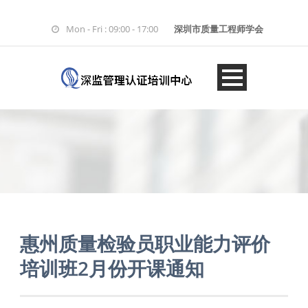
Mon - Fri : 09:00 - 17:00
深圳市质量工程师学会
惠州质量检验员职业能力评价
培训班2月份开课通知