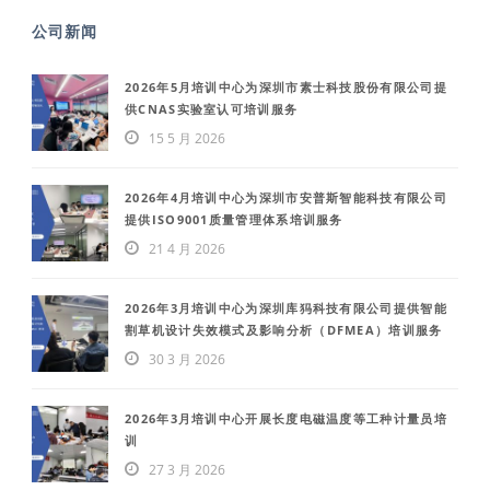
公司新闻
2026年5月培训中心为深圳市素士科技股份有限公司提
供CNAS实验室认可培训服务
15 5 月 2026
2026年4月培训中心为深圳市安普斯智能科技有限公司
提供ISO9001质量管理体系培训服务
21 4 月 2026
2026年3月培训中心为深圳库犸科技有限公司提供智能
割草机设计失效模式及影响分析（DFMEA）培训服务
30 3 月 2026
2026年3月培训中心开展长度电磁温度等工种计量员培
训
27 3 月 2026