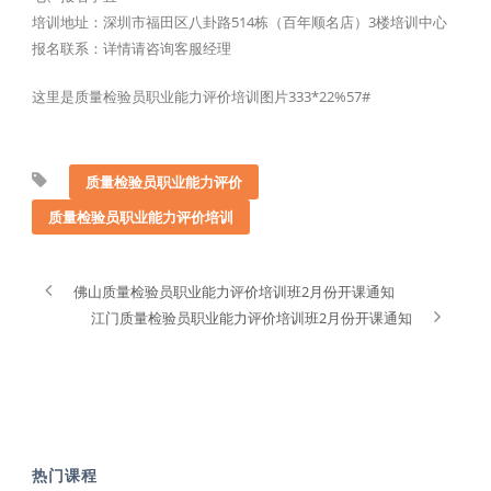
培训地址：深圳市福田区八卦路514栋（百年顺名店）3楼培训中心
报名联系：详情请咨询客服经理
这里是质量检验员职业能力评价培训图片333*22%57#
质量检验员职业能力评价
质量检验员职业能力评价培训
佛山质量检验员职业能力评价培训班2月份开课通知
江门质量检验员职业能力评价培训班2月份开课通知
热门课程