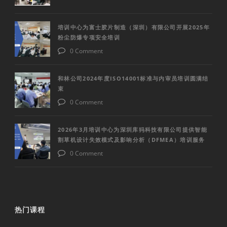
培训中心为富士胶片制造（深圳）有限公司开展2025年
粉尘防爆专项安全培训
0 Comment
和林公司2024年度ISO14001标准与内审员培训圆满结
束
0 Comment
2026年3月培训中心为深圳库犸科技有限公司提供智能
割草机设计失效模式及影响分析（DFMEA）培训服务
0 Comment
热门课程