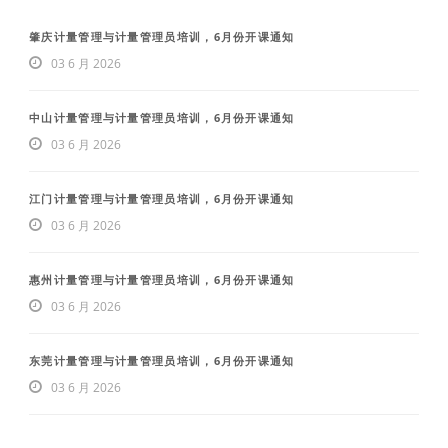
肇庆计量管理与计量管理员培训，6月份开课通知
03 6 月 2026
中山计量管理与计量管理员培训，6月份开课通知
03 6 月 2026
江门计量管理与计量管理员培训，6月份开课通知
03 6 月 2026
惠州计量管理与计量管理员培训，6月份开课通知
03 6 月 2026
东莞计量管理与计量管理员培训，6月份开课通知
03 6 月 2026