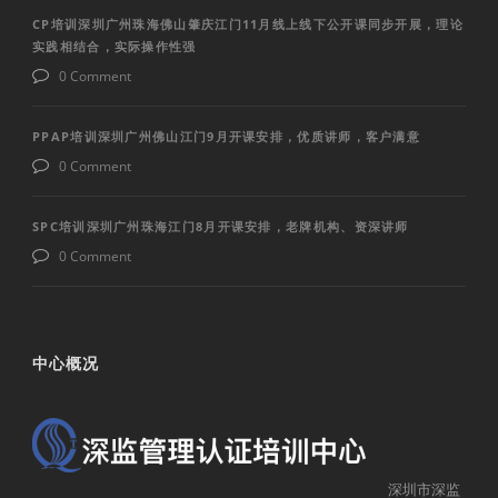
CP培训深圳广州珠海佛山肇庆江门11月线上线下公开课同步开展，理论
实践相结合，实际操作性强
0 Comment
PPAP培训深圳广州佛山江门9月开课安排，优质讲师，客户满意
0 Comment
SPC培训深圳广州珠海江门8月开课安排，老牌机构、资深讲师
0 Comment
中心概况
深圳市深监