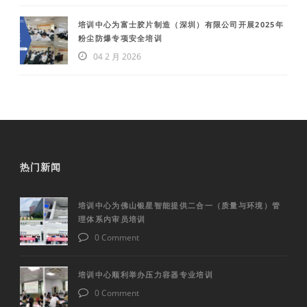
培训中心为富士胶片制造（深圳）有限公司开展2025年
粉尘防爆专项安全培训
04 2 月 2026
热门新闻
培训中心为佛山银星智能提供二合一（质量与环境）管
理体系内审员培训
0 Comment
培训中心顺利举办压力容器专业培训
0 Comment