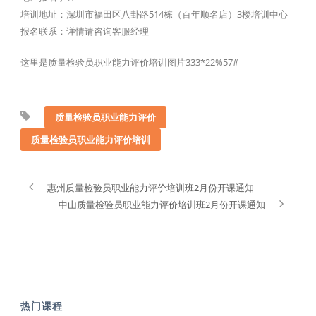
培训地址：深圳市福田区八卦路514栋（百年顺名店）3楼培训中心
报名联系：详情请咨询客服经理
这里是质量检验员职业能力评价培训图片333*22%57#
质量检验员职业能力评价
质量检验员职业能力评价培训
惠州质量检验员职业能力评价培训班2月份开课通知
中山质量检验员职业能力评价培训班2月份开课通知
热门课程