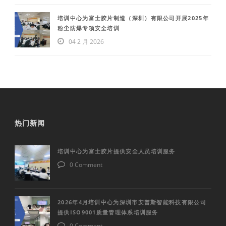
培训中心为富士胶片制造（深圳）有限公司开展2025年
粉尘防爆专项安全培训
04 2 月 2026
热门新闻
培训中心为富士胶片提供安全人员培训服务
0 Comment
2026年4月培训中心为深圳市安普斯智能科技有限公司
提供ISO9001质量管理体系培训服务
0 Comment