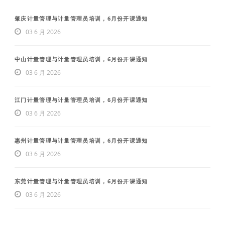
肇庆计量管理与计量管理员培训，6月份开课通知
03 6 月 2026
中山计量管理与计量管理员培训，6月份开课通知
03 6 月 2026
江门计量管理与计量管理员培训，6月份开课通知
03 6 月 2026
惠州计量管理与计量管理员培训，6月份开课通知
03 6 月 2026
东莞计量管理与计量管理员培训，6月份开课通知
03 6 月 2026