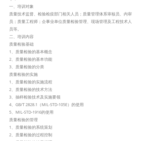
一、培训对象
质量技术监督、检验检疫部门相关人员；质量管理体系审核员、内审
员；质量工程师；企事业单位质量检验管理、现场管理及工程技术人
员等。
二、培训内容
质量检验基础
1、质量检验的基本概念
2、质量检验的基本功能
3、质量检验的分类
质量检验的实施
1、质量检验的实施流程
2、质量检验的技术方法
3、抽样检验技术及实施要领
4、GB/T 2828.1（MIL-STD-105E）的使用
5、MIL-STD-1916的使用
质量检验的管理
1、质量检验的系统策划
2、质量检验的过程控制