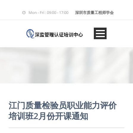
Mon - Fri : 09:00 - 17:00
深圳市质量工程师学会
江门质量检验员职业能力评价
培训班2月份开课通知