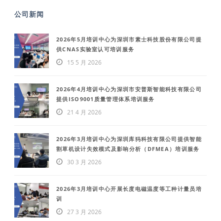
公司新闻
2026年5月培训中心为深圳市素士科技股份有限公司提
供CNAS实验室认可培训服务
15 5 月 2026
2026年4月培训中心为深圳市安普斯智能科技有限公司
提供ISO9001质量管理体系培训服务
21 4 月 2026
2026年3月培训中心为深圳库犸科技有限公司提供智能
割草机设计失效模式及影响分析（DFMEA）培训服务
30 3 月 2026
2026年3月培训中心开展长度电磁温度等工种计量员培
训
27 3 月 2026