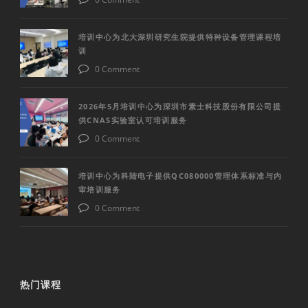
培训中心为北大深圳研究生院提供特种设备管理课程培
训
0 Comment
2026年5月培训中心为深圳市素士科技股份有限公司提
供CNAS实验室认可培训服务
0 Comment
培训中心为科陆电子提供QC080000管理体系标准与内
审培训服务
0 Comment
热门课程