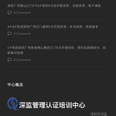
深圳广州佛山江门PPAP培训8月份开课安排，优质讲师，客户满意
0 Comment
APQP培训深圳广州江门惠州9月开程安排，专业讲师，优质服务
0 Comment
CP培训深圳广州珠海佛山肇庆江门8月开课安排，理论实践相结合，实
际操作性强
0 Comment
中心概况
深圳市深监