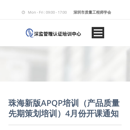
Mon - Fri : 09:00 - 17:00
深圳市质量工程师学会
珠海新版APQP培训（产品质量
先期策划培训）4月份开课通知