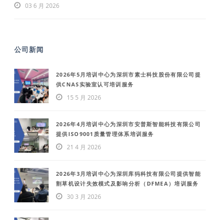
03 6 月 2026
公司新闻
2026年5月培训中心为深圳市素士科技股份有限公司提
供CNAS实验室认可培训服务
15 5 月 2026
2026年4月培训中心为深圳市安普斯智能科技有限公司
提供ISO9001质量管理体系培训服务
21 4 月 2026
2026年3月培训中心为深圳库犸科技有限公司提供智能
割草机设计失效模式及影响分析（DFMEA）培训服务
30 3 月 2026