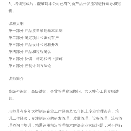
5、培训完成后，能够对本公司已有的新产品开发流程进行疏导和完
善。
课程大纲
第一部分 产品质量策划基本原则
第二部分 确定项目和识别客户
第三部分 产品设计和过程开发
第四部分 产品和过程确认
第五部分 反馈、评定和纠正措施
第五部分 控制计划方法论
讲师简介
高级咨询师、高级讲师、企业管理资深顾问、六大核心工具专职讲
师。
老师具有多年大型制造企业工作经验及15年以上专业管理咨询、培
训工作经验，专注制造业的研发管理、质量管理、设备管理、流程管
理咨询与培训，精通运用前沿管理技术解决企业实际问题，对不同行