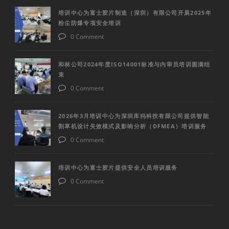
培训中心为富士胶片制造（深圳）有限公司开展2025年
粉尘防爆专项安全培训
0 Comment
和林公司2024年度ISO14001标准与内审员培训圆满结
束
0 Comment
2026年3月培训中心为深圳库犸科技有限公司提供智能
割草机设计失效模式及影响分析（DFMEA）培训服务
0 Comment
培训中心为富士胶片提供安全人员培训服务
0 Comment