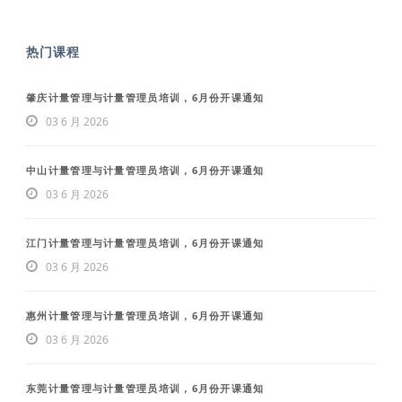
热门课程
肇庆计量管理与计量管理员培训，6月份开课通知
03 6 月 2026
中山计量管理与计量管理员培训，6月份开课通知
03 6 月 2026
江门计量管理与计量管理员培训，6月份开课通知
03 6 月 2026
惠州计量管理与计量管理员培训，6月份开课通知
03 6 月 2026
东莞计量管理与计量管理员培训，6月份开课通知