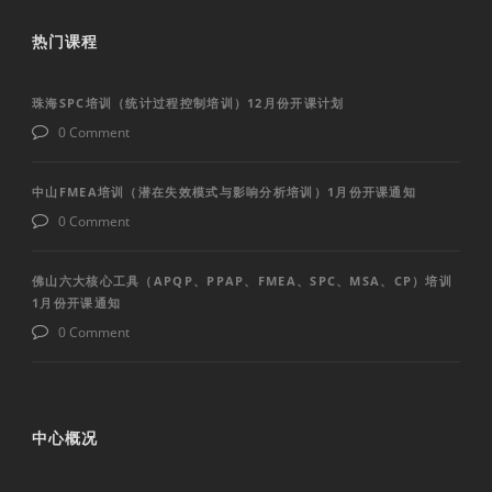
热门课程
珠海SPC培训（统计过程控制培训）12月份开课计划
0 Comment
中山FMEA培训（潜在失效模式与影响分析培训）1月份开课通知
0 Comment
佛山六大核心工具（APQP、PPAP、FMEA、SPC、MSA、CP）培训
1月份开课通知
0 Comment
中心概况