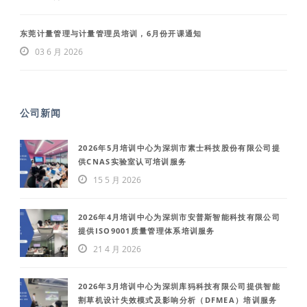
东莞计量管理与计量管理员培训，6月份开课通知
03 6 月 2026
公司新闻
2026年5月培训中心为深圳市素士科技股份有限公司提
供CNAS实验室认可培训服务
15 5 月 2026
2026年4月培训中心为深圳市安普斯智能科技有限公司
提供ISO9001质量管理体系培训服务
21 4 月 2026
2026年3月培训中心为深圳库犸科技有限公司提供智能
割草机设计失效模式及影响分析（DFMEA）培训服务