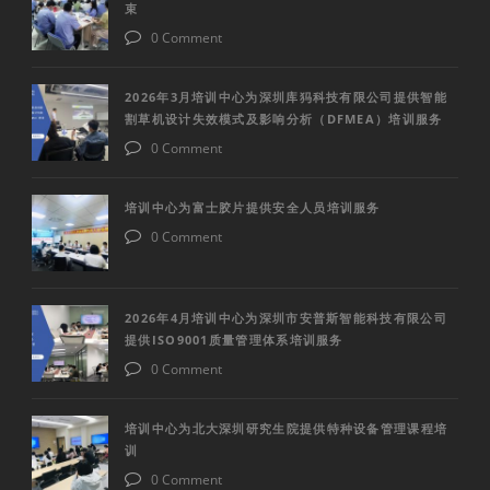
束
0 Comment
2026年3月培训中心为深圳库犸科技有限公司提供智能
割草机设计失效模式及影响分析（DFMEA）培训服务
0 Comment
培训中心为富士胶片提供安全人员培训服务
0 Comment
2026年4月培训中心为深圳市安普斯智能科技有限公司
提供ISO9001质量管理体系培训服务
0 Comment
培训中心为北大深圳研究生院提供特种设备管理课程培
训
0 Comment