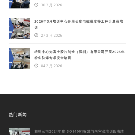
30 3 月 2026
2026年3月培训中心开展长度电磁温度等工种计量员培
训
27 3 月 2026
培训中心为富士胶片制造（深圳）有限公司开展2025年
粉尘防爆专项安全培训
04 2 月 2026
热门新闻
和林公司2024年度ISO14001标准与内审员培训圆满结