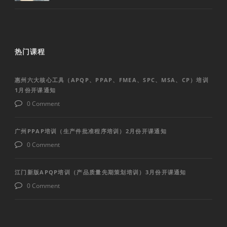
热门课程
惠州六大核心工具（APQP、PPAP、FMEA、SPC、MSA、CP）培训
1月份开课通知
0 Comment
广州PPAP培训（生产件批准程序培训）2月份开课通知
0 Comment
江门新版APQP培训（产品质量先期策划培训）3月份开课通知
0 Comment