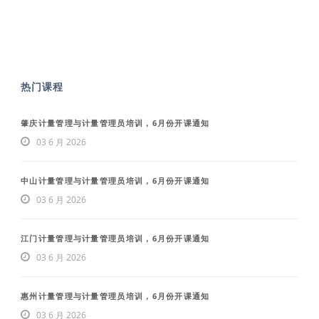
热门课程
肇庆计量管理与计量管理员培训，6月份开课通知
03 6 月 2026
中山计量管理与计量管理员培训，6月份开课通知
03 6 月 2026
江门计量管理与计量管理员培训，6月份开课通知
03 6 月 2026
惠州计量管理与计量管理员培训，6月份开课通知
03 6 月 2026