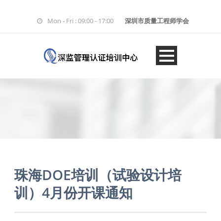
Mon - Fri : 09:00 - 17:00
深圳市质量工程师学会
珠海DOE培训（试验设计培
训）4月份开课通知