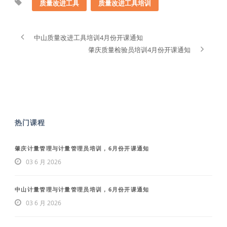
质量改进工具
质量改进工具培训
中山质量改进工具培训4月份开课通知
肇庆质量检验员培训4月份开课通知
热门课程
肇庆计量管理与计量管理员培训，6月份开课通知
03 6 月 2026
中山计量管理与计量管理员培训，6月份开课通知
03 6 月 2026