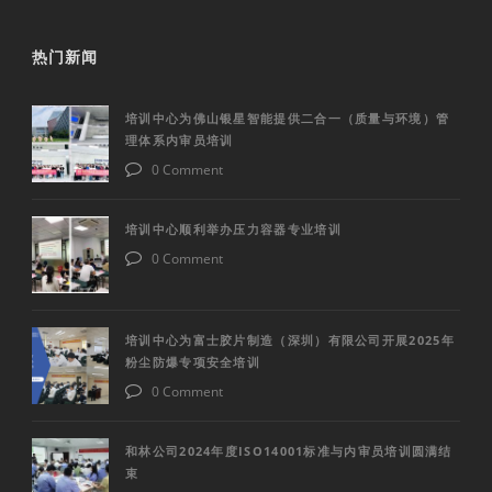
热门新闻
培训中心为佛山银星智能提供二合一（质量与环境）管
理体系内审员培训
0 Comment
培训中心顺利举办压力容器专业培训
0 Comment
培训中心为富士胶片制造（深圳）有限公司开展2025年
粉尘防爆专项安全培训
0 Comment
和林公司2024年度ISO14001标准与内审员培训圆满结
束