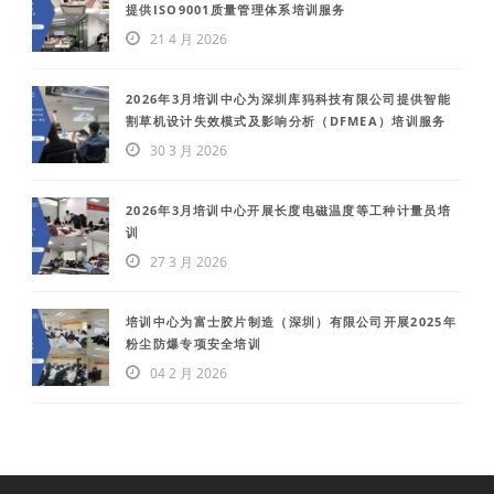
提供ISO9001质量管理体系培训服务
21 4 月 2026
2026年3月培训中心为深圳库犸科技有限公司提供智能
割草机设计失效模式及影响分析（DFMEA）培训服务
30 3 月 2026
2026年3月培训中心开展长度电磁温度等工种计量员培
训
27 3 月 2026
培训中心为富士胶片制造（深圳）有限公司开展2025年
粉尘防爆专项安全培训
04 2 月 2026