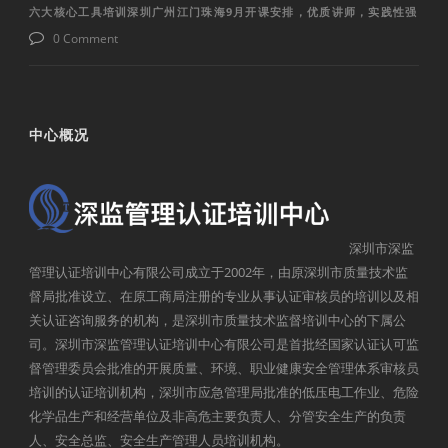
六大核心工具培训深圳广州江门珠海9月开课安排，优质讲师，实践性强
0 Comment
中心概况
深圳市深监
管理认证培训中心有限公司成立于2002年，由原深圳市质量技术监
督局批准设立、在原工商局注册的专业从事认证审核员的培训以及相
关认证咨询服务的机构，是深圳市质量技术监督培训中心的下属公
司。深圳市深监管理认证培训中心有限公司是首批经国家认证认可监
督管理委员会批准的开展质量、环境、职业健康安全管理体系审核员
培训的认证培训机构，深圳市应急管理局批准的低压电工作业、危险
化学品生产和经营单位及非高危主要负责人、分管安全生产的负责
人、安全总监、安全生产管理人员培训机构。