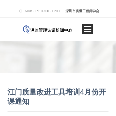
Mon - Fri : 09:00 - 17:00
深圳市质量工程师学会
江门质量改进工具培训4月份开
课通知