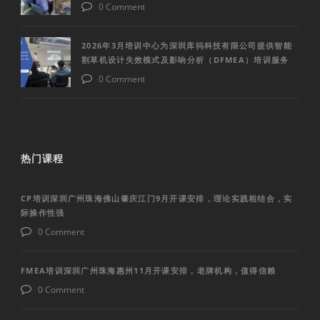
0 Comment
2026年3月培训中心为深圳库犸科技有限公司提供智能
割草机设计失效模式及影响分析（DFMEA）培训服务
0 Comment
热门课程
CP培训深圳广州珠海佛山肇庆江门9月开课安排，理论实践相结合，实
际操作性强
0 Comment
FMEA培训深圳广州珠海惠州11月开课安排，老牌机构，值得信赖
0 Comment