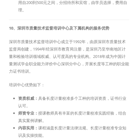
用自200到500元之间，分招待所和宾馆，由学员选择，费用自
理。
10、深圳市质量技术监督培训中心及下属机构的服务优势
深圳市质量技术监督培训中心成立于1992年，由原深圳市质量技术
监督局创建，1994年经深圳市教育局注册，是深圳乃至华南地区计
量和检验培训领域权威、认可度高的专业机构。2018年成为中国计
量测试学会职业能力评价中心深圳分中心，开展长度等工种的职业能
力证书培训。
培训中心优势如下：
资质权威：
具备长度计量校准多个工种的培训资质，证书行业
认可。
师资专业：
授课教师具有丰富的长度计量校准实践经验，结合
真实案例讲解。
内容实用：
课程涵盖长度计量法律法规、长度计量校准专业知
识及实操技能。