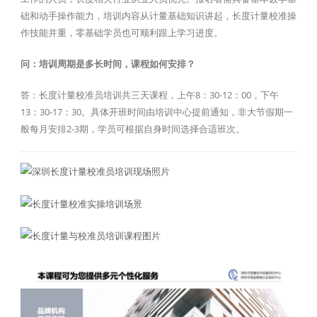
础和动手操作能力，培训内容从计量基础知识讲起，长度计量校准操
作技能并重，零基础学员也可顺利跟上学习进度。
问：培训周期是多长时间，课程如何安排？
答：长度计量校准员培训共三天课程，上午8：30-12：00，下午
13：30-17：30。具体开班时间由培训中心提前通知，非大节假期一
般每月安排2-3期，学员可根据自身时间选择合适班次。