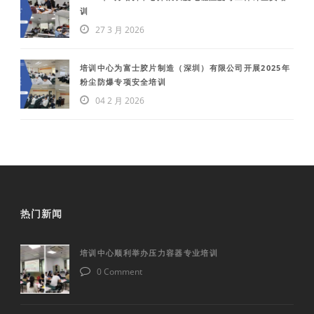
训
27 3 月 2026
培训中心为富士胶片制造（深圳）有限公司开展2025年
粉尘防爆专项安全培训
04 2 月 2026
热门新闻
培训中心顺利举办压力容器专业培训
0 Comment