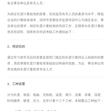
各企事业单位及有关人员：
为保证长度计量校准的质量，切实提高有关人员的素质与水平，降低
企业的计量校准成本，深圳市质量技术监督培训中心为满足各企、事
业单位的需求，组织长度计量校准的培训工作，定期举办长度计量校
准员培训班。现将有关培训考核工作通知如下：
2、培训目的
通过学习使学员达到质量监督部门规定的长度计量持证上岗操作的要
求，系统掌握长度计量校准基础知识和操作技能，为企、事业单位培
养合格的长度计量校准专业人才。
3、工种设置
分为长度、衡器、电磁、无线电、温度、测力、流量、容量、湿度、
时间频率、硬度、压力、光学计量十三个工种。本期重点工种如下：