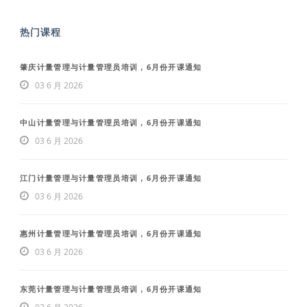
热门课程
肇庆计量管理与计量管理员培训，6月份开课通知
03 6 月 2026
中山计量管理与计量管理员培训，6月份开课通知
03 6 月 2026
江门计量管理与计量管理员培训，6月份开课通知
03 6 月 2026
惠州计量管理与计量管理员培训，6月份开课通知
03 6 月 2026
东莞计量管理与计量管理员培训，6月份开课通知