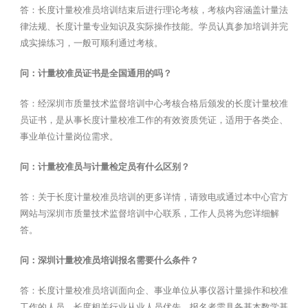
答：长度计量校准员培训结束后进行理论考核，考核内容涵盖计量法
律法规、长度计量专业知识及实际操作技能。学员认真参加培训并完
成实操练习，一般可顺利通过考核。
问：计量校准员证书是全国通用的吗？
答：经深圳市质量技术监督培训中心考核合格后颁发的长度计量校准
员证书，是从事长度计量校准工作的有效资质凭证，适用于各类企、
事业单位计量岗位需求。
问：计量校准员与计量检定员有什么区别？
答：关于长度计量校准员培训的更多详情，请致电或通过本中心官方
网站与深圳市质量技术监督培训中心联系，工作人员将为您详细解
答。
问：深圳计量校准员培训报名需要什么条件？
答：长度计量校准员培训面向企、事业单位从事仪器计量操作和校准
工作的人员，长度相关行业从业人员优先。报名者需具备基本数学基