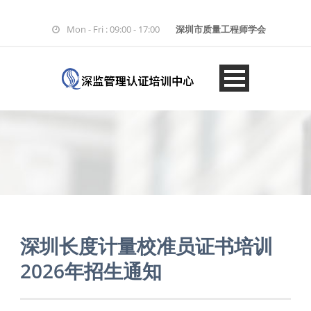
Mon - Fri : 09:00 - 17:00
深圳市质量工程师学会
深圳长度计量校准员证书培训
2026年招生通知