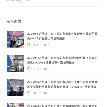
03 6 月 2026
公司新闻
2026年5月培训中心为深圳市素士科技股份有限公司提
供CNAS实验室认可培训服务
15 5 月 2026
2026年4月培训中心为深圳市安普斯智能科技有限公司
提供ISO9001质量管理体系培训服务
21 4 月 2026
2026年3月培训中心为深圳库犸科技有限公司提供智能
割草机设计失效模式及影响分析（DFMEA）培训服务
30 3 月 2026
2026年3月培训中心开展长度电磁温度等工种计量员培