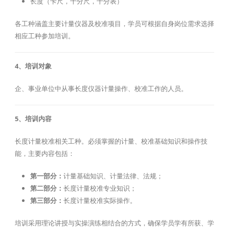
长度（卡尺，千分尺，千分表）
各工种涵盖主要计量仪器及校准项目，学员可根据自身岗位需求选择
相应工种参加培训。
4、培训对象
企、事业单位中从事长度仪器计量操作、校准工作的人员。
5、培训内容
长度计量校准相关工种。必须掌握的计量、校准基础知识和操作技
能，主要内容包括：
第一部分：
计量基础知识、计量法律、法规；
第二部分：
长度计量校准专业知识；
第三部分：
长度计量校准实际操作。
培训采用理论讲授与实操演练相结合的方式，确保学员学有所获、学