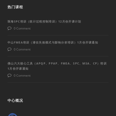
热门课程
珠海SPC培训（统计过程控制培训）12月份开课计划
0 Comment
中山FMEA培训（潜在失效模式与影响分析培训）1月份开课通知
0 Comment
佛山六大核心工具（APQP、PPAP、FMEA、SPC、MSA、CP）培训
1月份开课通知
0 Comment
中心概况