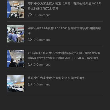
培训中心为富士胶片制造（深圳）有限公司开展2025年
粉尘防爆专项安全培训
0 Comment
和林公司2024年度ISO14001标准与内审员培训圆满结
束
0 Comment
2026年3月培训中心为深圳库犸科技有限公司提供智能
割草机设计失效模式及影响分析（DFMEA）培训服务
0 Comment
培训中心为富士胶片提供安全人员培训服务
0 Comment