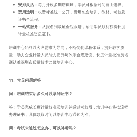
安排灵活：
每月开设多期培训班，学员可根据时间自由选择。
费用透明：
收费标准统一公开，费用包含培训、教材、考核及
证书全流程。
一站式服务：
从报名到取证全程跟进，帮助学员顺利获得长度
计量校准资质证书。
培训中心始终以客户需求为导向，不断优化课程体系，提升教学质
量，助力企业计量人员能力提升与体系合规建设。长度计量校准员培
训认准深圳市质量技术监督培训中心。
11、常见问题解答
问：培训结束后多久可以拿到证书？
答：学员完成长度计量校准员培训并通过考核后，培训中心将按流程
办理证书，具体领取时间以培训中心通知为准。
问：考试未通过怎么办，可以补考吗？