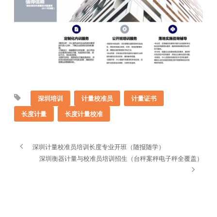
深圳培训
计量校准员
计量证书
长度计量
长度计量校准
深圳计量校准员培训长度专业开班（随报随学）
深圳衡器计量与校准员培训招生（台秤案秤电子秤全覆盖）