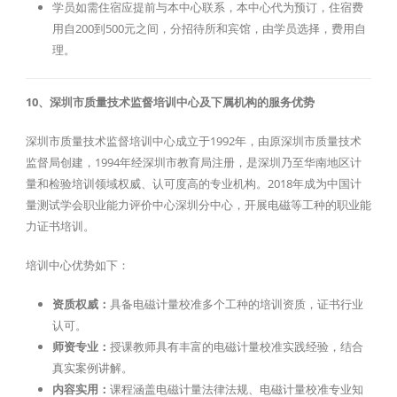
学员如需住宿应提前与本中心联系，本中心代为预订，住宿费
用自200到500元之间，分招待所和宾馆，由学员选择，费用自
理。
10、深圳市质量技术监督培训中心及下属机构的服务优势
深圳市质量技术监督培训中心成立于1992年，由原深圳市质量技术
监督局创建，1994年经深圳市教育局注册，是深圳乃至华南地区计
量和检验培训领域权威、认可度高的专业机构。2018年成为中国计
量测试学会职业能力评价中心深圳分中心，开展电磁等工种的职业能
力证书培训。
培训中心优势如下：
资质权威：
具备电磁计量校准多个工种的培训资质，证书行业
认可。
师资专业：
授课教师具有丰富的电磁计量校准实践经验，结合
真实案例讲解。
内容实用：
课程涵盖电磁计量法律法规、电磁计量校准专业知