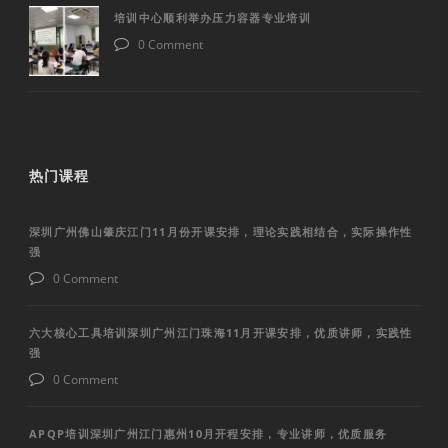
培训中心顺利举办压力容器专业培训
0 Comment
热门课程
深圳广州佛山肇庆江门11月份开课安排，理论实践相结合，实际操作性
强
0 Comment
六大核心工具培训深圳广州江门珠海11月开课安排，优质讲师，实践性
强
0 Comment
APQP培训深圳广州江门惠州10月开程安排，专业讲师，优质服务