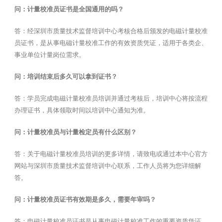
问：计量校准员证书是全国通用的吗？
答：经深圳市质量技术监督培训中心考核合格后颁发的电磁计量校准
员证书，是从事电磁计量校准工作的有效资质凭证，适用于各类企、
事业单位计量岗位需求。
问：培训结束后多久可以拿到证书？
答：学员完成电磁计量校准员培训并通过考核后，培训中心将按流程
办理证书，具体领取时间以培训中心通知为准。
问：计量校准员与计量检定员有什么区别？
答：关于电磁计量校准员培训的更多详情，请致电或通过本中心官方
网站与深圳市质量技术监督培训中心联系，工作人员将为您详细解
答。
问：计量校准员证书有效期是多久，需要年审吗？
答：电磁计量校准员证书是从事电磁计量校准工作的重要资质凭证，