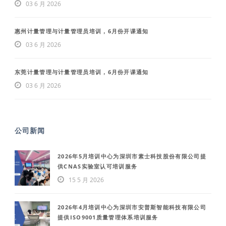
03 6 月 2026
惠州计量管理与计量管理员培训，6月份开课通知
03 6 月 2026
东莞计量管理与计量管理员培训，6月份开课通知
03 6 月 2026
公司新闻
2026年5月培训中心为深圳市素士科技股份有限公司提
供CNAS实验室认可培训服务
15 5 月 2026
2026年4月培训中心为深圳市安普斯智能科技有限公司
提供ISO9001质量管理体系培训服务