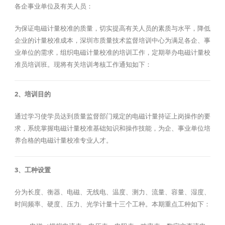
各企事业单位及有关人员：
为保证电磁计量校准的质量，切实提高有关人员的素质与水平，降低
企业的计量校准成本，深圳市质量技术监督培训中心为满足各企、事
业单位的需求，组织电磁计量校准的培训工作，定期举办电磁计量校
准员培训班。现将有关培训考核工作通知如下：
2、培训目的
通过学习使学员达到质量监督部门规定的电磁计量持证上岗操作的要
求，系统掌握电磁计量校准基础知识和操作技能，为企、事业单位培
养合格的电磁计量校准专业人才。
3、工种设置
分为长度、衡器、电磁、无线电、温度、测力、流量、容量、湿度、
时间频率、硬度、压力、光学计量十三个工种。本期重点工种如下：