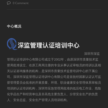
0 Comment
中心概况
深圳市深监
管理认证培训中心有限公司成立于2002年，由原深圳市质量技术监
督局批准设立、在原工商局注册的专业从事认证审核员的培训以及相
关认证咨询服务的机构，是深圳市质量技术监督培训中心的下属公
司。深圳市深监管理认证培训中心有限公司是首批经国家认证认可监
督管理委员会批准的开展质量、环境、职业健康安全管理体系审核员
培训的认证培训机构，深圳市应急管理局批准的低压电工作业、危险
化学品生产和经营单位及非高危主要负责人、分管安全生产的负责
人、安全总监、安全生产管理人员培训机构。