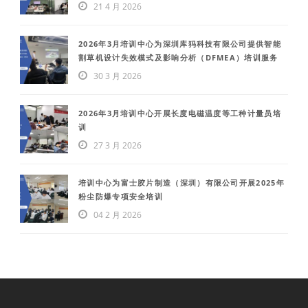
21 4 月 2026
2026年3月培训中心为深圳库犸科技有限公司提供智能
割草机设计失效模式及影响分析（DFMEA）培训服务
30 3 月 2026
2026年3月培训中心开展长度电磁温度等工种计量员培
训
27 3 月 2026
培训中心为富士胶片制造（深圳）有限公司开展2025年
粉尘防爆专项安全培训
04 2 月 2026