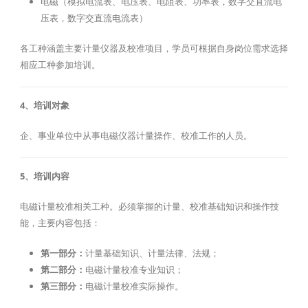
电磁（模拟电流表、电压表、电阻表、功率表，数字交直流电
压表，数字交直流电流表）
各工种涵盖主要计量仪器及校准项目，学员可根据自身岗位需求选择
相应工种参加培训。
4、培训对象
企、事业单位中从事电磁仪器计量操作、校准工作的人员。
5、培训内容
电磁计量校准相关工种。必须掌握的计量、校准基础知识和操作技
能，主要内容包括：
第一部分：
计量基础知识、计量法律、法规；
第二部分：
电磁计量校准专业知识；
第三部分：
电磁计量校准实际操作。