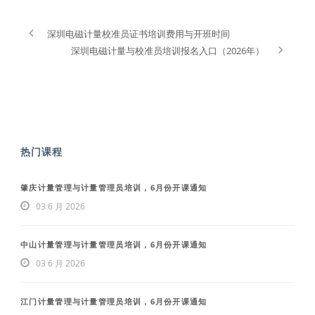
深圳电磁计量校准员证书培训费用与开班时间
深圳电磁计量与校准员培训报名入口（2026年）
热门课程
肇庆计量管理与计量管理员培训，6月份开课通知
03 6 月 2026
中山计量管理与计量管理员培训，6月份开课通知
03 6 月 2026
江门计量管理与计量管理员培训，6月份开课通知