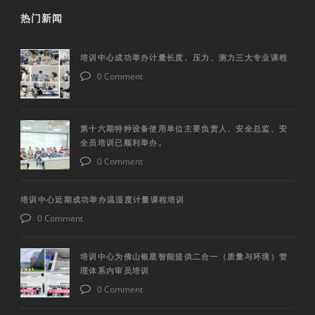
热门新闻
培训中心成功举办计量长度、压力、测力三大专业课程
0 Comment
第十六期特种设备使用单位主要负责人、安全总监、安
全员培训已顺利举办。
0 Comment
培训中心近期成功举办温湿度计量课程培训
0 Comment
培训中心为佛山银星智能提供二合一（质量与环境）管
理体系内审员培训
0 Comment