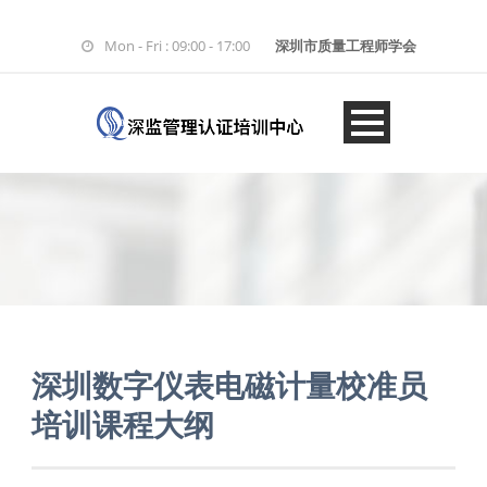
Mon - Fri : 09:00 - 17:00
深圳市质量工程师学会
深圳数字仪表电磁计量校准员
培训课程大纲