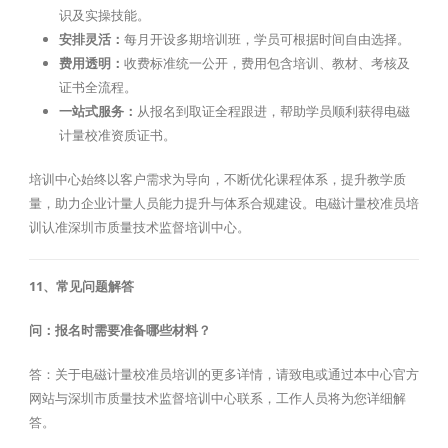
识及实操技能。
安排灵活：
每月开设多期培训班，学员可根据时间自由选择。
费用透明：
收费标准统一公开，费用包含培训、教材、考核及
证书全流程。
一站式服务：
从报名到取证全程跟进，帮助学员顺利获得电磁
计量校准资质证书。
培训中心始终以客户需求为导向，不断优化课程体系，提升教学质
量，助力企业计量人员能力提升与体系合规建设。电磁计量校准员培
训认准深圳市质量技术监督培训中心。
11、常见问题解答
问：报名时需要准备哪些材料？
答：关于电磁计量校准员培训的更多详情，请致电或通过本中心官方
网站与深圳市质量技术监督培训中心联系，工作人员将为您详细解
答。