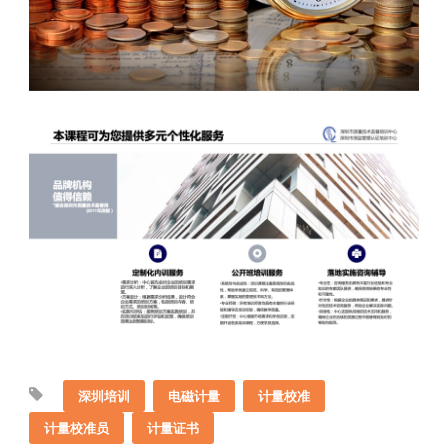
深圳培训
电磁计量
计量校准
计量校准员
计量证书