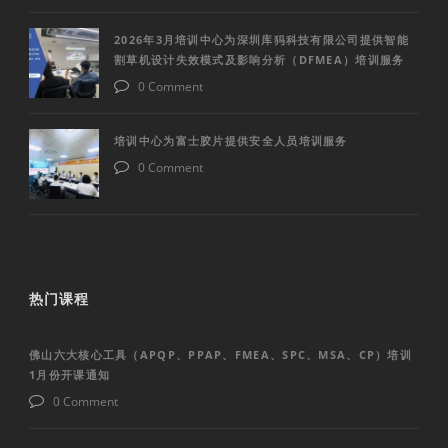
2026年3月培训中心为深圳库犸科技有限公司提供智能
割草机设计失效模式及影响分析（DFMEA）培训服务
0 Comment
培训中心为富士胶片提供安全人员培训服务
0 Comment
热门课程
佛山六大核心工具（APQP、PPAP、FMEA、SPC、MSA、CP）培训
1月份开课通知
0 Comment