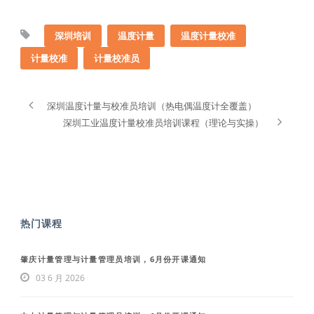
深圳培训
温度计量
温度计量校准
计量校准
计量校准员
深圳温度计量与校准员培训（热电偶温度计全覆盖）
深圳工业温度计量校准员培训课程（理论与实操）
热门课程
肇庆计量管理与计量管理员培训，6月份开课通知
03 6 月 2026