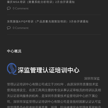
肇庆MSA培训（测量系统分析培训）2月份开课通知
0 Comment
东莞新版APQP培训（产品质量先期策划培训）3月份开课通知
0 Comment
中心概况
深圳市深监
管理认证培训中心有限公司成立于2002年，由原深圳市质量技术监
督局批准设立、在原工商局注册的专业从事认证审核员的培训以及相
关认证咨询服务的机构，是深圳市质量技术监督培训中心的下属公
司。深圳市深监管理认证培训中心有限公司是首批经国家认证认可监
督管理委员会批准的开展质量、环境、职业健康安全管理体系审核员