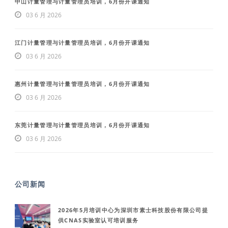
中山计量管理与计量管理员培训，6月份开课通知
03 6 月 2026
江门计量管理与计量管理员培训，6月份开课通知
03 6 月 2026
惠州计量管理与计量管理员培训，6月份开课通知
03 6 月 2026
东莞计量管理与计量管理员培训，6月份开课通知
03 6 月 2026
公司新闻
2026年5月培训中心为深圳市素士科技股份有限公司提
供CNAS实验室认可培训服务