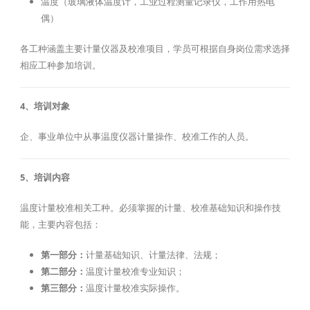
温度（玻璃液体温度计，工业过程测量记录仪，工作用热电
偶）
各工种涵盖主要计量仪器及校准项目，学员可根据自身岗位需求选择
相应工种参加培训。
4、培训对象
企、事业单位中从事温度仪器计量操作、校准工作的人员。
5、培训内容
温度计量校准相关工种。必须掌握的计量、校准基础知识和操作技
能，主要内容包括：
第一部分：
计量基础知识、计量法律、法规；
第二部分：
温度计量校准专业知识；
第三部分：
温度计量校准实际操作。