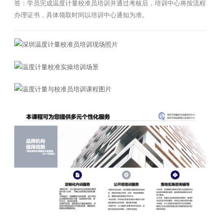
答：学员完成温度计量校准员培训并通过考核后，培训中心将按流程
办理证书，具体领取时间以培训中心通知为准。