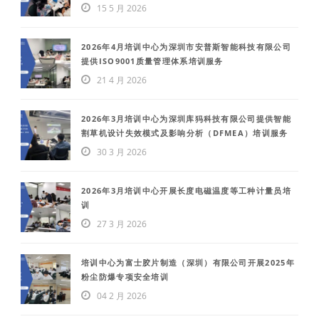
15 5 月 2026
2026年4月培训中心为深圳市安普斯智能科技有限公司
提供ISO9001质量管理体系培训服务
21 4 月 2026
2026年3月培训中心为深圳库犸科技有限公司提供智能
割草机设计失效模式及影响分析（DFMEA）培训服务
30 3 月 2026
2026年3月培训中心开展长度电磁温度等工种计量员培
训
27 3 月 2026
培训中心为富士胶片制造（深圳）有限公司开展2025年
粉尘防爆专项安全培训
04 2 月 2026