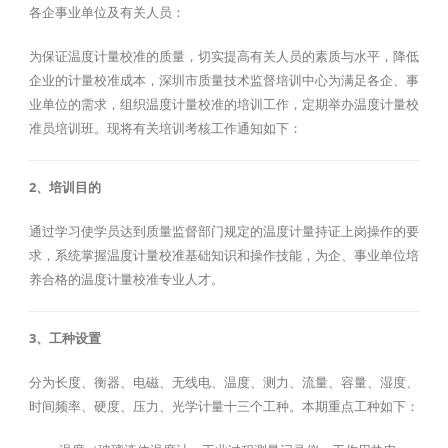
各企事业单位及有关人员：
为保证温度计量校准的质量，切实提高有关人员的素质与水平，降低
企业的计量校准成本，深圳市质量技术监督培训中心为满足各企、事
业单位的需求，组织温度计量校准的培训工作，定期举办温度计量校
准员培训班。现将有关培训考核工作通知如下：
2、培训目的
通过学习使学员达到质量监督部门规定的温度计量持证上岗操作的要
求，系统掌握温度计量校准基础知识和操作技能，为企、事业单位培
养合格的温度计量校准专业人才。
3、工种设置
分为长度、衡器、电磁、无线电、温度、测力、流量、容量、湿度、
时间频率、硬度、压力、光学计量十三个工种。本期重点工种如下：