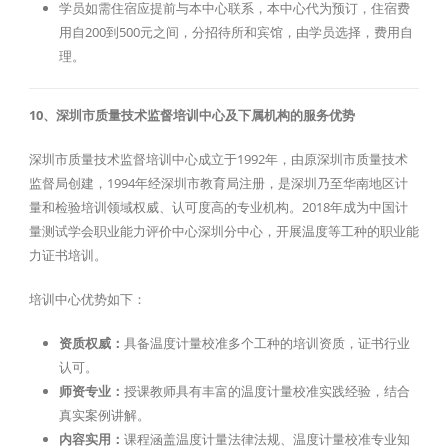
学员如需住宿应提前与本中心联系，本中心代为预订，住宿费
用自200到500元之间，分招待所和宾馆，由学员选择，费用自
理。
10、深圳市质量技术监督培训中心及下属机构的服务优势
深圳市质量技术监督培训中心成立于1992年，由原深圳市质量技术
监督局创建，1994年经深圳市教育局注册，是深圳乃至华南地区计
量和检验培训领域权威、认可度高的专业机构。2018年成为中国计
量测试学会职业能力评价中心深圳分中心，开展温度等工种的职业能
力证书培训。
培训中心优势如下：
资质权威：
具备温度计量校准多个工种的培训资质，证书行业
认可。
师资专业：
授课教师具有丰富的温度计量校准实践经验，结合
真实案例讲解。
内容实用：
课程涵盖温度计量法律法规、温度计量校准专业知