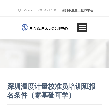
Mon - Fri : 09:00 - 17:00
深圳市质量工程师学会
深圳温度计量校准员培训班报
名条件（零基础可学）