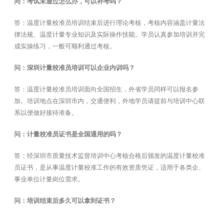
问：考试未通过怎么办，可以补考吗？
答：温度计量校准员培训结束后进行理论考核，考核内容涵盖计量法
律法规、温度计量专业知识及实际操作技能。学员认真参加培训并完
成实操练习，一般可顺利通过考核。
问：深圳计量校准员培训可以企业内训吗？
答：温度计量校准员培训面向全国招生，外省学员同样可以报名参
加。培训地点在深圳市内，交通便利，外地学员请提前与培训中心联
系以便做好接待准备。
问：计量校准员证书是全国通用的吗？
答：经深圳市质量技术监督培训中心考核合格后颁发的温度计量校准
员证书，是从事温度计量校准工作的有效资质凭证，适用于各类企、
事业单位计量岗位需求。
问：培训结束后多久可以拿到证书？