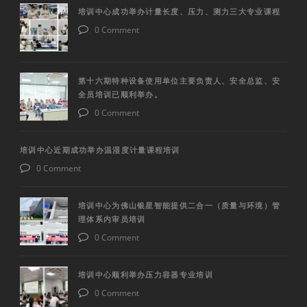
培训中心成功举办计量长度、压力、测力三大专业课程
0 Comment
第十六期特种设备使用单位主要负责人、安全总监、安
全员培训已顺利举办。
0 Comment
培训中心近期成功举办温湿度计量课程培训
0 Comment
培训中心为佛山银星智能提供二合一（质量与环境）管
理体系内审员培训
0 Comment
培训中心顺利举办压力容器专业培训
0 Comment