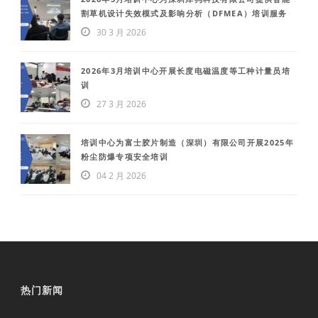
割草机设计失效模式及影响分析（DFMEA）培训服务
30 3 月 2026
2026年3月培训中心开展长度电磁温度等工种计量员培
训
27 3 月 2026
培训中心为富士胶片制造（深圳）有限公司开展2025年
粉尘防爆专项安全培训
04 2 月 2026
热门新闻