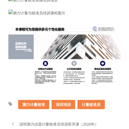
测力计量校准
深圳培训
计量校准员
深圳测力仪器计量校准员培训班开课（2026年）