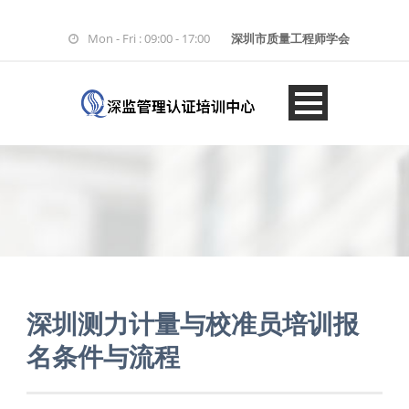
Mon - Fri : 09:00 - 17:00
深圳市质量工程师学会
深圳测力计量与校准员培训报
名条件与流程