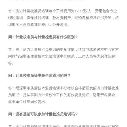
答：测力计量校准员培训每个工种费用为1200元/人，费用包含专业
理论培训、操作技能培训、教材资料费、理论考核费及证书费等，培
训期间不再收取其他费用，公开透明。
问：计量校准员与计量检定员有什么区别？
答：关于测力计量校准员培训的更多详情，请致电或通过本中心官方
网站与深圳市质量技术监督培训中心联系，工作人员将为您详细解
答。
问：计量校准员证书是全国通用的吗？
答：经深圳市质量技术监督培训中心考核合格后颁发的测力计量校准
员证书，是从事测力计量校准工作的有效资质凭证，适用于各类企、
事业单位计量岗位需求。
问：没有基础可以参加计量校准员培训吗？
答：测力计量校准员培训面向企、事业单位从事仪器计量操作和校准