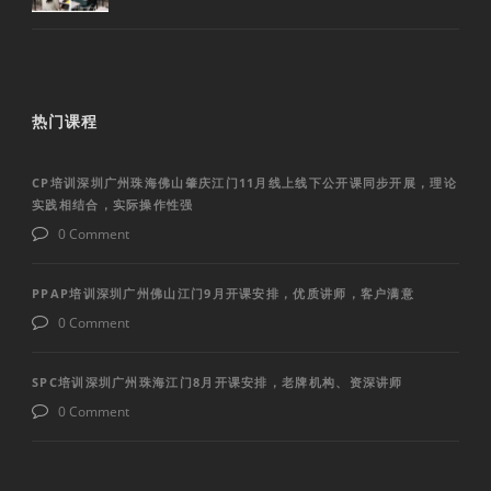
热门课程
CP培训深圳广州珠海佛山肇庆江门11月线上线下公开课同步开展，理论
实践相结合，实际操作性强
0 Comment
PPAP培训深圳广州佛山江门9月开课安排，优质讲师，客户满意
0 Comment
SPC培训深圳广州珠海江门8月开课安排，老牌机构、资深讲师
0 Comment