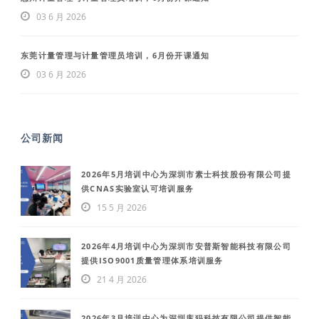
03 6 月 2026
东莞计量管理与计量管理员培训，6月份开课通知
03 6 月 2026
公司新闻
2026年5月培训中心为深圳市素士科技股份有限公司提
供CNAS实验室认可培训服务
15 5 月 2026
2026年4月培训中心为深圳市安普斯智能科技有限公司
提供ISO9001质量管理体系培训服务
21 4 月 2026
2026年3月培训中心为深圳库犸科技有限公司提供智能