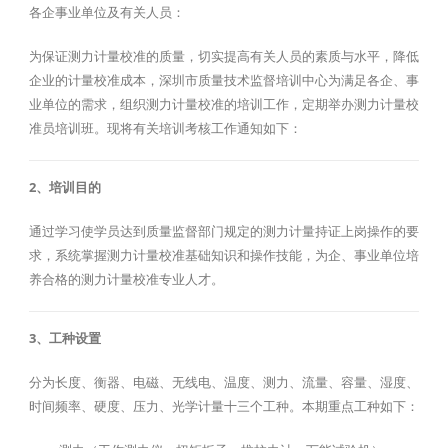
各企事业单位及有关人员：
为保证测力计量校准的质量，切实提高有关人员的素质与水平，降低
企业的计量校准成本，深圳市质量技术监督培训中心为满足各企、事
业单位的需求，组织测力计量校准的培训工作，定期举办测力计量校
准员培训班。现将有关培训考核工作通知如下：
2、培训目的
通过学习使学员达到质量监督部门规定的测力计量持证上岗操作的要
求，系统掌握测力计量校准基础知识和操作技能，为企、事业单位培
养合格的测力计量校准专业人才。
3、工种设置
分为长度、衡器、电磁、无线电、温度、测力、流量、容量、湿度、
时间频率、硬度、压力、光学计量十三个工种。本期重点工种如下：