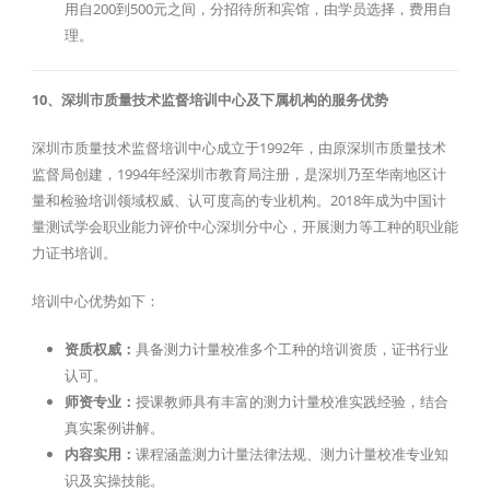
用自200到500元之间，分招待所和宾馆，由学员选择，费用自
理。
10、深圳市质量技术监督培训中心及下属机构的服务优势
深圳市质量技术监督培训中心成立于1992年，由原深圳市质量技术
监督局创建，1994年经深圳市教育局注册，是深圳乃至华南地区计
量和检验培训领域权威、认可度高的专业机构。2018年成为中国计
量测试学会职业能力评价中心深圳分中心，开展测力等工种的职业能
力证书培训。
培训中心优势如下：
资质权威：
具备测力计量校准多个工种的培训资质，证书行业
认可。
师资专业：
授课教师具有丰富的测力计量校准实践经验，结合
真实案例讲解。
内容实用：
课程涵盖测力计量法律法规、测力计量校准专业知
识及实操技能。