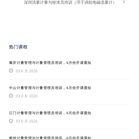
深圳流量计量与校准员培训（浮子涡轮电磁流量计）
热门课程
肇庆计量管理与计量管理员培训，6月份开课通知
03 6 月 2026
中山计量管理与计量管理员培训，6月份开课通知
03 6 月 2026
江门计量管理与计量管理员培训，6月份开课通知
03 6 月 2026
惠州计量管理与计量管理员培训，6月份开课通知