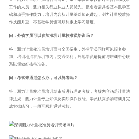
工作的人员，测力相关行业从业人员优先。报名者需具备基本数学基
础和动手操作能力，培训内容从计量基础知识讲起，测力计量校准操
作技能并重，零基础学员也可顺利跟上学习进度。
问：外省学员可以参加深圳计量校准员培训吗？
答：测力计量校准员培训面向全国招生，外省学员同样可以报名参
加。培训地点在深圳市内，交通便利，外地学员请提前与培训中心联
系以便做好接待准备。
问：考试未通过怎么办，可以补考吗？
答：测力计量校准员培训结束后进行理论考核，考核内容涵盖计量法
律法规、测力计量专业知识及实际操作技能。学员认真参加培训并完
成实操练习，一般可顺利通过考核。