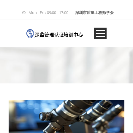
Mon - Fri : 09:00 - 17:00
深圳市质量工程师学会