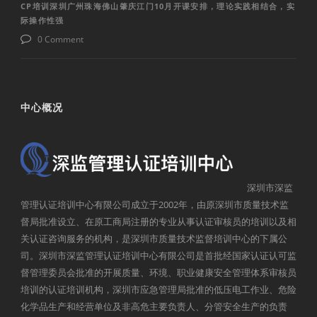
CP培训深圳广州珠海佛山肇庆江门10月开课安排，理论实践相结合，实
际操作性强
0 Comment
中心概况
深圳市深监
管理认证培训中心有限公司成立于2002年，由原深圳市质量技术监
督局批准设立、在原工商局注册的专业从事认证审核员的培训以及相
关认证咨询服务的机构，是深圳市质量技术监督培训中心的下属公
司。深圳市深监管理认证培训中心有限公司是首批经国家认证认可监
督管理委员会批准的开展质量、环境、职业健康安全管理体系审核员
培训的认证培训机构，深圳市应急管理局批准的低压电工作业、危险
化学品生产和经营单位及非高危主要负责人、分管安全生产的负责