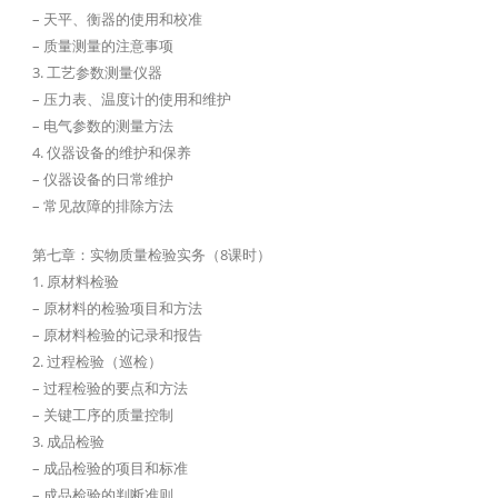
– 天平、衡器的使用和校准
– 质量测量的注意事项
3. 工艺参数测量仪器
– 压力表、温度计的使用和维护
– 电气参数的测量方法
4. 仪器设备的维护和保养
– 仪器设备的日常维护
– 常见故障的排除方法
第七章：实物质量检验实务（8课时）
1. 原材料检验
– 原材料的检验项目和方法
– 原材料检验的记录和报告
2. 过程检验（巡检）
– 过程检验的要点和方法
– 关键工序的质量控制
3. 成品检验
– 成品检验的项目和标准
– 成品检验的判断准则