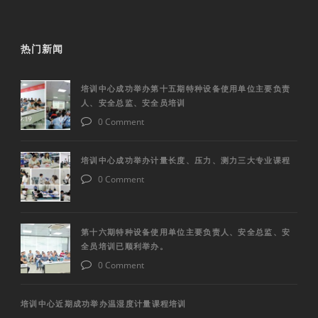
热门新闻
培训中心成功举办第十五期特种设备使用单位主要负责
人、安全总监、安全员培训
0 Comment
培训中心成功举办计量长度、压力、测力三大专业课程
0 Comment
第十六期特种设备使用单位主要负责人、安全总监、安
全员培训已顺利举办。
0 Comment
培训中心近期成功举办温湿度计量课程培训