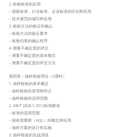
2. 检验标准的应用
– 国家标准、行业标准、企业标准的区别和应用
– 技术规范的编写和应用
3. 检验方法的验证和确认
– 检验方法的验证要求
– 检验结果的确认程序
4. 测量不确定度的评定
– 测量不确定度的基本概念
– 测量不确定度的评定方法
第四章：抽样检验理论（5课时）
1. 抽样检验的基本概念
– 抽样检验的原理和特点
– 抽样检验的适用范围
2. GB/T 2828.1-2012标准解读
– 标准的适用范围
– 接收质量限（AQL）的概念和应用
– 抽样方案的设计和实施
3. 抽样检验的实战演练