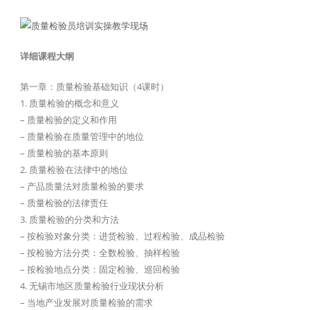
详细课程大纲
第一章：质量检验基础知识（4课时）
1. 质量检验的概念和意义
– 质量检验的定义和作用
– 质量检验在质量管理中的地位
– 质量检验的基本原则
2. 质量检验在法律中的地位
– 产品质量法对质量检验的要求
– 质量检验的法律责任
3. 质量检验的分类和方法
– 按检验对象分类：进货检验、过程检验、成品检验
– 按检验方法分类：全数检验、抽样检验
– 按检验地点分类：固定检验、巡回检验
4. 无锡市地区质量检验行业现状分析
– 当地产业发展对质量检验的需求