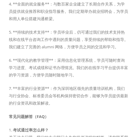
4. **全面的就业服务**：与数百家企业建立了长期合作关系，为学
员提供就业推荐和职业指导服务。我们定期举办就业招聘会，为学员
和用人单位搭建沟通桥梁。
5. **持续的技术支持**：学员毕业后，仍可通过我们的技术支持热
线和在线平台咨询工作中遇到的质量问题，享受持续的帮助和指导。
我们建立了完善的 alumni 网络，方便学员之间的交流和学习。
6. **现代化的教学管理**：采用信息化管理系统，学员可随时查询
学习进度、考试成绩和证书办理情况。我们的在线学习平台提供丰富
的学习资源，方便学员随时随地学习。
7. **丰富的行业资源**：作为深圳地区领先的质量培训机构，我们
与行业协会、标准委员会等机构保持密切合作，能够为学员提供最新
的行业资讯和政策解读。
常见问题解答（FAQ）
1.
考试通过率怎么样？