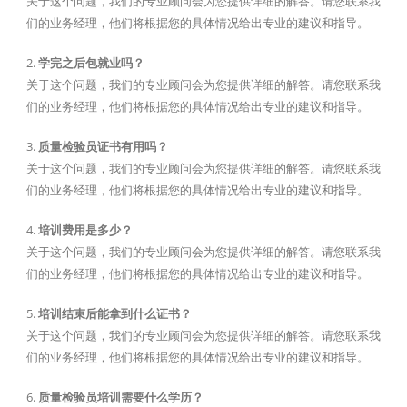
关于这个问题，我们的专业顾问会为您提供详细的解答。请您联系我
们的业务经理，他们将根据您的具体情况给出专业的建议和指导。
2.
学完之后包就业吗？
关于这个问题，我们的专业顾问会为您提供详细的解答。请您联系我
们的业务经理，他们将根据您的具体情况给出专业的建议和指导。
3.
质量检验员证书有用吗？
关于这个问题，我们的专业顾问会为您提供详细的解答。请您联系我
们的业务经理，他们将根据您的具体情况给出专业的建议和指导。
4.
培训费用是多少？
关于这个问题，我们的专业顾问会为您提供详细的解答。请您联系我
们的业务经理，他们将根据您的具体情况给出专业的建议和指导。
5.
培训结束后能拿到什么证书？
关于这个问题，我们的专业顾问会为您提供详细的解答。请您联系我
们的业务经理，他们将根据您的具体情况给出专业的建议和指导。
6.
质量检验员培训需要什么学历？