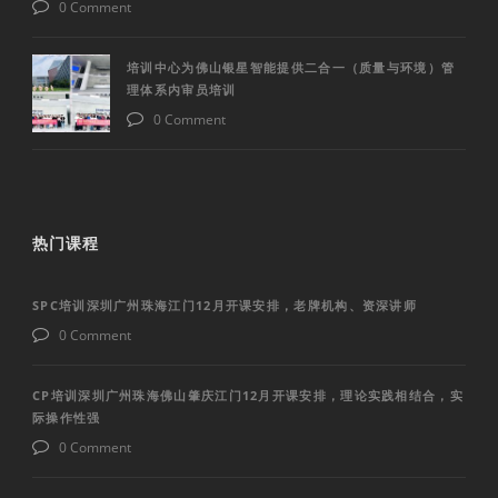
0 Comment
培训中心为佛山银星智能提供二合一（质量与环境）管
理体系内审员培训
0 Comment
热门课程
SPC培训深圳广州珠海江门12月开课安排，老牌机构、资深讲师
0 Comment
CP培训深圳广州珠海佛山肇庆江门12月开课安排，理论实践相结合，实
际操作性强
0 Comment