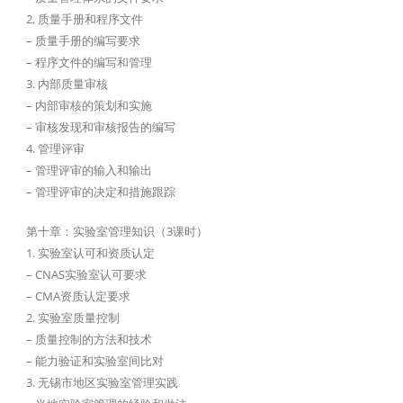
2. 质量手册和程序文件
– 质量手册的编写要求
– 程序文件的编写和管理
3. 内部质量审核
– 内部审核的策划和实施
– 审核发现和审核报告的编写
4. 管理评审
– 管理评审的输入和输出
– 管理评审的决定和措施跟踪
第十章：实验室管理知识（3课时）
1. 实验室认可和资质认定
– CNAS实验室认可要求
– CMA资质认定要求
2. 实验室质量控制
– 质量控制的方法和技术
– 能力验证和实验室间比对
3. 无锡市地区实验室管理实践