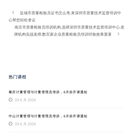
盐城市质量检验员证书怎么考,来深圳市质量技术监督培训中
心帮您轻松拿证
南京市质量检验员培训机构,选择深圳市质量技术监督培训中心,老
牌机构实战老师,数百家企业质量检验员培训经验效果显著
热门课程
肇庆计量管理与计量管理员培训，6月份开课通知
03 6 月 2026
中山计量管理与计量管理员培训，6月份开课通知
03 6 月 2026