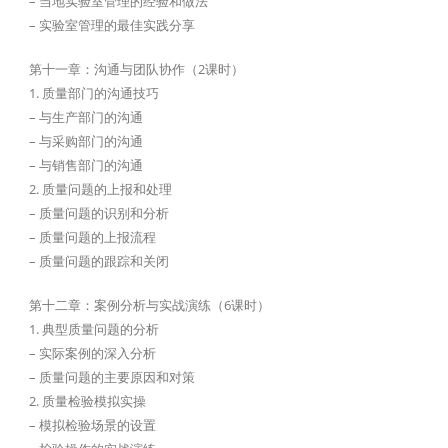
– 当地实验室管理的经验和做法
– 实验室管理的最佳实践分享
第十一章：沟通与团队协作（2课时）
1. 质量部门的沟通技巧
– 与生产部门的沟通
– 与采购部门的沟通
– 与销售部门的沟通
2. 质量问题的上报和处理
– 质量问题的识别和分析
– 质量问题的上报流程
– 质量问题的跟踪和关闭
第十二章：案例分析与实战演练（6课时）
1. 典型质量问题的分析
– 实际案例的深入分析
– 质量问题的主要原因和对策
2. 质量检验模拟实操
– 模拟检验场景的设置