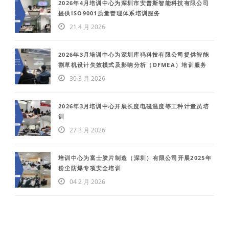
2026年4月培训中心为深圳市安普斯智能科技有限公司
提供ISO9001质量管理体系培训服务
21 4 月 2026
2026年3月培训中心为深圳库犸科技有限公司提供智能
割草机设计失效模式及影响分析（DFMEA）培训服务
30 3 月 2026
2026年3月培训中心开展长度电磁温度等工种计量员培
训
27 3 月 2026
培训中心为富士胶片制造（深圳）有限公司开展2025年
粉尘防爆专项安全培训
04 2 月 2026