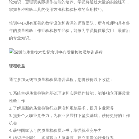
论知识，更强调实际操作技能的培养。学员将通过大量的实操练习，
掌握各种检验工具的使用方法和检验标准的应用技巧。
培训中心拥有完善的教学设施和资深的师资团队，所有教师均具有多
年的质量检验工作经验和教学经验，能够为学员提供最实用、最前沿
的专业知识。
课程收益
通过参加无锡市质量检验员培训课程，您将获得以下收益：
1. 系统掌握质量检验的基础理论和实际操作技能，能够独立开展质量
检验工作
2. 了解最新的质量检验行业标准和规范要求，提升专业素养
3. 提升个人职业竞争力，为职业发展打下坚实基础，获得更好的工作
机会
4. 获得国家认可的质量检验员证书，增强就业竞争力
5. 结识行业同仁，拓展职业人脉资源，建立宝贵的行业联系