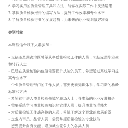
6. 学习实用的质量管理工具和方法，能够在实际工作中灵活运用
7. 掌握质量检验报告的编写方法，提升工作效率和专业水平
8. 了解质量检验行业的发展趋势，为未来的职业规划做好准备
参训对象
本课程适合以下人群参加：
– 无锡市及周边地区希望从事质量检验工作的人员，包括应届毕业生
和转行人士
– 已经在质量检验岗位但需要提升技能的员工，希望通过系统学习提
高专业水平
– 企业质量管理部门的工作人员，需要更新知识体系，学习新的检验
标准和方法
– 希望转行进入质量检验领域的职场人士，寻求新的职业发展机会
– 需要系统学习质量检验知识的管理人员，提升质量管理能力
– 对质量检验工作感兴趣的人员，希望了解这个职业的发展前景
– 企业内审员、品管人员，需要掌握质量检验的专业技能
– 想要提升自身技能，增加就业竞争力的各类人员