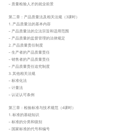
– 质量检验人才的就业前景
第二章：产品质量法及相关法规（3课时）
1. 产品质量法的基本内容
– 产品质量法的立法宗旨和适用范围
– 产品质量的监督管理的法律规定
2. 产品质量责任制度
– 生产者的产品质量责任
– 销售者的产品质量责任
– 产品质量责任追究制度
3. 其他相关法规
– 标准化法
– 计量法
– 认证认可条例
第三章：检验标准与技术规范（4课时）
1. 标准的基础知识
– 标准的分类和级别
– 国家标准的代号和编号