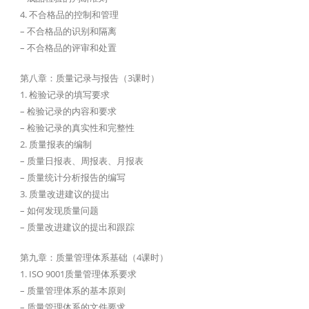
4. 不合格品的控制和管理
– 不合格品的识别和隔离
– 不合格品的评审和处置
第八章：质量记录与报告（3课时）
1. 检验记录的填写要求
– 检验记录的内容和要求
– 检验记录的真实性和完整性
2. 质量报表的编制
– 质量日报表、周报表、月报表
– 质量统计分析报告的编写
3. 质量改进建议的提出
– 如何发现质量问题
– 质量改进建议的提出和跟踪
第九章：质量管理体系基础（4课时）
1. ISO 9001质量管理体系要求
– 质量管理体系的基本原则
– 质量管理体系的文件要求