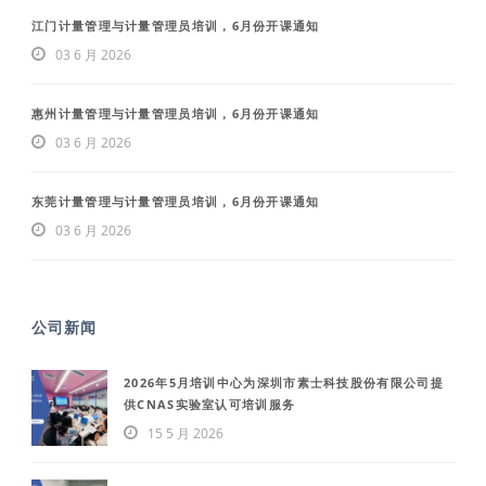
江门计量管理与计量管理员培训，6月份开课通知
03 6 月 2026
惠州计量管理与计量管理员培训，6月份开课通知
03 6 月 2026
东莞计量管理与计量管理员培训，6月份开课通知
03 6 月 2026
公司新闻
2026年5月培训中心为深圳市素士科技股份有限公司提
供CNAS实验室认可培训服务
15 5 月 2026