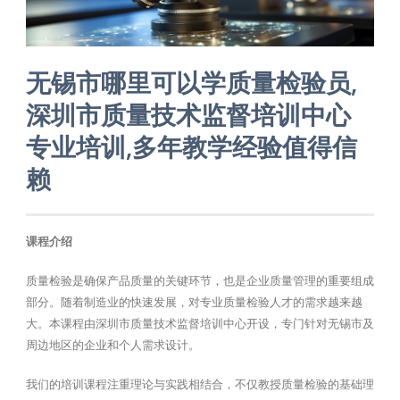
无锡市哪里可以学质量检验员,
深圳市质量技术监督培训中心
专业培训,多年教学经验值得信
赖
课程介绍
质量检验是确保产品质量的关键环节，也是企业质量管理的重要组成
部分。随着制造业的快速发展，对专业质量检验人才的需求越来越
大。本课程由深圳市质量技术监督培训中心开设，专门针对无锡市及
周边地区的企业和个人需求设计。
我们的培训课程注重理论与实践相结合，不仅教授质量检验的基础理