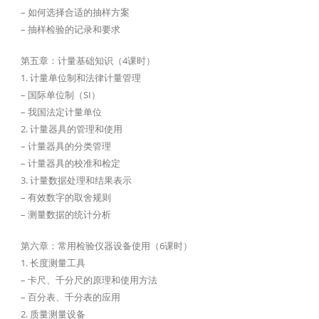
– 如何选择合适的抽样方案
– 抽样检验的记录和要求
第五章：计量基础知识（4课时）
1. 计量单位制和法律计量管理
– 国际单位制（SI）
– 我国法定计量单位
2. 计量器具的管理和使用
– 计量器具的分类管理
– 计量器具的校准和检定
3. 计量数据处理和结果表示
– 有效数字的取舍规则
– 测量数据的统计分析
第六章：常用检验仪器设备使用（6课时）
1. 长度测量工具
– 卡尺、千分尺的原理和使用方法
– 百分表、千分表的应用
2. 质量测量设备