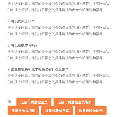
关于这个问题，我们的专业顾问会为您提供详细的解答。请您联系我
们的业务经理，他们将根据您的具体情况给出专业的建议和指导。
7.
可以周末班吗？
关于这个问题，我们的专业顾问会为您提供详细的解答。请您联系我
们的业务经理，他们将根据您的具体情况给出专业的建议和指导。
8.
可以在线学习吗？
关于这个问题，我们的专业顾问会为您提供详细的解答。请您联系我
们的业务经理，他们将根据您的具体情况给出专业的建议和指导。
9.
质量检验员和化学检验员有什么区别？
关于这个问题，我们的专业顾问会为您提供详细的解答。请您联系我
们的业务经理，他们将根据您的具体情况给出专业的建议和指导。
无锡市质量检验员
无锡市质量检验员培训
质量检验员培训
质量检验员考试
质量检验员证书