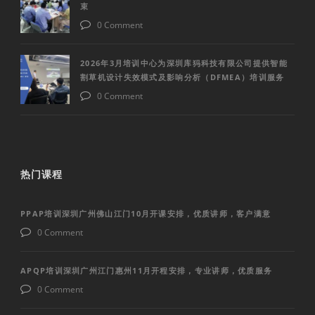
束
0 Comment
2026年3月培训中心为深圳库犸科技有限公司提供智能
割草机设计失效模式及影响分析（DFMEA）培训服务
0 Comment
热门课程
PPAP培训深圳广州佛山江门10月开课安排，优质讲师，客户满意
0 Comment
APQP培训深圳广州江门惠州11月开程安排，专业讲师，优质服务
0 Comment