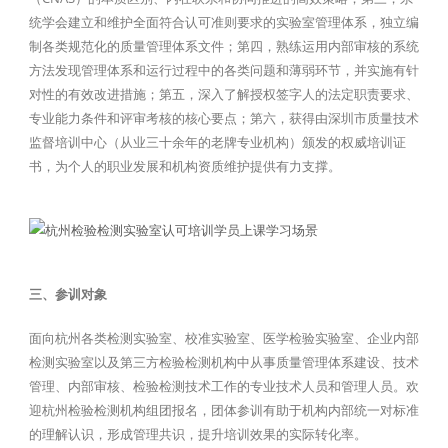
统学会建立和维护全面符合认可准则要求的实验室管理体系，独立编
制各类规范化的质量管理体系文件；第四，熟练运用内部审核的系统
方法发现管理体系和运行过程中的各类问题和薄弱环节，并实施有针
对性的有效改进措施；第五，深入了解授权签字人的法定职责要求、
专业能力条件和评审考核的核心要点；第六，获得由深圳市质量技术
监督培训中心（从业三十余年的老牌专业机构）颁发的权威培训证
书，为个人的职业发展和机构资质维护提供有力支撑。
三、参训对象
面向杭州各类检测实验室、校准实验室、医学检验实验室、企业内部
检测实验室以及第三方检验检测机构中从事质量管理体系建设、技术
管理、内部审核、检验检测技术工作的专业技术人员和管理人员。欢
迎杭州检验检测机构组团报名，团体参训有助于机构内部统一对标准
的理解认识，形成管理共识，提升培训效果的实际转化率。