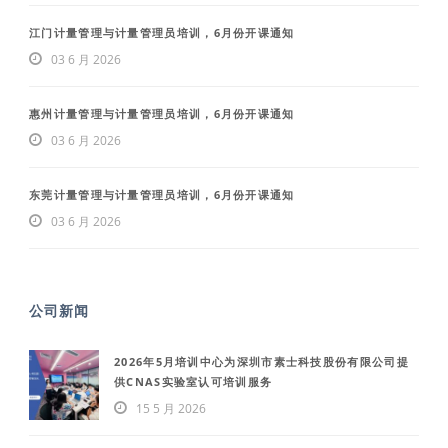
江门计量管理与计量管理员培训，6月份开课通知
03 6 月 2026
惠州计量管理与计量管理员培训，6月份开课通知
03 6 月 2026
东莞计量管理与计量管理员培训，6月份开课通知
03 6 月 2026
公司新闻
2026年5月培训中心为深圳市素士科技股份有限公司提
供CNAS实验室认可培训服务
15 5 月 2026