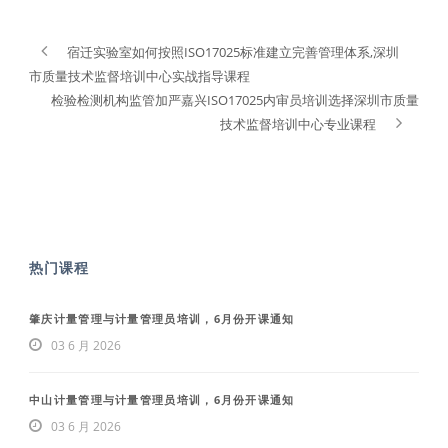
宿迁实验室如何按照ISO17025标准建立完善管理体系,深圳
市质量技术监督培训中心实战指导课程
检验检测机构监管加严嘉兴ISO17025内审员培训选择深圳市质量
技术监督培训中心专业课程
热门课程
肇庆计量管理与计量管理员培训，6月份开课通知
03 6 月 2026
中山计量管理与计量管理员培训，6月份开课通知
03 6 月 2026