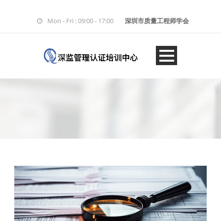
Mon - Fri : 09:00 - 17:00
深圳市质量工程师学会