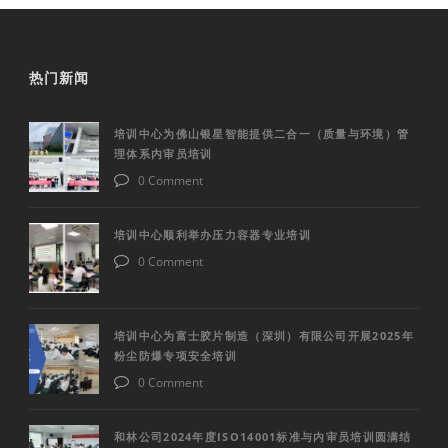
热门新闻
培训中心为佛山银星智能提供二合一（质量与环境）管
理体系内审员培训
0 Comment
培训中心顺利举办压力容器专业培训
0 Comment
培训中心为富士胶片制造（深圳）有限公司开展2025年
粉尘防爆专项安全培训
0 Comment
和林公司2024年度ISO14001标准与内审员培训圆满结