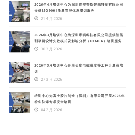
2026年4月培训中心为深圳市安普斯智能科技有限公司
提供ISO9001质量管理体系培训服务
21 4 月 2026
2026年3月培训中心为深圳库犸科技有限公司提供智能
割草机设计失效模式及影响分析（DFMEA）培训服务
30 3 月 2026
2026年3月培训中心开展长度电磁温度等工种计量员培
训
27 3 月 2026
培训中心为富士胶片制造（深圳）有限公司开展2025年
粉尘防爆专项安全培训
04 2 月 2026