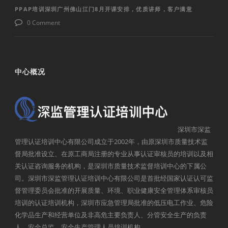
PPAP培训深圳广州佛山江门8月开课安排，优质讲师，客户满意
0 Comment
中心概况
深圳市深监
管理认证培训中心有限公司成立于2002年，由原深圳市质量技术监
督局批准设立、在原工商局注册的专业从事认证审核员的培训以及相
关认证咨询服务的机构，是深圳市质量技术监督培训中心的下属公
司。深圳市深监管理认证培训中心有限公司是首批经国家认证认可监
督管理委员会批准的开展质量、环境、职业健康安全管理体系审核员
培训的认证培训机构，深圳市应急管理局批准的低压电工作业、危险
化学品生产和经营单位及非高危主要负责人、分管安全生产的负责
人、安全总监、安全生产管理人员培训机构。