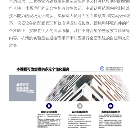
审员组成。主要检查内容包括实验室管理体系文件与认可准则的全面
符合性、体系运行的充分性和有效性验证、申请认可范围内检测校准
技术能力的现场见证确认、实验室人员能力的面谈核查和实际操作观
察、仪器设备的配置管理和校准溯源情况检查、设施和环境条件的符
合性验证、授权签字人的面谈考核、以往不符合项的整改效果验证等
内容。杭州的实验室在迎接现场评审前应进行全面系统的自查和充分
准备。