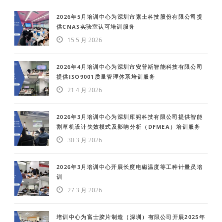
2026年5月培训中心为深圳市素士科技股份有限公司提
供CNAS实验室认可培训服务
15 5 月 2026
2026年4月培训中心为深圳市安普斯智能科技有限公司
提供ISO9001质量管理体系培训服务
21 4 月 2026
2026年3月培训中心为深圳库犸科技有限公司提供智能
割草机设计失效模式及影响分析（DFMEA）培训服务
30 3 月 2026
2026年3月培训中心开展长度电磁温度等工种计量员培
训
27 3 月 2026
培训中心为富士胶片制造（深圳）有限公司开展2025年