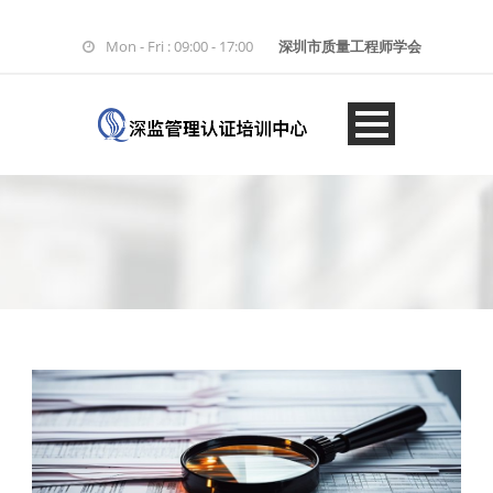
Mon - Fri : 09:00 - 17:00
深圳市质量工程师学会