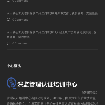
0 Comment
六大核心工具培训深圳广州江门珠海8月开课安排，优质讲师，实践性强
0 Comment
六大核心工具培训深圳广州江门珠海12月线上线下公开课同步开展，优
质讲师，实践性强
0 Comment
中心概况
深圳市深监
管理认证培训中心有限公司成立于2002年，由原深圳市质量技术监
督局批准设立、在原工商局注册的专业从事认证审核员的培训以及相