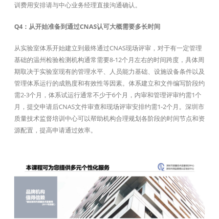
训费用安排请与中心业务经理直接沟通确认。
Q4：从开始准备到通过CNAS认可大概需要多长时间
从实验室体系开始建立到最终通过CNAS现场评审，对于有一定管理
基础的温州检验检测机构通常需要8-12个月左右的时间跨度，具体周
期取决于实验室现有的管理水平、人员能力基础、设施设备条件以及
管理体系运行的成熟度和有效性等因素。体系建立和文件编写阶段约
需2-3个月，体系试运行通常不少于6个月，内审和管理评审约需1个
月，提交申请后CNAS文件审查和现场评审安排约需1-2个月。深圳市
质量技术监督培训中心可以帮助机构合理规划各阶段的时间节点和资
源配置，提高申请通过效率。