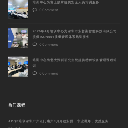
培训中心为富士胶片提供安全人员培训服务
0 Comment
2026年4月培训中心为深圳市安普斯智能科技有限公司
提供ISO9001质量管理体系培训服务
0 Comment
培训中心为北大深圳研究生院提供特种设备管理课程培
训
0 Comment
热门课程
APQP培训深圳广州江门惠州8月开程安排，专业讲师，优质服务