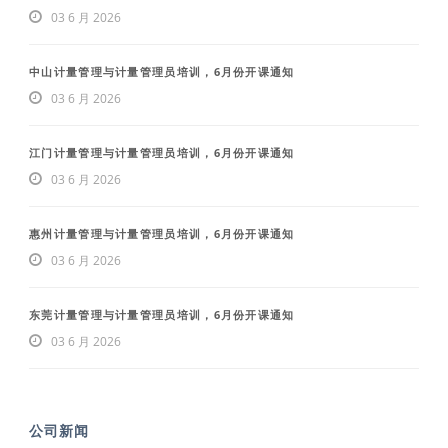
03 6 月 2026
中山计量管理与计量管理员培训，6月份开课通知
03 6 月 2026
江门计量管理与计量管理员培训，6月份开课通知
03 6 月 2026
惠州计量管理与计量管理员培训，6月份开课通知
03 6 月 2026
东莞计量管理与计量管理员培训，6月份开课通知
03 6 月 2026
公司新闻