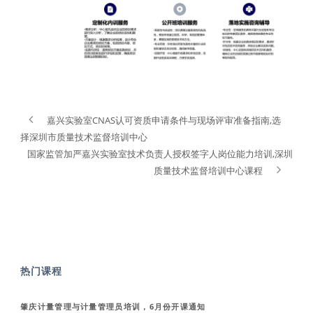
嘉兴实验室CNAS认可资质申请条件与现场评审准备指南,选
择深圳市质量技术监督培训中心
国家监管加严嘉兴实验室技术负责人授权签字人岗位能力培训,深圳
质量技术监督培训中心课程
热门课程
肇庆计量管理与计量管理员培训，6月份开课通知