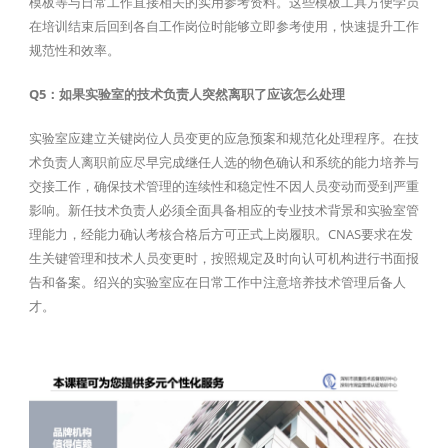
模板等与日常工作直接相关的实用参考资料。这些模板工具方便学员
在培训结束后回到各自工作岗位时能够立即参考使用，快速提升工作
规范性和效率。
Q5：如果实验室的技术负责人突然离职了应该怎么处理
实验室应建立关键岗位人员变更的应急预案和规范化处理程序。在技
术负责人离职前应尽早完成继任人选的物色确认和系统的能力培养与
交接工作，确保技术管理的连续性和稳定性不因人员变动而受到严重
影响。新任技术负责人必须全面具备相应的专业技术背景和实验室管
理能力，经能力确认考核合格后方可正式上岗履职。CNAS要求在发
生关键管理和技术人员变更时，按照规定及时向认可机构进行书面报
告和备案。绍兴的实验室应在日常工作中注意培养技术管理后备人
才。