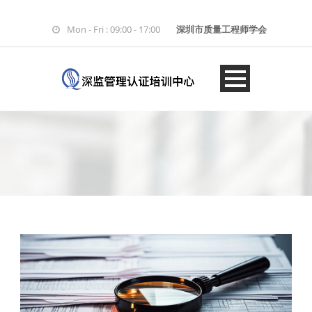
Mon - Fri : 09:00 - 17:00
深圳市质量工程师学会