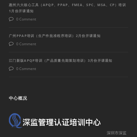
惠州六大核心工具（APQP、PPAP、FMEA、SPC、MSA、CP）培训
1月份开课通知
0 Comment
广州PPAP培训（生产件批准程序培训）2月份开课通知
0 Comment
江门新版APQP培训（产品质量先期策划培训）3月份开课通知
0 Comment
中心概况
深圳市深监