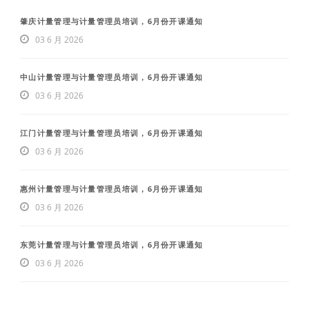
肇庆计量管理与计量管理员培训，6月份开课通知
03 6 月 2026
中山计量管理与计量管理员培训，6月份开课通知
03 6 月 2026
江门计量管理与计量管理员培训，6月份开课通知
03 6 月 2026
惠州计量管理与计量管理员培训，6月份开课通知
03 6 月 2026
东莞计量管理与计量管理员培训，6月份开课通知
03 6 月 2026