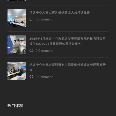
培训中心为富士胶片提供安全人员培训服务
0 Comment
2026年4月培训中心为深圳市安普斯智能科技有限公司
提供ISO9001质量管理体系培训服务
0 Comment
培训中心为北大深圳研究生院提供特种设备管理课程培
训
0 Comment
热门课程