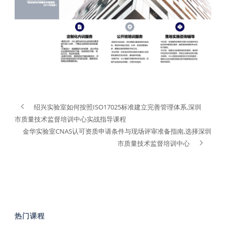
绍兴实验室如何按照ISO17025标准建立完善管理体系,深圳
市质量技术监督培训中心实战指导课程
金华实验室CNAS认可资质申请条件与现场评审准备指南,选择深圳
市质量技术监督培训中心
热门课程