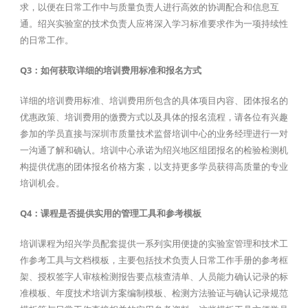
求，以便在日常工作中与质量负责人进行高效的协调配合和信息互
通。绍兴实验室的技术负责人应将深入学习标准要求作为一项持续性
的日常工作。
Q3：如何获取详细的培训费用标准和报名方式
详细的培训费用标准、培训费用所包含的具体项目内容、团体报名的
优惠政策、培训费用的缴费方式以及具体的报名流程，请各位有兴趣
参加的学员直接与深圳市质量技术监督培训中心的业务经理进行一对
一沟通了解和确认。培训中心承诺为绍兴地区组团报名的检验检测机
构提供优惠的团体报名价格方案，以支持更多学员获得高质量的专业
培训机会。
Q4：课程是否提供实用的管理工具和参考模板
培训课程为绍兴学员配套提供一系列实用便捷的实验室管理和技术工
作参考工具与文档模板，主要包括技术负责人日常工作手册的参考框
架、授权签字人审核检测报告要点核查清单、人员能力确认记录的标
准模板、年度技术培训方案编制模板、检测方法验证与确认记录规范