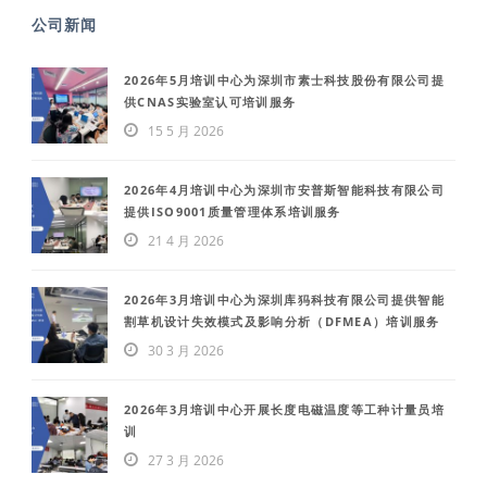
公司新闻
2026年5月培训中心为深圳市素士科技股份有限公司提
供CNAS实验室认可培训服务
15 5 月 2026
2026年4月培训中心为深圳市安普斯智能科技有限公司
提供ISO9001质量管理体系培训服务
21 4 月 2026
2026年3月培训中心为深圳库犸科技有限公司提供智能
割草机设计失效模式及影响分析（DFMEA）培训服务
30 3 月 2026
2026年3月培训中心开展长度电磁温度等工种计量员培
训
27 3 月 2026