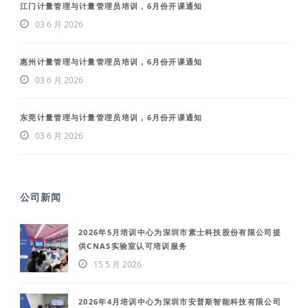
江门计量管理与计量管理员培训，6月份开课通知
03 6 月 2026
惠州计量管理与计量管理员培训，6月份开课通知
03 6 月 2026
东莞计量管理与计量管理员培训，6月份开课通知
03 6 月 2026
公司新闻
2026年5月培训中心为深圳市素士科技股份有限公司提
供CNAS实验室认可培训服务
15 5 月 2026
2026年4月培训中心为深圳市安普斯智能科技有限公司