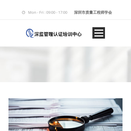
Mon - Fri : 09:00 - 17:00
深圳市质量工程师学会