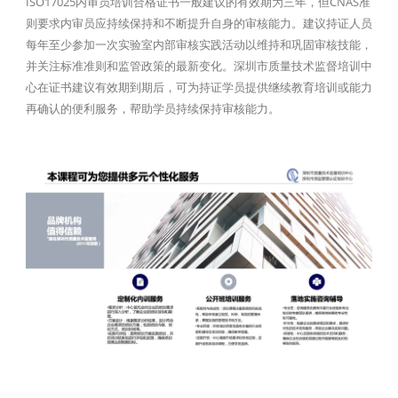
ISO17025内审员培训合格证书一般建议的有效期为三年，但CNAS准
则要求内审员应持续保持和不断提升自身的审核能力。建议持证人员
每年至少参加一次实验室内部审核实践活动以维持和巩固审核技能，
并关注标准准则和监管政策的最新变化。深圳市质量技术监督培训中
心在证书建议有效期到期后，可为持证学员提供继续教育培训或能力
再确认的便利服务，帮助学员持续保持审核能力。