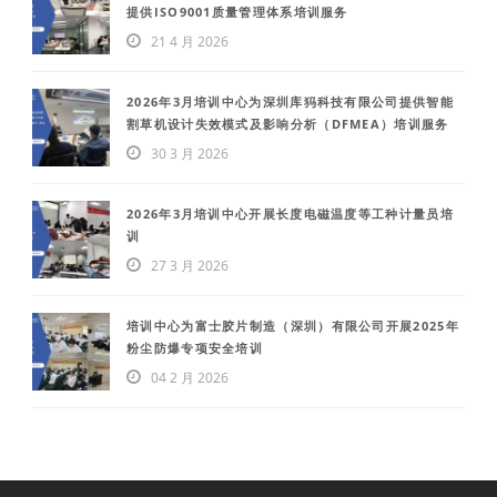
提供ISO9001质量管理体系培训服务
21 4 月 2026
2026年3月培训中心为深圳库犸科技有限公司提供智能
割草机设计失效模式及影响分析（DFMEA）培训服务
30 3 月 2026
2026年3月培训中心开展长度电磁温度等工种计量员培
训
27 3 月 2026
培训中心为富士胶片制造（深圳）有限公司开展2025年
粉尘防爆专项安全培训
04 2 月 2026