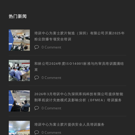
热门新闻
培训中心为富士胶片制造（深圳）有限公司开展2025年
粉尘防爆专项安全培训
0 Comment
和林公司2024年度ISO14001标准与内审员培训圆满结
束
0 Comment
2026年3月培训中心为深圳库犸科技有限公司提供智能
割草机设计失效模式及影响分析（DFMEA）培训服务
0 Comment
培训中心为富士胶片提供安全人员培训服务
0 Comment