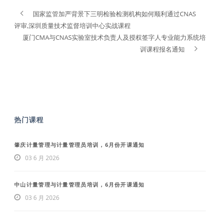
国家监管加严背景下三明检验检测机构如何顺利通过CNAS
评审,深圳质量技术监督培训中心实战课程
厦门CMA与CNAS实验室技术负责人及授权签字人专业能力系统培
训课程报名通知
热门课程
肇庆计量管理与计量管理员培训，6月份开课通知
03 6 月 2026
中山计量管理与计量管理员培训，6月份开课通知
03 6 月 2026