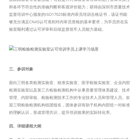
和各环节符合性的准确判断和客观评价能力；获得由深圳市质量技术
监督培训中心颁发的ISO17025标准内审员培训合格证书，该证书能
够充分满足CNAS认可准则对内审员资格的基本要求，为学员所在实
验室顺利通过认可评审和后续监督筑牢人员能力基础。
三、参训对象
面向三明各类检测实验室、校准实验室、医学检验实验室、企业内部
检测实验室以及第三方检验检测机构中从事质量管理体系建设、技术
管理、内部审核、检验检测技术工作的专业技术人员和管理人员。欢
迎三明检验检测机构组团报名，团体参训有助于机构内部统一对标准
的理解认识，形成管理共识，提升培训效果的实际转化率。
四、详细课程大纲