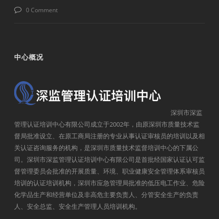
0 Comment
中心概况
深圳市深监
管理认证培训中心有限公司成立于2002年，由原深圳市质量技术监
督局批准设立、在原工商局注册的专业从事认证审核员的培训以及相
关认证咨询服务的机构，是深圳市质量技术监督培训中心的下属公
司。深圳市深监管理认证培训中心有限公司是首批经国家认证认可监
督管理委员会批准的开展质量、环境、职业健康安全管理体系审核员
培训的认证培训机构，深圳市应急管理局批准的低压电工作业、危险
化学品生产和经营单位及非高危主要负责人、分管安全生产的负责
人、安全总监、安全生产管理人员培训机构。