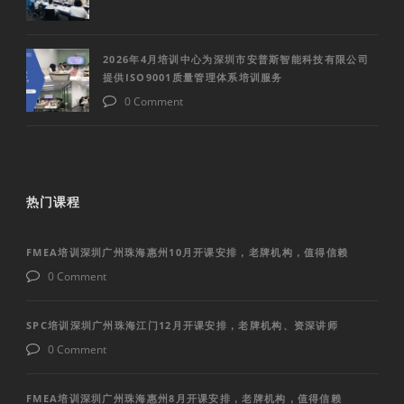
2026年4月培训中心为深圳市安普斯智能科技有限公司
提供ISO9001质量管理体系培训服务
0 Comment
热门课程
FMEA培训深圳广州珠海惠州10月开课安排，老牌机构，值得信赖
0 Comment
SPC培训深圳广州珠海江门12月开课安排，老牌机构、资深讲师
0 Comment
FMEA培训深圳广州珠海惠州8月开课安排，老牌机构，值得信赖