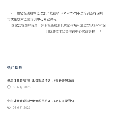
检验检测机构监管加严景德镇ISO17025内审员培训选择深圳
市质量技术监督培训中心专业课程
国家监管加严背景下萍乡检验检测机构如何顺利通过CNAS评审,深
圳质量技术监督培训中心实战课程
热门课程
肇庆计量管理与计量管理员培训，6月份开课通知
03 6 月 2026
中山计量管理与计量管理员培训，6月份开课通知
03 6 月 2026