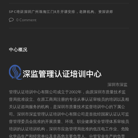
SPC培训深圳广州珠海江门8月开课安排，老牌机构、资深讲师
0 Comment
中心概况
深圳市深监
管理认证培训中心有限公司成立于2002年，由原深圳市质量技术监
督局批准设立、在原工商局注册的专业从事认证审核员的培训以及相
关认证咨询服务的机构，是深圳市质量技术监督培训中心的下属公
司。深圳市深监管理认证培训中心有限公司是首批经国家认证认可监
督管理委员会批准的开展质量、环境、职业健康安全管理体系审核员
培训的认证培训机构，深圳市应急管理局批准的低压电工作业、危险
化学品生产和经营单位及非高危主要负责人、分管安全生产的负责