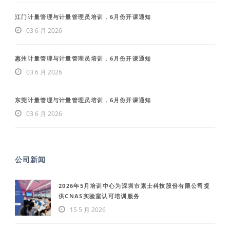
江门计量管理与计量管理员培训，6月份开课通知
03 6 月 2026
惠州计量管理与计量管理员培训，6月份开课通知
03 6 月 2026
东莞计量管理与计量管理员培训，6月份开课通知
03 6 月 2026
公司新闻
2026年5月培训中心为深圳市素士科技股份有限公司提
供CNAS实验室认可培训服务
15 5 月 2026