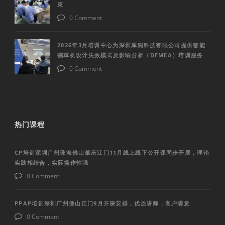
束
0 Comment
2026年3月培训中心为深圳库犸科技有限公司提供智能
割草机设计失效模式及影响分析（DFMEA）培训服务
0 Comment
热门课程
CP培训深圳广州珠海佛山肇庆江门11月线上线下公开课同步开展，理论
实践相结合，实际操作性强
0 Comment
PPAP培训深圳广州佛山江门9月开课安排，优质讲师，客户满意
0 Comment