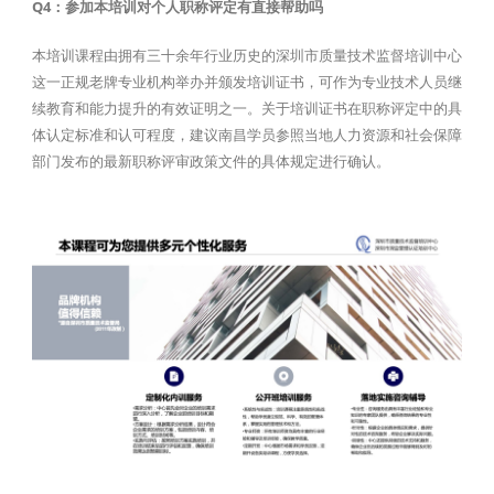
Q4：参加本培训对个人职称评定有直接帮助吗
本培训课程由拥有三十余年行业历史的深圳市质量技术监督培训中心
这一正规老牌专业机构举办并颁发培训证书，可作为专业技术人员继
续教育和能力提升的有效证明之一。关于培训证书在职称评定中的具
体认定标准和认可程度，建议南昌学员参照当地人力资源和社会保障
部门发布的最新职称评审政策文件的具体规定进行确认。