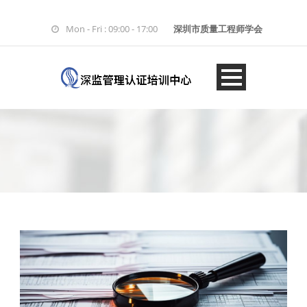
Mon - Fri : 09:00 - 17:00
深圳市质量工程师学会