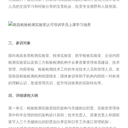
人员的交流学习和经验分享的宝贵机会，拓宽专业视野和人脉资源。
三、参训对象
面向南昌各类检测实验室、校准实验室、医学检验实验室、企业内部
检测实验室以及第三方检验检测机构中从事质量管理体系建设、技术
管理、内部审核、检验检测技术工作的专业技术人员和管理人员。欢
迎南昌检验检测机构组团报名，团体参训有助于机构内部统一对标准
的理解认识，形成管理共识，提升培训效果的实际转化率。
四、详细课程大纲
第一单元：检验检测实验室组织架构与关键岗位职责。实验室管理体
系中科学合理的组织架构设计原则；技术负责人、质量负责人和授权
签字人三个关键岗位的职责划分界定和日常工作接口管理机制；