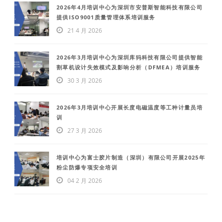
2026年4月培训中心为深圳市安普斯智能科技有限公司
提供ISO9001质量管理体系培训服务
21 4 月 2026
2026年3月培训中心为深圳库犸科技有限公司提供智能
割草机设计失效模式及影响分析（DFMEA）培训服务
30 3 月 2026
2026年3月培训中心开展长度电磁温度等工种计量员培
训
27 3 月 2026
培训中心为富士胶片制造（深圳）有限公司开展2025年
粉尘防爆专项安全培训
04 2 月 2026