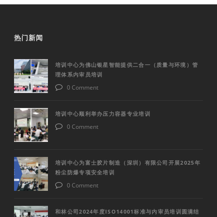
热门新闻
培训中心为佛山银星智能提供二合一（质量与环境）管
理体系内审员培训
0 Comment
培训中心顺利举办压力容器专业培训
0 Comment
培训中心为富士胶片制造（深圳）有限公司开展2025年
粉尘防爆专项安全培训
0 Comment
和林公司2024年度ISO14001标准与内审员培训圆满结