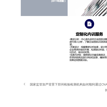
国家监管加严背景下郑州检验检测机构如何顺利通过CNA