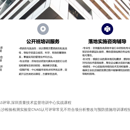
S评审,深圳质量技术监督培训中心实战课程
长沙检验检测实验室CNAS认可评审常见不符合项分析整改与预防措施培训课程