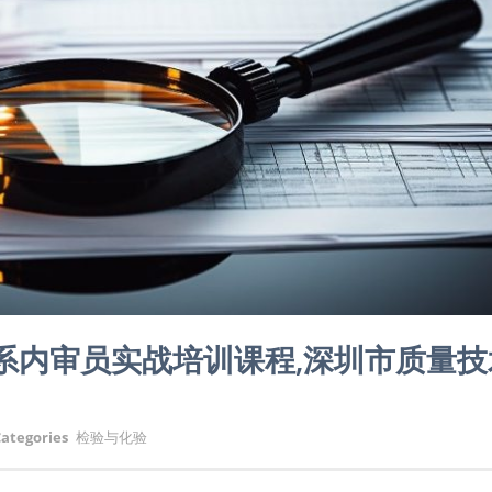
理体系内审员实战培训课程,深圳市质量
ategories
检验与化验