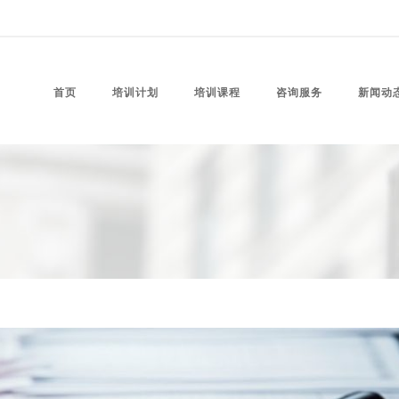
首页
培训计划
培训课程
咨询服务
新闻动