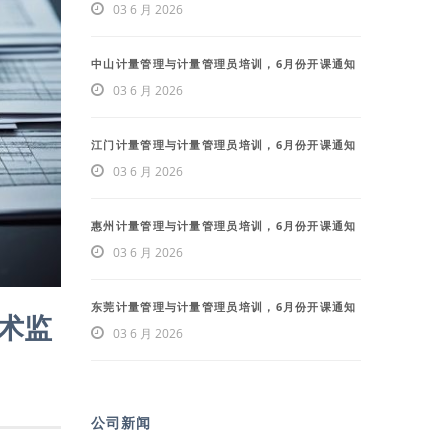
03 6 月 2026
中山计量管理与计量管理员培训，6月份开课通知
03 6 月 2026
江门计量管理与计量管理员培训，6月份开课通知
03 6 月 2026
惠州计量管理与计量管理员培训，6月份开课通知
03 6 月 2026
东莞计量管理与计量管理员培训，6月份开课通知
技术监
03 6 月 2026
公司新闻