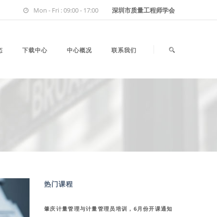
Mon - Fri : 09:00 - 17:00
深圳市质量工程师学会
态
下载中心
中心概况
联系我们
热门课程
肇庆计量管理与计量管理员培训，6月份开课通知