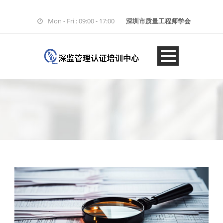
Mon - Fri : 09:00 - 17:00
深圳市质量工程师学会