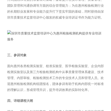
团队管理和沟通协调等方面的综合管理能力；为在惠州检验检测行业
的长期职业发展和专业能力提升打下坚实牢固的基础，同时获得由深
圳市质量技术监督培训中心颁发的权威专业培训证书作为能力证明。
三、参训对象
面向惠州各类检测实验室、校准实验室、医学检验实验室、企业内部
检测实验室以及第三方检验检测机构中从事质量管理体系建设、技术
管理、内部审核、检验检测技术工作的专业技术人员和管理人员。欢
迎惠州检验检测机构组团报名，团体参训有助于机构内部统一对标准
的理解认识，形成管理共识，提升培训效果的实际转化率。
四、详细课程大纲