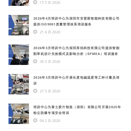
15 5 月 2026
2026年4月培训中心为深圳市安普斯智能科技有限公司
提供ISO9001质量管理体系培训服务
21 4 月 2026
2026年3月培训中心为深圳库犸科技有限公司提供智能
割草机设计失效模式及影响分析（DFMEA）培训服务
30 3 月 2026
2026年3月培训中心开展长度电磁温度等工种计量员培
训
27 3 月 2026
培训中心为富士胶片制造（深圳）有限公司开展2025年
粉尘防爆专项安全培训
04 2 月 2026