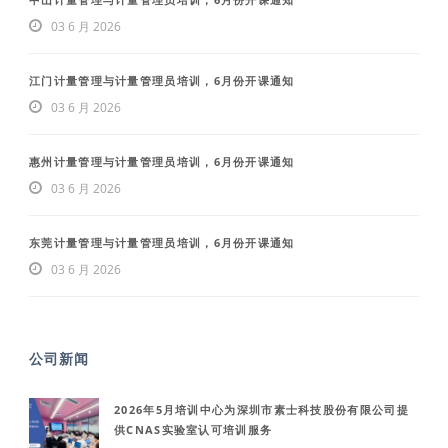
03 6 月 2026
江门计量管理与计量管理员培训，6月份开课通知
03 6 月 2026
惠州计量管理与计量管理员培训，6月份开课通知
03 6 月 2026
东莞计量管理与计量管理员培训，6月份开课通知
03 6 月 2026
公司新闻
2026年5月培训中心为深圳市素士科技股份有限公司提
供CNAS实验室认可培训服务