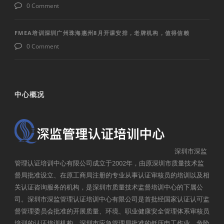
0 Comment
FMEA培训深圳广州珠海惠州8月开课安排，老牌机构，值得信赖
0 Comment
中心概况
深圳市深监
管理认证培训中心有限公司成立于2002年，由原深圳市质量技术监
督局批准设立、在原工商局注册的专业从事认证审核员的培训以及相
关认证咨询服务的机构，是深圳市质量技术监督培训中心的下属公
司。深圳市深监管理认证培训中心有限公司是首批经国家认证认可监
督管理委员会批准的开展质量、环境、职业健康安全管理体系审核员
培训的认证培训机构，深圳市应急管理局批准的低压电工作业、危险