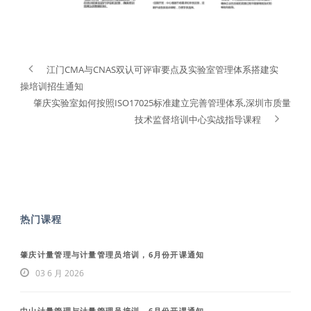
江门CMA与CNAS双认可评审要点及实验室管理体系搭建实
操培训招生通知
肇庆实验室如何按照ISO17025标准建立完善管理体系,深圳市质量
技术监督培训中心实战指导课程
热门课程
肇庆计量管理与计量管理员培训，6月份开课通知
03 6 月 2026
中山计量管理与计量管理员培训，6月份开课通知