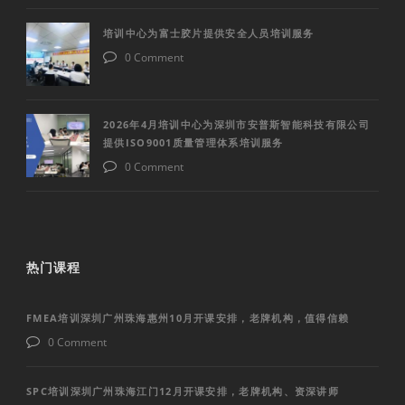
培训中心为富士胶片提供安全人员培训服务
0 Comment
2026年4月培训中心为深圳市安普斯智能科技有限公司
提供ISO9001质量管理体系培训服务
0 Comment
热门课程
FMEA培训深圳广州珠海惠州10月开课安排，老牌机构，值得信赖
0 Comment
SPC培训深圳广州珠海江门12月开课安排，老牌机构、资深讲师