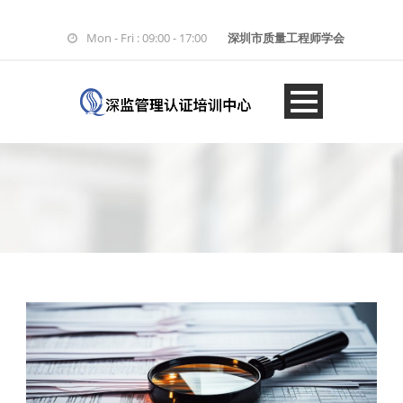
Mon - Fri : 09:00 - 17:00
深圳市质量工程师学会