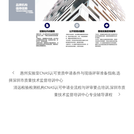
惠州实验室CNAS认可资质申请条件与现场评审准备指南,选
择深圳市质量技术监督培训中心
清远检验检测机构CNAS认可申请全流程与评审要点培训,深圳市质
量技术监督培训中心专业辅导课程