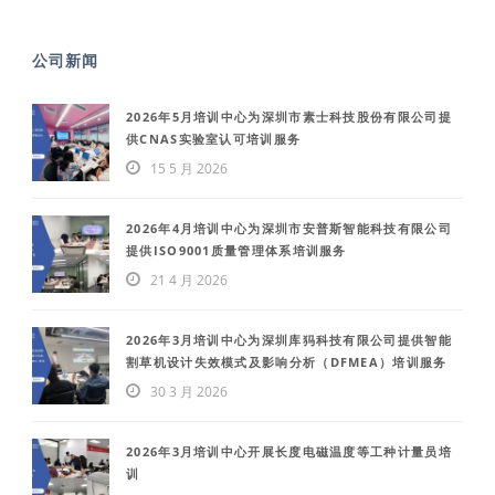
公司新闻
2026年5月培训中心为深圳市素士科技股份有限公司提
供CNAS实验室认可培训服务
15 5 月 2026
2026年4月培训中心为深圳市安普斯智能科技有限公司
提供ISO9001质量管理体系培训服务
21 4 月 2026
2026年3月培训中心为深圳库犸科技有限公司提供智能
割草机设计失效模式及影响分析（DFMEA）培训服务
30 3 月 2026
2026年3月培训中心开展长度电磁温度等工种计量员培
训