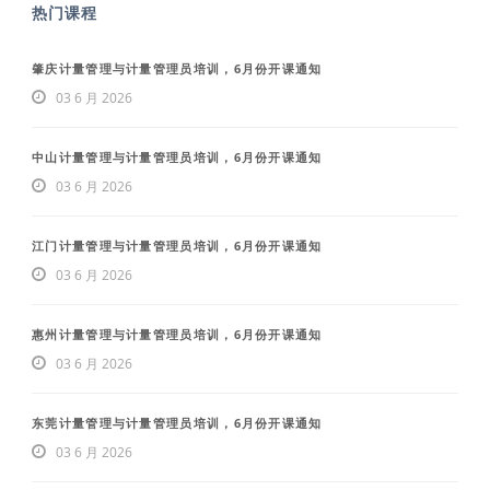
热门课程
肇庆计量管理与计量管理员培训，6月份开课通知
03 6 月 2026
中山计量管理与计量管理员培训，6月份开课通知
03 6 月 2026
江门计量管理与计量管理员培训，6月份开课通知
03 6 月 2026
惠州计量管理与计量管理员培训，6月份开课通知
03 6 月 2026
东莞计量管理与计量管理员培训，6月份开课通知
03 6 月 2026