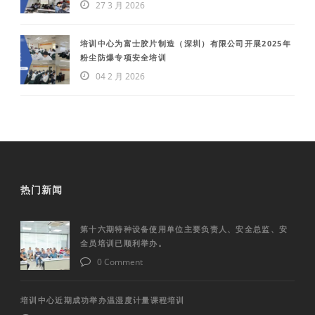
27 3 月 2026
培训中心为富士胶片制造（深圳）有限公司开展2025年
粉尘防爆专项安全培训
04 2 月 2026
热门新闻
第十六期特种设备使用单位主要负责人、安全总监、安
全员培训已顺利举办。
0 Comment
培训中心近期成功举办温湿度计量课程培训