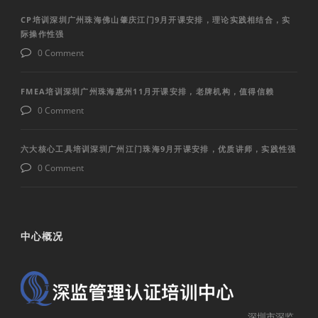
CP培训深圳广州珠海佛山肇庆江门9月开课安排，理论实践相结合，实
际操作性强
0 Comment
FMEA培训深圳广州珠海惠州11月开课安排，老牌机构，值得信赖
0 Comment
六大核心工具培训深圳广州江门珠海9月开课安排，优质讲师，实践性强
0 Comment
中心概况
深圳市深监