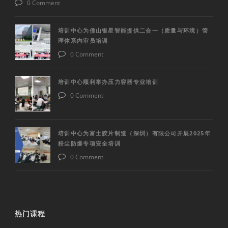
0 Comment
培训中心为佛山银星智能提供二合一（质量与环境）管
理体系内审员培训
0 Comment
培训中心顺利举办压力容器专业培训
0 Comment
培训中心为富士胶片制造（深圳）有限公司开展2025年
粉尘防爆专项安全培训
0 Comment
热门课程