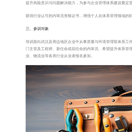
提升风险意识与问题解决能力，为参与企业管理体系建设奠定
获得行业认可的内审员资格证书，增强个人在体系管理领域的
三、参训对象
培训面向武汉及周边地区企业中从事质量与环境管理双体系工作
门主管及工程师、新任命或拟任命的内审员、希望提升体系管
业、物流业等各类行业从业者报名参加。