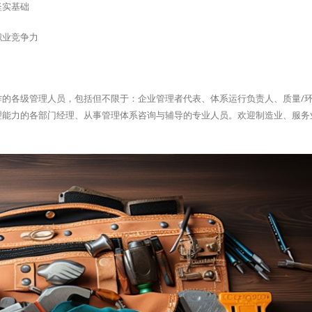
坚实基础
职业竞争力
的各级管理人员，包括但不限于：企业管理者代表、体系运行负责人、质量/环
理能力的各部门经理、从事管理体系咨询与辅导的专业人员。欢迎制造业、服务