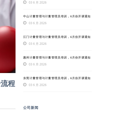
03 6 月 2026
中山计量管理与计量管理员培训，6月份开课通知
03 6 月 2026
江门计量管理与计量管理员培训，6月份开课通知
03 6 月 2026
惠州计量管理与计量管理员培训，6月份开课通知
03 6 月 2026
东莞计量管理与计量管理员培训，6月份开课通知
全流程
03 6 月 2026
公司新闻