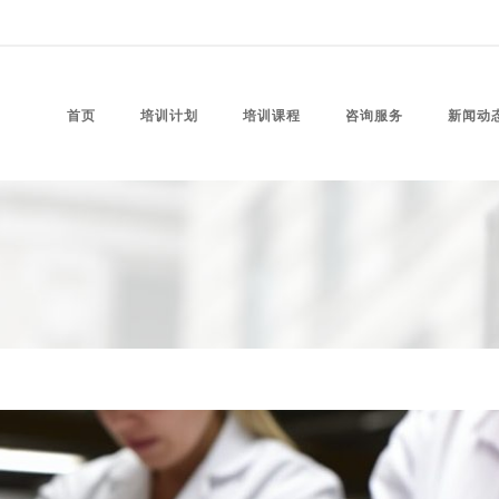
首页
培训计划
培训课程
咨询服务
新闻动