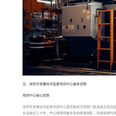
五、深圳市质量技术监督培训中心服务优势
培训中心核心优势
深圳市质量技术监督培训中心是经政府主管部门批准设立的法定
从业超过三十年。中心拥有经验丰富的师资团队，培训讲师均