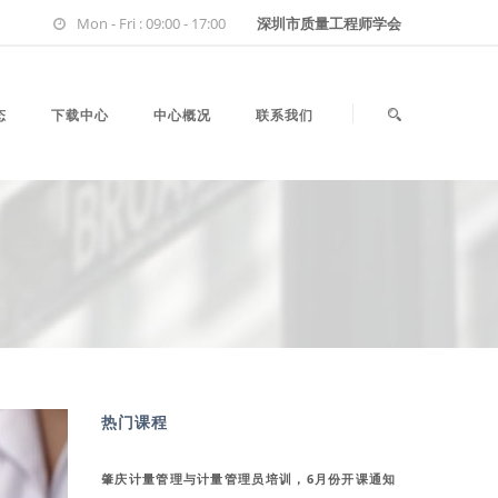
Mon - Fri : 09:00 - 17:00
深圳市质量工程师学会
态
下载中心
中心概况
联系我们
热门课程
肇庆计量管理与计量管理员培训，6月份开课通知