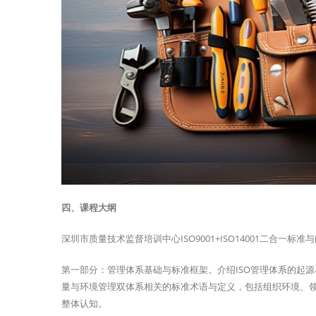
四、课程大纲
深圳市质量技术监督培训中心ISO9001+ISO14001二合
第一部分：管理体系基础与标准框架。介绍ISO管理体系的起源与
量与环境管理双体系相关的标准术语与定义，包括组织环境、
整体认知。