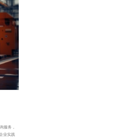
咨询服务，
企业实践