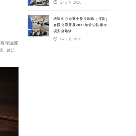
27 3 月 2026
培训中心为富士胶片制造（深圳）
有限公司开展2025年粉尘防爆专
项安全培训
04 2 月 2026
境/安全部
业、建筑