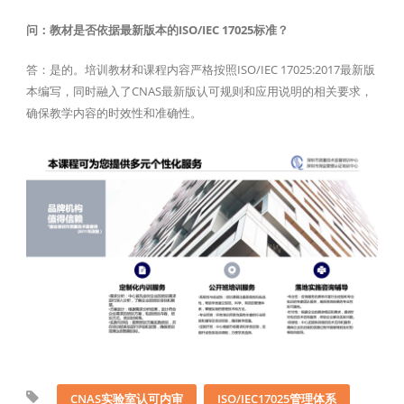
问：教材是否依据最新版本的ISO/IEC 17025标准？
答：是的。培训教材和课程内容严格按照ISO/IEC 17025:2017最新版
本编写，同时融入了CNAS最新版认可规则和应用说明的相关要求，
确保教学内容的时效性和准确性。
CNAS实验室认可内审
ISO/IEC17025管理体系