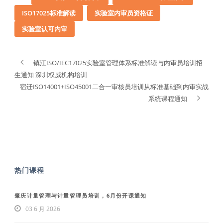
ISO17025标准解读
实验室内审员资格证
实验室认可内审
镇江ISO/IEC17025实验室管理体系标准解读与内审员培训招
生通知 深圳权威机构培训
宿迁ISO14001+ISO45001二合一审核员培训从标准基础到内审实战
系统课程通知
热门课程
肇庆计量管理与计量管理员培训，6月份开课通知
03 6 月 2026