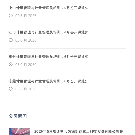
中山计量管理与计量管理员培训，6月份开课通知
03 6 月 2026
江门计量管理与计量管理员培训，6月份开课通知
03 6 月 2026
惠州计量管理与计量管理员培训，6月份开课通知
03 6 月 2026
东莞计量管理与计量管理员培训，6月份开课通知
03 6 月 2026
公司新闻
2026年5月培训中心为深圳市素士科技股份有限公司提