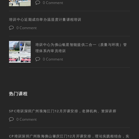
0 Comment
培训中心近期成功举办温湿度计量课程培训
0 Comment
培训中心为佛山银星智能提供二合一（质量与环境）管
理体系内审员培训
0 Comment
热门课程
SPC培训深圳广州珠海江门12月开课安排，老牌机构、资深讲师
0 Comment
CP培训深圳广州珠海佛山肇庆江门12月开课安排，理论实践相结合，实