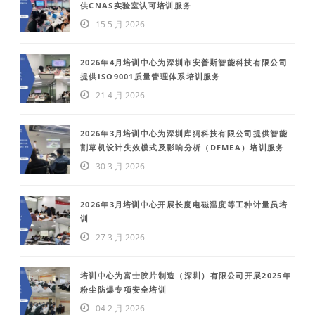
供CNAS实验室认可培训服务
15 5 月 2026
2026年4月培训中心为深圳市安普斯智能科技有限公司
提供ISO9001质量管理体系培训服务
21 4 月 2026
2026年3月培训中心为深圳库犸科技有限公司提供智能
割草机设计失效模式及影响分析（DFMEA）培训服务
30 3 月 2026
2026年3月培训中心开展长度电磁温度等工种计量员培
训
27 3 月 2026
培训中心为富士胶片制造（深圳）有限公司开展2025年
粉尘防爆专项安全培训
04 2 月 2026