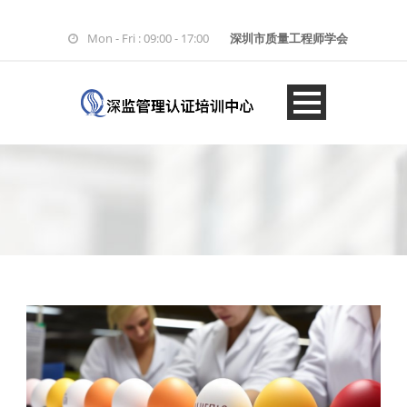
Mon - Fri : 09:00 - 17:00
深圳市质量工程师学会