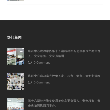
热门新闻
培训中心成功举办第十五期特种设备使用单位主要负责
人、安全总监、安全员培训
0 Comment
培训中心成功举办计量长度、压力、测力三大专业课程
0 Comment
第十六期特种设备使用单位主要负责人、安全总监、安
全员培训已顺利举办。