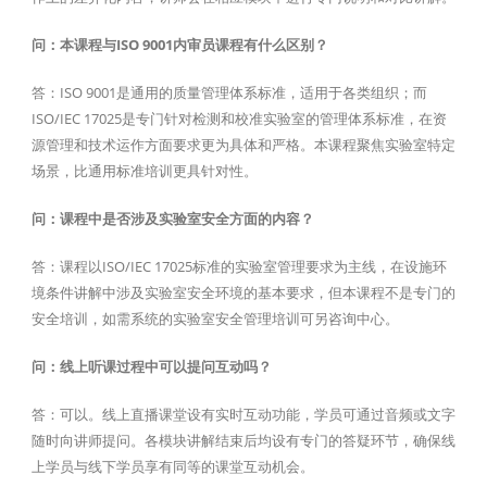
问：本课程与ISO 9001内审员课程有什么区别？
答：ISO 9001是通用的质量管理体系标准，适用于各类组织；而
ISO/IEC 17025是专门针对检测和校准实验室的管理体系标准，在资
源管理和技术运作方面要求更为具体和严格。本课程聚焦实验室特定
场景，比通用标准培训更具针对性。
问：课程中是否涉及实验室安全方面的内容？
答：课程以ISO/IEC 17025标准的实验室管理要求为主线，在设施环
境条件讲解中涉及实验室安全环境的基本要求，但本课程不是专门的
安全培训，如需系统的实验室安全管理培训可另咨询中心。
问：线上听课过程中可以提问互动吗？
答：可以。线上直播课堂设有实时互动功能，学员可通过音频或文字
随时向讲师提问。各模块讲解结束后均设有专门的答疑环节，确保线
上学员与线下学员享有同等的课堂互动机会。