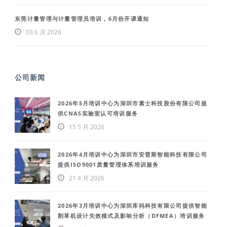
东莞计量管理与计量管理员培训，6月份开课通知
03 6 月 2026
公司新闻
2026年5月培训中心为深圳市素士科技股份有限公司提
供CNAS实验室认可培训服务
15 5 月 2026
2026年4月培训中心为深圳市安普斯智能科技有限公司
提供ISO9001质量管理体系培训服务
21 4 月 2026
2026年3月培训中心为深圳库犸科技有限公司提供智能
割草机设计失效模式及影响分析（DFMEA）培训服务