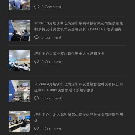
0 Comment
2026年3月培训中心为深圳库犸科技有限公司提供智能
割草机设计失效模式及影响分析（DFMEA）培训服务
0 Comment
培训中心为富士胶片提供安全人员培训服务
0 Comment
2026年4月培训中心为深圳市安普斯智能科技有限公司
提供ISO9001质量管理体系培训服务
0 Comment
培训中心为北大深圳研究生院提供特种设备管理课程培
训
0 Comment