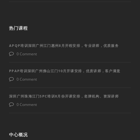
热门课程
APQP培训深圳广州江门惠州8月开程安排，专业讲师，优质服务
0 Comment
PPAP培训深圳广州佛山江门10月开课安排，优质讲师，客户满意
0 Comment
深圳广州珠海江门SPC培训8月份开课安排，老牌机构、资深讲师
0 Comment
中心概况