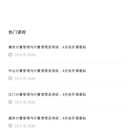
热门课程
肇庆计量管理与计量管理员培训，6月份开课通知
03 6 月 2026
中山计量管理与计量管理员培训，6月份开课通知
03 6 月 2026
江门计量管理与计量管理员培训，6月份开课通知
03 6 月 2026
惠州计量管理与计量管理员培训，6月份开课通知
03 6 月 2026