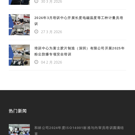
30 3 月 2026
2026年3月培训中心开展长度电磁温度等工种计量员培
训
27 3 月 2026
培训中心为富士胶片制造（深圳）有限公司开展2025年
粉尘防爆专项安全培训
04 2 月 2026
热门新闻
和林公司2024年度ISO14001标准与内审员培训圆满结
束