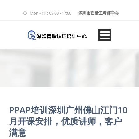
Mon - Fri : 09:00 - 17:00
深圳市质量工程师学会
PPAP培训深圳广州佛山江门10
月开课安排，优质讲师，客户
满意