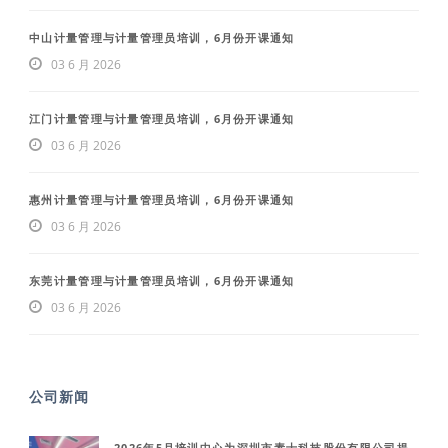
中山计量管理与计量管理员培训，6月份开课通知
03 6 月 2026
江门计量管理与计量管理员培训，6月份开课通知
03 6 月 2026
惠州计量管理与计量管理员培训，6月份开课通知
03 6 月 2026
东莞计量管理与计量管理员培训，6月份开课通知
03 6 月 2026
公司新闻
2026年5月培训中心为深圳市素士科技股份有限公司提