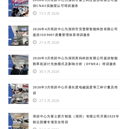
供CNAS实验室认可培训服务
15 5 月 2026
2026年4月培训中心为深圳市安普斯智能科技有限公司
提供ISO9001质量管理体系培训服务
21 4 月 2026
2026年3月培训中心为深圳库犸科技有限公司提供智能
割草机设计失效模式及影响分析（DFMEA）培训服务
30 3 月 2026
2026年3月培训中心开展长度电磁温度等工种计量员培
训
27 3 月 2026
培训中心为富士胶片制造（深圳）有限公司开展2025年
粉尘防爆专项安全培训