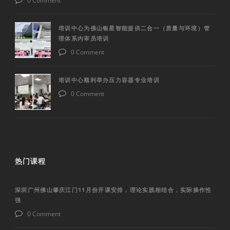
0 Comment
培训中心为佛山银星智能提供二合一（质量与环境）管
理体系内审员培训
0 Comment
培训中心顺利举办压力容器专业培训
0 Comment
热门课程
深圳广州佛山肇庆江门11月份开课安排，理论实践相结合，实际操作性
强
0 Comment