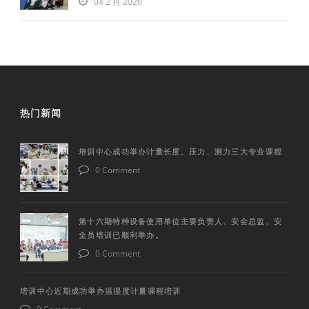
04 2 月 2026
热门新闻
培训中心成功举办计量长度、压力、测力三大专业课程
0 Comment
第十六期特种设备使用单位主要负责人、安全总监、安
全员培训已顺利举办。
0 Comment
培训中心近期成功举办温湿度计量课程培训