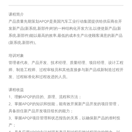
课程简介
产品质量先期策划APQP是美国汽车工业行动集团提供给供应商在开
发新产品(新系统,新部件)时的一种结构化开发方法,以便使新产品(新
系统,新部件)能以最高的效率,最低的成本生产出使顾客满意的新产品
(新系统,新部件)。
培训对象
管理者代表、产品开发、技术经理、质量经理、项目经理、设计工程
师、制造工程师、过程审核员和其他直接参与新产品或新制造过程开
发、过程标准化和过程改进的人员。
课程收益
1、理解APQP的目的、原理、流程和方法；
2、掌握APQP的知识和技能，能有效开展新产品开发的项目管理，
具备担任新产品开发项目组长的能力；
3、掌握APQP项目管理和状态报告的关系，以确保新产品的准时投
产；
4、具备应用APQP方法对现有产品和过程实施过程评估的能力，以