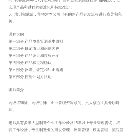
实现产品和过程的标准化和持续改进；
5、培训完成后，能够对本公司已有的新产品开发流程进行疏导和完
善。
课程大纲
第一部分 产品质量策划基本原则
第二部分 确定项目和识别客户
第三部分 产品设计和过程开发
第四部分 产品和过程确认
第五部分 反馈、评定和纠正措施
第五部分 控制计划方法论
讲师简介
高级咨询师、高级讲师、企业管理资深顾问、六大核心工具专职讲
师。
老师具有多年大型制造企业工作经验及15年以上专业管理咨询、培
训工作经验，专注制造业的研发管理、质量管理、设备管理、流程管