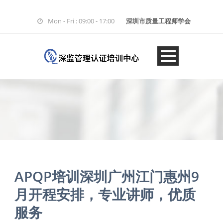
Mon - Fri : 09:00 - 17:00
深圳市质量工程师学会
APQP培训深圳广州江门惠州9
月开程安排，专业讲师，优质
服务