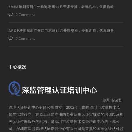
FMEA培训深圳广州珠海惠州12月开课安排，老牌机构，值得信赖
0 Comment
APQP培训深圳广州江门惠州11月开程安排，专业讲师，优质服务
0 Comment
中心概况
深圳市深监
管理认证培训中心有限公司成立于2002年，由原深圳市质量技术监
督局批准设立、在原工商局注册的专业从事认证审核员的培训以及相
关认证咨询服务的机构，是深圳市质量技术监督培训中心的下属公
司。深圳市深监管理认证培训中心有限公司是首批经国家认证认可监