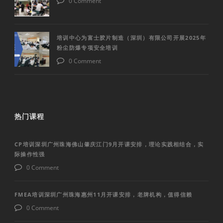
0 Comment
培训中心为富士胶片制造（深圳）有限公司开展2025年
粉尘防爆专项安全培训
0 Comment
热门课程
CP培训深圳广州珠海佛山肇庆江门9月开课安排，理论实践相结合，实
际操作性强
0 Comment
FMEA培训深圳广州珠海惠州11月开课安排，老牌机构，值得信赖
0 Comment