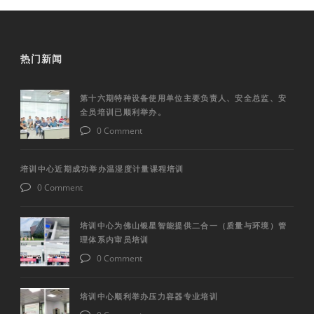
热门新闻
第十六期特种设备使用单位主要负责人、安全总监、安
全员培训已顺利举办。
0 Comment
培训中心近期成功举办温湿度计量课程培训
0 Comment
培训中心为佛山银星智能提供二合一（质量与环境）管
理体系内审员培训
0 Comment
培训中心顺利举办压力容器专业培训