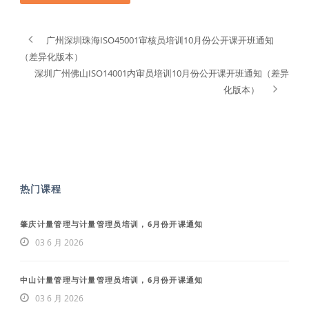
广州深圳珠海ISO45001审核员培训10月份公开课开班通知
（差异化版本）
深圳广州佛山ISO14001内审员培训10月份公开课开班通知（差异
化版本）
热门课程
肇庆计量管理与计量管理员培训，6月份开课通知
03 6 月 2026
中山计量管理与计量管理员培训，6月份开课通知
03 6 月 2026