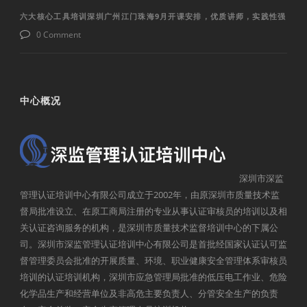
六大核心工具培训深圳广州江门珠海9月开课安排，优质讲师，实践性强
0 Comment
中心概况
深圳市深监
管理认证培训中心有限公司成立于2002年，由原深圳市质量技术监
督局批准设立、在原工商局注册的专业从事认证审核员的培训以及相
关认证咨询服务的机构，是深圳市质量技术监督培训中心的下属公
司。深圳市深监管理认证培训中心有限公司是首批经国家认证认可监
督管理委员会批准的开展质量、环境、职业健康安全管理体系审核员
培训的认证培训机构，深圳市应急管理局批准的低压电工作业、危险
化学品生产和经营单位及非高危主要负责人、分管安全生产的负责