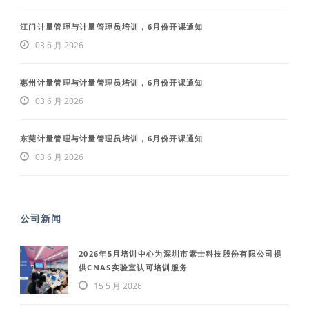
江门计量管理与计量管理员培训，6月份开课通知
03 6 月 2026
惠州计量管理与计量管理员培训，6月份开课通知
03 6 月 2026
东莞计量管理与计量管理员培训，6月份开课通知
03 6 月 2026
公司新闻
2026年5月培训中心为深圳市素士科技股份有限公司提
供CNAS实验室认可培训服务
15 5 月 2026