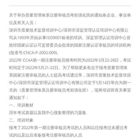
关于举办质量管理体系注册审核员考前强化班的通知各企业、事业单
位及有关人员：
深圳市质量技术监督培训中心/深圳市深监管理认证培训中心有限公
司从1993年开始从事ISO9001标准的培训。深监管理认证培训中心首
批经国家认证认可监督委员会批准的国家注册认证审核员的培训机构
(批准号:CNCA-P-2002-009)。
2022年 CCAA第一期注册审核员报考时间为2022年3月22-28日，考试
时间定于2022年5月21-22日。为了帮助更多有志于报考质量管理体
系国家注册审核员的人士提高考试通过率，深圳市质量技术监督培训
中心/深圳市深监管理认证培训中心有限公司定于5月14日举办为期一
天的《质量管理体系注册审核员考前强化班》，现将培训班有关事宜
通知如下：
一、培训教材
历年考试真题以及我中心搜集整理的习题集
二、培训对象
报考了2022年第一期注册审核员考试的人员和以往报考过未通过考
试的以及以后准备报考注册审核员的人员