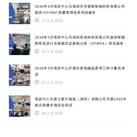
2026年4月培训中心为深圳市安普斯智能科技有限公司
提供ISO9001质量管理体系培训服务
21 4 月 2026
2026年3月培训中心为深圳库犸科技有限公司提供智能
割草机设计失效模式及影响分析（DFMEA）培训服务
30 3 月 2026
2026年3月培训中心开展长度电磁温度等工种计量员培
训
27 3 月 2026
培训中心为富士胶片制造（深圳）有限公司开展2025年
粉尘防爆专项安全培训
04 2 月 2026