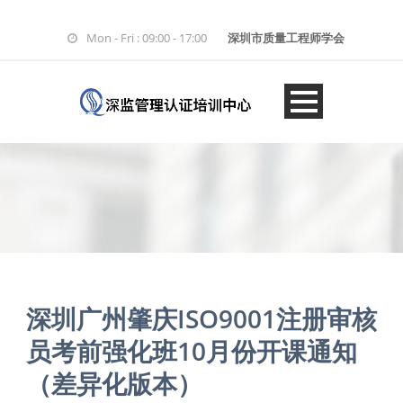
Mon - Fri : 09:00 - 17:00
深圳市质量工程师学会
深圳广州肇庆ISO9001注册审核
员考前强化班10月份开课通知
（差异化版本）