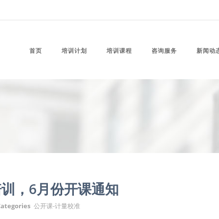
首页
培训计划
培训课程
咨询服务
新闻动
训，6月份开课通知
ategories
公开课-计量校准