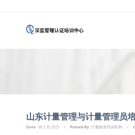
山东计量管理与计量管理员培
Date
08 5 月 2025
/
Posted By
计量校准培训机构
/
C