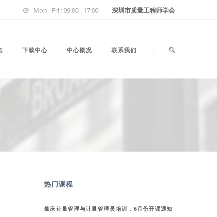
Mon - Fri : 09:00 - 17:00
深圳市质量工程师学会
态
下载中心
中心概况
联系我们
热门课程
肇庆计量管理与计量管理员培训，6月份开课通知