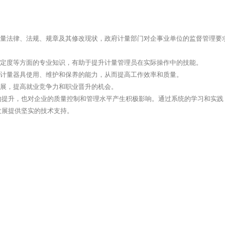
计量法律、法规、规章及其修改现状，政府计量部门对企事业单位的监督管理要
确定度等方面的专业知识，有助于提升计量管理员在实际操作中的技能。
对计量器具使用、维护和保养的能力，从而提高工作效率和质量。
发展，提高就业竞争力和职业晋升的机会。
的提升，也对企业的质量控制和管理水平产生积极影响。通过系统的学习和实践
发展提供坚实的技术支持。