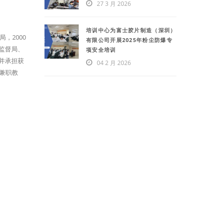
27 3 月 2026
培训中心为富士胶片制造（深圳）
，2000
有限公司开展2025年粉尘防爆专
监督局、
项安全培训
并承担获
04 2 月 2026
兼职教