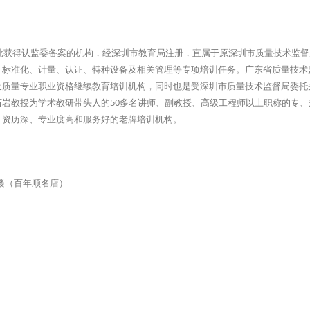
批获得认监委备案的机构，经深圳市教育局注册，直属于原深圳市质量技术监督局
、标准化、计量、认证、特种设备及相关管理等专项培训任务。广东省质量技术
及质量专业职业资格继续教育培训机构，同时也是受深圳市质量技术监督局委托
岩教授为学术教研带头人的50多名讲师、副教授、高级工程师以上职称的专、
，资历深、专业度高和服务好的老牌培训机构。
3楼（百年顺名店）