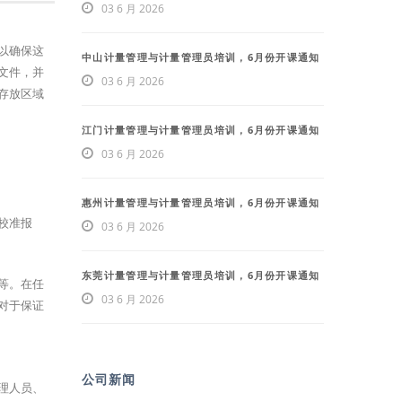
03 6 月 2026
以确保这
中山计量管理与计量管理员培训，6月份开课通知
文件，并
03 6 月 2026
存放区域
江门计量管理与计量管理员培训，6月份开课通知
03 6 月 2026
惠州计量管理与计量管理员培训，6月份开课通知
校准报
03 6 月 2026
东莞计量管理与计量管理员培训，6月份开课通知
等。在任
03 6 月 2026
对于保证
公司新闻
理人员、