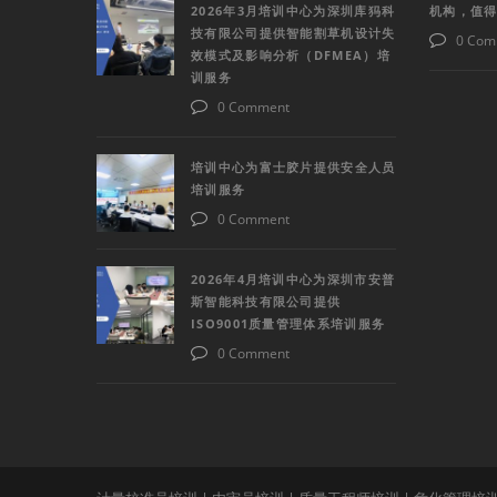
2026年3月培训中心为深圳库犸科
机构，值
技有限公司提供智能割草机设计失
0 Com
效模式及影响分析（DFMEA）培
训服务
0 Comment
培训中心为富士胶片提供安全人员
培训服务
0 Comment
2026年4月培训中心为深圳市安普
斯智能科技有限公司提供
ISO9001质量管理体系培训服务
0 Comment