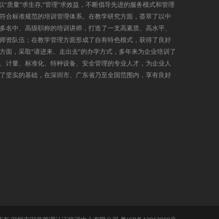
以“质量”求生存,“管理”求效益，不断倡导先进的服务模式和管理
符合标准规范的培训管理体系。在教学研究方面，荟萃了以中
多名中、高级职称的培训讲师，打造了一支高素质、高水平、
师资队伍；在教学管理方面形成了自有特色模式，获得了良好
方面，采取“请进来、走出去”的办学方式，多年来为企业培训了
、计量、标准化、特种设备、安全管理的专业人才，为企业人
了坚实的基础，在深圳市、广东省乃至全国范围内，享有良好