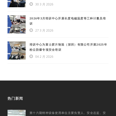
30 3 月 2026
2026年3月培训中心开展长度电磁温度等工种计量员培
训
27 3 月 2026
培训中心为富士胶片制造（深圳）有限公司开展2025年
粉尘防爆专项安全培训
04 2 月 2026
热门新闻
第十六期特种设备使用单位主要负责人、安全总监、安