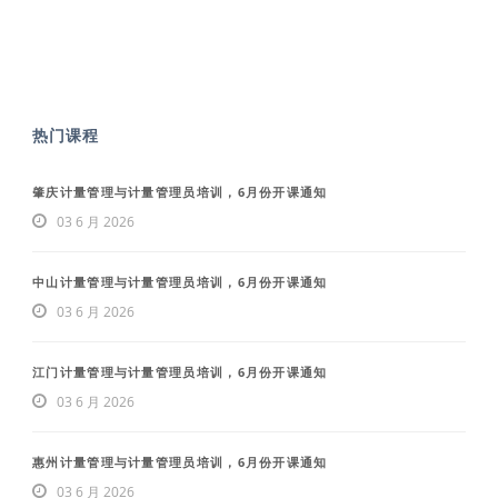
热门课程
肇庆计量管理与计量管理员培训，6月份开课通知
03 6 月 2026
中山计量管理与计量管理员培训，6月份开课通知
03 6 月 2026
江门计量管理与计量管理员培训，6月份开课通知
03 6 月 2026
惠州计量管理与计量管理员培训，6月份开课通知
03 6 月 2026