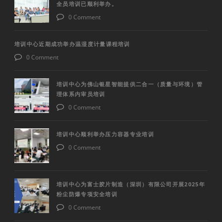
全员培训已顺利举办。
0 Comment
培训中心近期成功举办温湿度计量课程培训
0 Comment
培训中心为佛山银星智能提供二合一（质量与环境）管
理体系内审员培训
0 Comment
培训中心顺利举办压力容器专业培训
0 Comment
培训中心为富士胶片制造（深圳）有限公司开展2025年
粉尘防爆专项安全培训
0 Comment