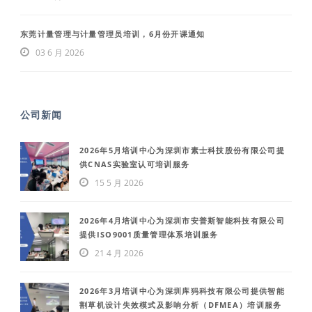
东莞计量管理与计量管理员培训，6月份开课通知
03 6 月 2026
公司新闻
2026年5月培训中心为深圳市素士科技股份有限公司提
供CNAS实验室认可培训服务
15 5 月 2026
2026年4月培训中心为深圳市安普斯智能科技有限公司
提供ISO9001质量管理体系培训服务
21 4 月 2026
2026年3月培训中心为深圳库犸科技有限公司提供智能
割草机设计失效模式及影响分析（DFMEA）培训服务