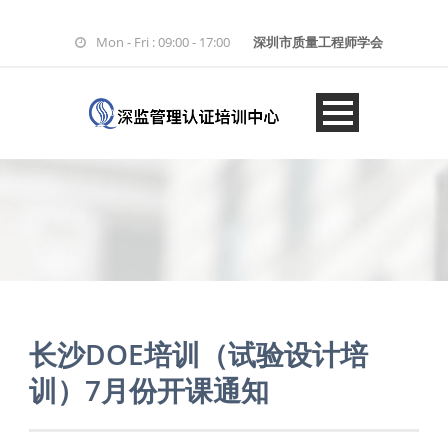
Mon - Fri : 09:00 - 17:00
深圳市质量工程师学会
长沙DOE培训（试验设计培
训）7月份开课通知