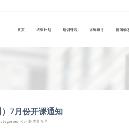
首页
培训计划
培训课程
咨询服务
新闻动
训）7月份开课通知
ategories
公开课-质量管理