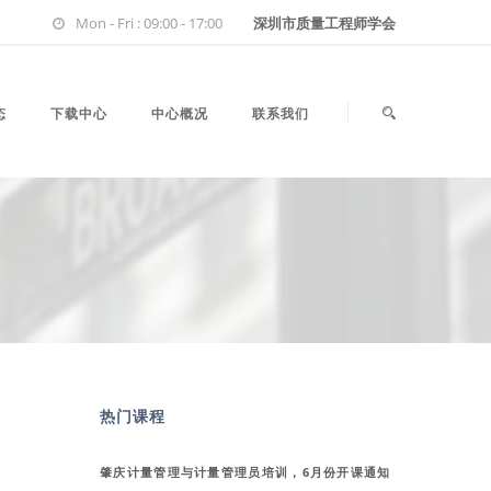
Mon - Fri : 09:00 - 17:00
深圳市质量工程师学会
态
下载中心
中心概况
联系我们
热门课程
肇庆计量管理与计量管理员培训，6月份开课通知