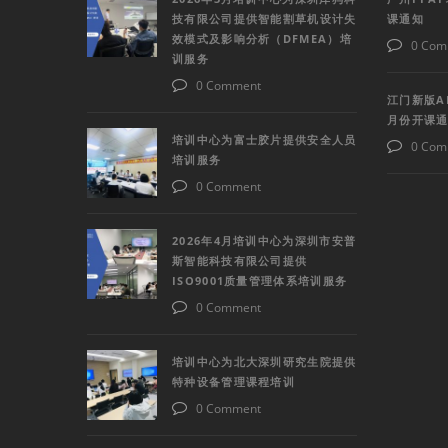
技有限公司提供智能割草机设计失
课通知
效模式及影响分析（DFMEA）培
0 Com
训服务
0 Comment
江门新版A
月份开课
培训中心为富士胶片提供安全人员
0 Com
培训服务
0 Comment
2026年4月培训中心为深圳市安普
斯智能科技有限公司提供
ISO9001质量管理体系培训服务
0 Comment
培训中心为北大深圳研究生院提供
特种设备管理课程培训
0 Comment