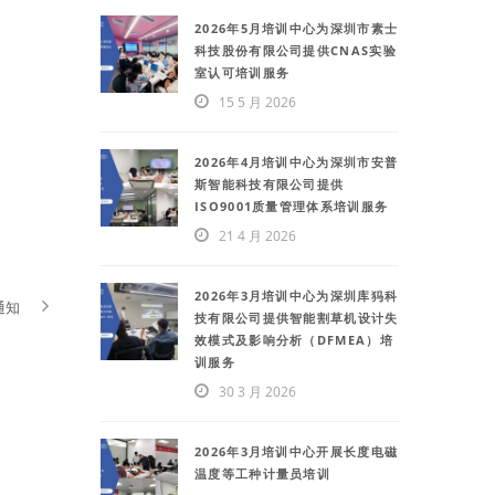
2026年5月培训中心为深圳市素士
科技股份有限公司提供CNAS实验
室认可培训服务
15 5 月 2026
2026年4月培训中心为深圳市安普
斯智能科技有限公司提供
ISO9001质量管理体系培训服务
21 4 月 2026
2026年3月培训中心为深圳库犸科
通知
技有限公司提供智能割草机设计失
效模式及影响分析（DFMEA）培
训服务
30 3 月 2026
2026年3月培训中心开展长度电磁
温度等工种计量员培训