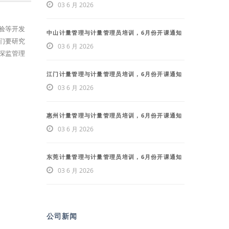
03 6 月 2026
验等开发
中山计量管理与计量管理员培训，6月份开课通知
们要研究
03 6 月 2026
深监管理
江门计量管理与计量管理员培训，6月份开课通知
03 6 月 2026
惠州计量管理与计量管理员培训，6月份开课通知
03 6 月 2026
东莞计量管理与计量管理员培训，6月份开课通知
03 6 月 2026
公司新闻