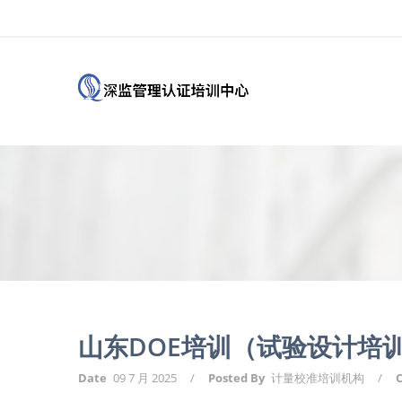
山东DOE培训（试验设计培
Date
09 7 月 2025
/
Posted By
计量校准培训机构
/
C