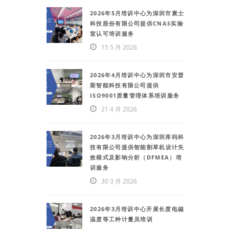
2026年5月培训中心为深圳市素士
科技股份有限公司提供CNAS实验
室认可培训服务
15 5 月 2026
2026年4月培训中心为深圳市安普
斯智能科技有限公司提供
ISO9001质量管理体系培训服务
21 4 月 2026
2026年3月培训中心为深圳库犸科
技有限公司提供智能割草机设计失
效模式及影响分析（DFMEA）培
训服务
30 3 月 2026
2026年3月培训中心开展长度电磁
温度等工种计量员培训