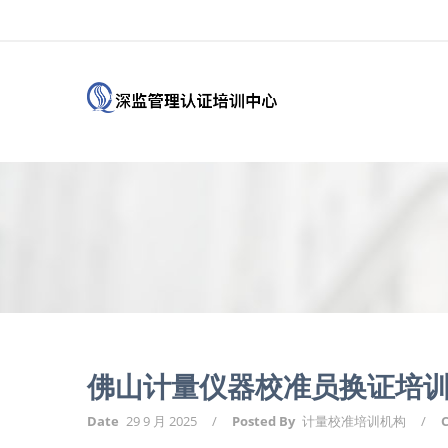
佛山计量仪器校准员换证培训
Date
29 9 月 2025
/
Posted By
计量校准培训机构
/
C