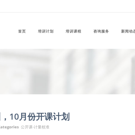
首页
培训计划
培训课程
咨询服务
新闻动
，10月份开课计划
ategories
公开课-计量校准