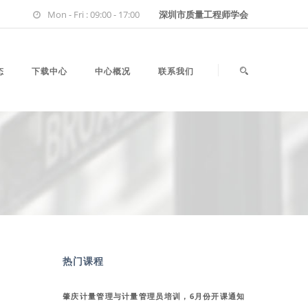
Mon - Fri : 09:00 - 17:00
深圳市质量工程师学会
态
下载中心
中心概况
联系我们
热门课程
肇庆计量管理与计量管理员培训，6月份开课通知