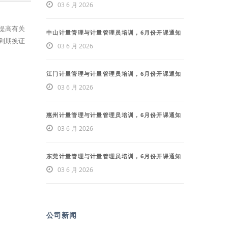
03 6 月 2026
提高有关
中山计量管理与计量管理员培训，6月份开课通知
到期换证
03 6 月 2026
江门计量管理与计量管理员培训，6月份开课通知
03 6 月 2026
惠州计量管理与计量管理员培训，6月份开课通知
03 6 月 2026
东莞计量管理与计量管理员培训，6月份开课通知
03 6 月 2026
公司新闻