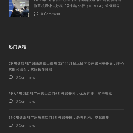
割草机设计失效模式及影响分析（DFMEA）培训服务
0 Comment
热门课程
CP培训深圳广州珠海佛山肇庆江门11月线上线下公开课同步开展，理论
实践相结合，实际操作性强
0 Comment
PPAP培训深圳广州佛山江门9月开课安排，优质讲师，客户满意
0 Comment
SPC培训深圳广州珠海江门8月开课安排，老牌机构、资深讲师
0 Comment