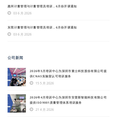
惠州计量管理与计量管理员培训，6月份开课通知
03 6 月 2026
东莞计量管理与计量管理员培训，6月份开课通知
03 6 月 2026
公司新闻
2026年5月培训中心为深圳市素士科技股份有限公司提
供CNAS实验室认可培训服务
15 5 月 2026
2026年4月培训中心为深圳市安普斯智能科技有限公司
提供ISO9001质量管理体系培训服务
21 4 月 2026