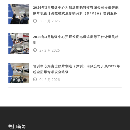
2026年3月培训中心为深圳库犸科技有限公司提供智能
割草机设计失效模式及影响分析（DFMEA）培训服务
30 3 月 2026
2026年3月培训中心开展长度电磁温度等工种计量员培
训
27 3 月 2026
培训中心为富士胶片制造（深圳）有限公司开展2025年
粉尘防爆专项安全培训
04 2 月 2026
热门新闻