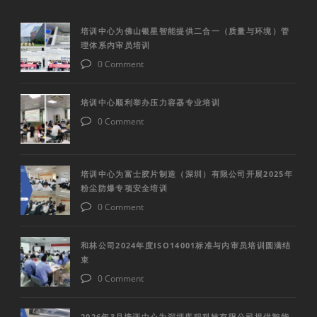
培训中心为佛山银星智能提供二合一（质量与环境）管
理体系内审员培训
0 Comment
培训中心顺利举办压力容器专业培训
0 Comment
培训中心为富士胶片制造（深圳）有限公司开展2025年
粉尘防爆专项安全培训
0 Comment
和林公司2024年度ISO14001标准与内审员培训圆满结
束
0 Comment
2026年3月培训中心为深圳库犸科技有限公司提供智能