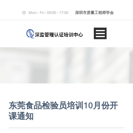
Mon - Fri : 09:00 - 17:00
深圳市质量工程师学会
东莞食品检验员培训10月份开
课通知