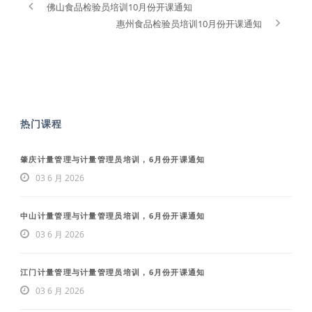
佛山食品检验员培训10月份开课通知
惠州食品检验员培训10月份开课通知
热门课程
肇庆计量管理与计量管理员培训，6月份开课通知
03 6 月 2026
中山计量管理与计量管理员培训，6月份开课通知
03 6 月 2026
江门计量管理与计量管理员培训，6月份开课通知
03 6 月 2026